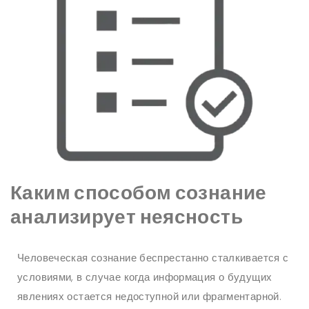
Каким способом сознание
анализирует неясность
Человеческая сознание беспрестанно сталкивается с
условиями, в случае когда информация о будущих
явлениях остается недоступной или фрагментарной.