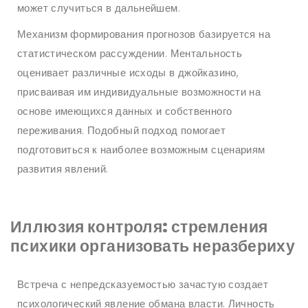
может случиться в дальнейшем.
Механизм формирования прогнозов базируется на
статистическом рассуждении. Ментальность
оценивает различные исходы в джойказино,
присваивая им индивидуальные возможности на
основе имеющихся данных и собственного
переживания. Подобный подход помогает
подготовиться к наиболее возможным сценариям
развития явлений.
Иллюзия контроля: стремления
психики организовать неразбериху
Встреча с непредсказуемостью зачастую создает
психологический явление обмана власти. Личность