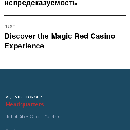
непредсказуемость
NEXT
Discover the Magic Red Casino
Next
post:
Experience
AQUATECH GROUP
Headquarters
Jal el Dib - Oscar Centre