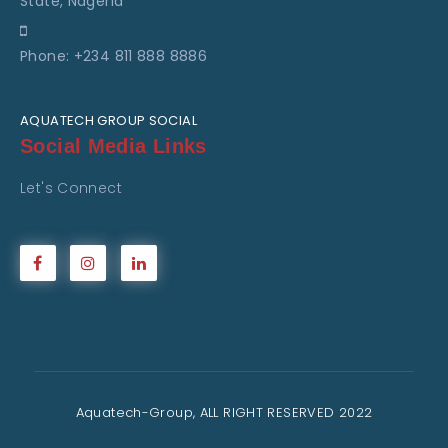
State, Nageria
Phone: +234 811 888 8886
AQUATECH GROUP SOCIAL
Social Media Links
Let's Connect
Aquatech-Group, ALL RIGHT RESERVED 2022