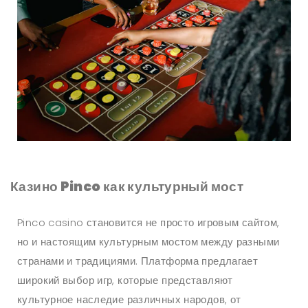
Казино Pinco как культурный мост
Pinco casino становится не просто игровым сайтом,
но и настоящим культурным мостом между разными
странами и традициями. Платформа предлагает
широкий выбор игр, которые представляют
культурное наследие различных народов, от