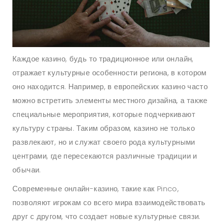
Каждое казино, будь то традиционное или онлайн,
отражает культурные особенности региона, в котором
оно находится. Например, в европейских казино часто
можно встретить элементы местного дизайна, а также
специальные мероприятия, которые подчеркивают
культуру страны. Таким образом, казино не только
развлекают, но и служат своего рода культурными
центрами, где пересекаются различные традиции и
обычаи.
Современные онлайн-казино, такие как Pinco,
позволяют игрокам со всего мира взаимодействовать
друг с другом, что создает новые культурные связи.