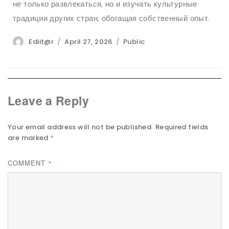
не только развлекаться, но и изучать культурные
традиции других стран, обогащая собственный опыт.
Author
Posted
Categories
Ediit@r
April 27, 2026
Public
on
Leave a Reply
Your email address will not be published.
Required fields
are marked
*
COMMENT
*