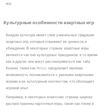
игр.
Культурные особенности азартных игр
Каждая культура имеет свои уникальные традиции
азартных игр, которые отражают ее ценности и
убеждения. В некоторых странах азартные игры
являются частью культурных праздников, в то время
как в других они могут рассматриваться как табу.
Казино, такие как Pinco, предлагают игрокам
возможность познакомиться с разными азартными
играми и их культурным контекстом, что обогащает
игровой опыт.
Например, в некоторых азиатских странах широко
распространены карточные игры, такие как покер и