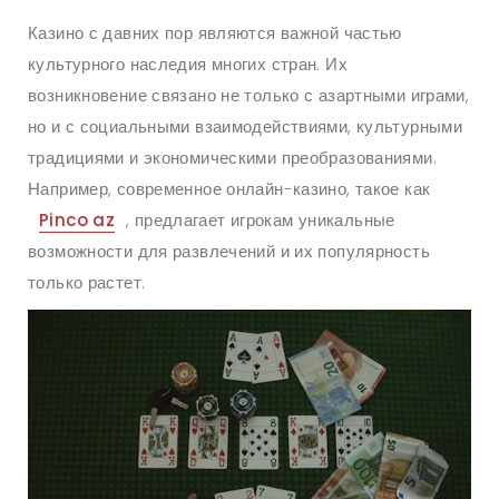
Казино с давних пор являются важной частью
культурного наследия многих стран. Их
возникновение связано не только с азартными играми,
но и с социальными взаимодействиями, культурными
традициями и экономическими преобразованиями.
Например, современное онлайн-казино, такое как
Pinco az
, предлагает игрокам уникальные
возможности для развлечений и их популярность
только растет.