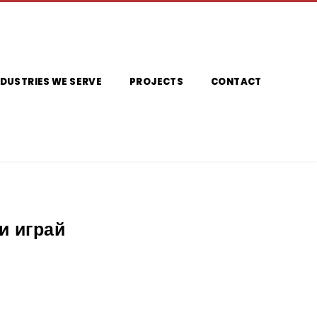
NDUSTRIES WE SERVE
PROJECTS
CONTACT
и играй