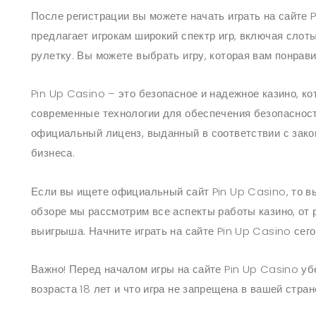
После регистрации вы можете начать играть на сайте P
предлагает игрокам широкий спектр игр, включая слоты
рулетку. Вы можете выбрать игру, которая вам понравит
Pin Up Casino – это безопасное и надежное казино, ко
современные технологии для обеспечения безопасност
официальный лиценз, выданный в соответствии с зако
бизнеса.
Если вы ищете официальный сайт Pin Up Casino, то вы
обзоре мы рассмотрим все аспекты работы казино, от 
выигрыша. Начните играть на сайте Pin Up Casino сего
Важно! Перед началом игры на сайте Pin Up Casino уб
возраста 18 лет и что игра не запрещена в вашей стран