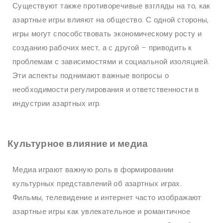
Существуют также противоречивые взгляды на то, как
азартные игры влияют на общество. С одной стороны,
игры могут способствовать экономическому росту и
созданию рабочих мест, а с другой – приводить к
проблемам с зависимостями и социальной изоляцией.
Эти аспекты поднимают важные вопросы о
необходимости регулирования и ответственности в
индустрии азартных игр.
Культурное влияние и медиа
Медиа играют важную роль в формировании
культурных представлений об азартных играх.
Фильмы, телевидение и интернет часто изображают
азартные игры как увлекательное и романтичное