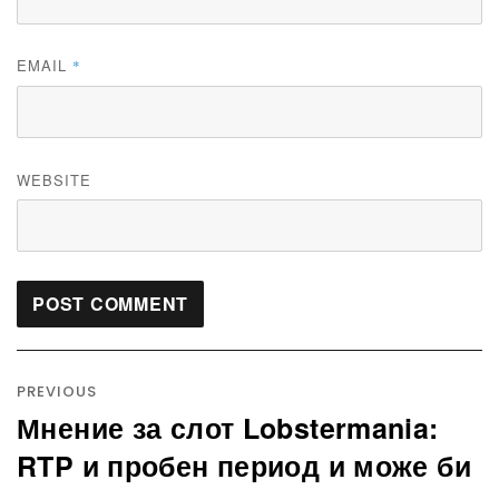
EMAIL
*
WEBSITE
Post
navigation
PREVIOUS
Мнение за слот Lobstermania:
Previous
post:
RTP и пробен период и може би