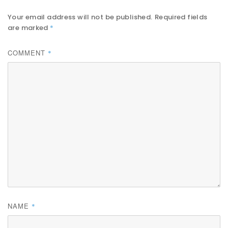
Your email address will not be published.
Required fields
are marked
*
COMMENT
*
NAME
*