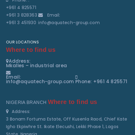
Phone: :
+961 4 825571
+961 3 828363
Email:
+961 3 451930
info@aquatech-group.com
OUR LOCATIONS
Where to find us
Address:
Mkalles – industrial area
Email:
info@aquatech-group.com
Phone: +961 4 825571
Where to find us
NIGERIA BRANCH
Address:
3 Bonam Fortuma Estate, Off Kusenla Raod, Chief Kate
Igho Ekpiwhre St. Ikate Elecushi, Lekki Phase 1, Lagos
State, Nageria