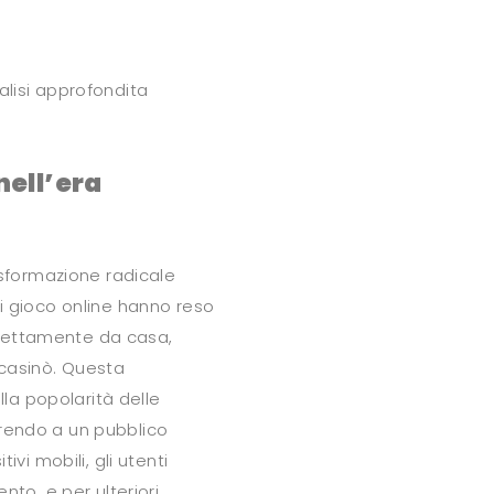
alisi approfondita
nell’era
rasformazione radicale
di gioco online hanno reso
rettamente da casa,
 casinò. Questa
la popolarità delle
prendo a un pubblico
ivi mobili, gli utenti
o, e per ulteriori