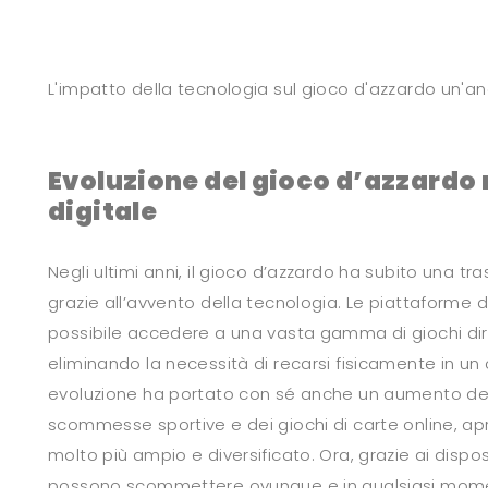
L'impatto della tecnologia sul gioco d'azzardo un'an
Evoluzione del gioco d’azzardo 
digitale
Negli ultimi anni, il gioco d’azzardo ha subito una t
grazie all’avvento della tecnologia. Le piattaforme 
possibile accedere a una vasta gamma di giochi di
eliminando la necessità di recarsi fisicamente in un
evoluzione ha portato con sé anche un aumento del
scommesse sportive e dei giochi di carte online, a
molto più ampio e diversificato. Ora, grazie ai disposit
possono scommettere ovunque e in qualsiasi moment