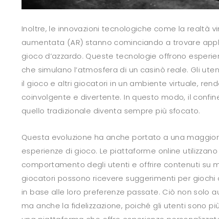
Inoltre, le innovazioni tecnologiche come la realtà vi
aumentata (AR) stanno cominciando a trovare appli
gioco d’azzardo. Queste tecnologie offrono esperie
che simulano l’atmosfera di un casinò reale. Gli ute
il gioco e altri giocatori in un ambiente virtuale, re
coinvolgente e divertente. In questo modo, il confine 
quello tradizionale diventa sempre più sfocato.
Questa evoluzione ha anche portato a una maggiore
esperienze di gioco. Le piattaforme online utilizzano 
comportamento degli utenti e offrire contenuti su m
giocatori possono ricevere suggerimenti per giochi
in base alle loro preferenze passate. Ciò non solo 
ma anche la fidelizzazione, poiché gli utenti sono pi