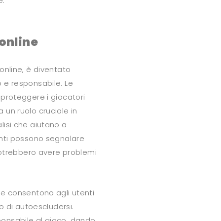
e.
online
online, è diventato
 e responsabile. Le
proteggere i giocatori
un ruolo cruciale in
lisi che aiutano a
enti possono segnalare
 potrebbero avere problemi
he consentono agli utenti
o di autoescludersi.
onsabile al gioco, dando