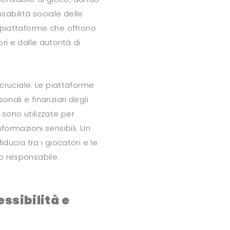
nsabilità sociale delle
 piattaforme che offrono
i e dalle autorità di
 cruciale. Le piattaforme
nali e finanziari degli
 sono utilizzate per
formazioni sensibili. Un
ducia tra i giocatori e le
o responsabile.
essibilità e