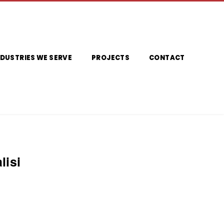
NDUSTRIES WE SERVE
PROJECTS
CONTACT
lisi