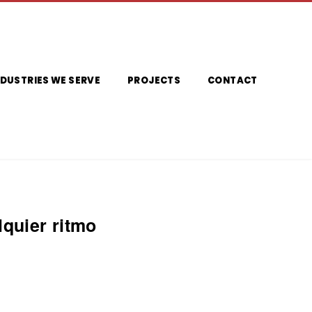
NDUSTRIES WE SERVE
PROJECTS
CONTACT
lquier ritmo