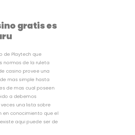
ino gratis es
uru
to de Playtech que
 normas de la ruleta
s de casino provee una
 de mas simple hasta
ores de mas cual poseen
ebido a debemos
veces una lista sobre
n en conocimiento que el
existe aqui puede ser de