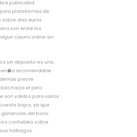
bre publicidad
ara plataformas de
s sobre diez euros
ana son entre los
lgun casino online sin
los sin deposito es una
o seri�a recomendable
 Ademas preste
olo hacia el pelo
e son validos para varios
puesta bajos, ya que
s ganancias del bono.
ios confiables sobre
sus hallazgos.