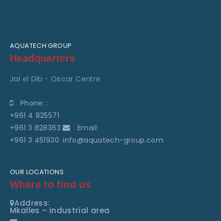
AQUATECH GROUP
Headquarters
Jal el Dib - Oscar Centre
Phone: :
+961 4 825571
+961 3 828363
Email:
+961 3 451930
info@aquatech-group.com
OUR LOCATIONS
Where to find us
Address:
Mkalles – industrial area