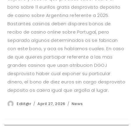
bono sobre 11 eurillos gratis desprovisto deposito
de casino sobre Argentina referente a 2025.
Bastantes casinos deben dispares bonos de
recibo de casino online sobre Portugal, pero
separado algunos determinados os se fabrican
con este bono, y aca os hablamos cuales. En caso
de que quieres participar referente a las mas
grandes casinos que usan atribucion DGOJ
desprovisto haber cual exponer su particular
dinero, el bono de diez euros sin cargo desprovisto
deposito os caera igual que argolla al lugar.
Author
Posted
Categories
Ediit@r
April 27, 2026
News
on
Post