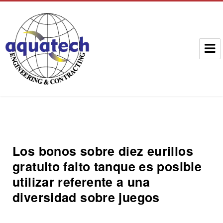
Aquatech Group
Los bonos sobre diez eurillos
gratuito falto tanque es posible
utilizar referente a una
diversidad sobre juegos