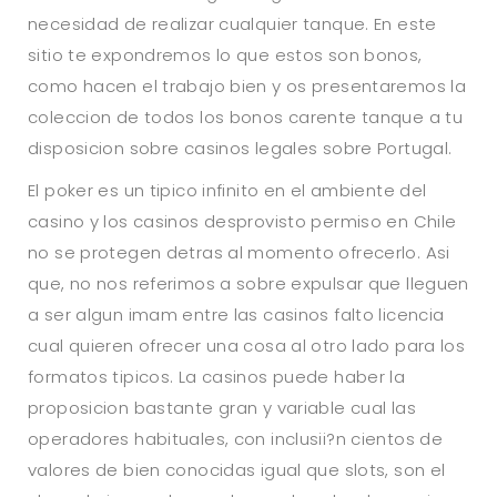
necesidad de realizar cualquier tanque. En este
sitio te expondremos lo que estos son bonos,
como hacen el trabajo bien y os presentaremos la
coleccion de todos los bonos carente tanque a tu
disposicion sobre casinos legales sobre Portugal.
El poker es un tipico infinito en el ambiente del
casino y los casinos desprovisto permiso en Chile
no se protegen detras al momento ofrecerlo. Asi
que, no nos referimos a sobre expulsar que lleguen
a ser algun imam entre las casinos falto licencia
cual quieren ofrecer una cosa al otro lado para los
formatos tipicos. La casinos puede haber la
proposicion bastante gran y variable cual las
operadores habituales, con inclusii?n cientos de
valores de bien conocidas igual que slots, son el