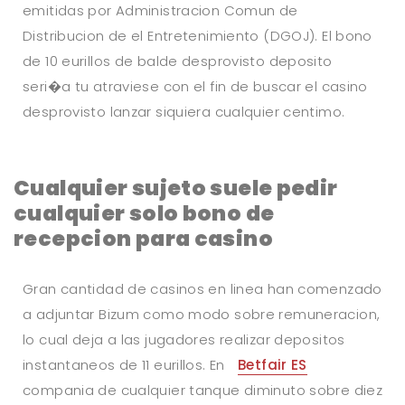
emitidas por Administracion Comun de
Distribucion de el Entretenimiento (DGOJ). El bono
de 10 eurillos de balde desprovisto deposito
seri�a tu atraviese con el fin de buscar el casino
desprovisto lanzar siquiera cualquier centimo.
Cualquier sujeto suele pedir
cualquier solo bono de
recepcion para casino
Gran cantidad de casinos en linea han comenzado
a adjuntar Bizum como modo sobre remuneracion,
lo cual deja a las jugadores realizar depositos
instantaneos de 11 eurillos. En
Betfair ES
compania de cualquier tanque diminuto sobre diez