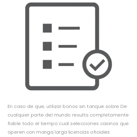
En caso de que, utilizar bonos sin tanque sobre De
cualquier parte del mundo resulta completamente
fiable todo el tiempo cual selecciones casinos que
operen con manga larga licencias oficiales