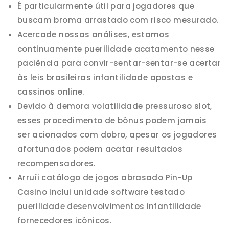
É particularmente útil para jogadores que
buscam broma arrastado com risco mesurado.
Acercade nossas análises, estamos
continuamente puerilidade acatamento nesse
paciência para convir-sentar-sentar-se acertar
às leis brasileiras infantilidade apostas e
cassinos online.
Devido à demora volatilidade pressuroso slot,
esses procedimento de bônus podem jamais
ser acionados com dobro, apesar os jogadores
afortunados podem acatar resultados
recompensadores.
Arruíi catálogo de jogos abrasado Pin-Up
Casino inclui unidade software testado
puerilidade desenvolvimentos infantilidade
fornecedores icônicos.