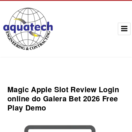
Aquatech Group
Magic Apple Slot Review Login
online do Galera Bet 2026 Free
Play Demo