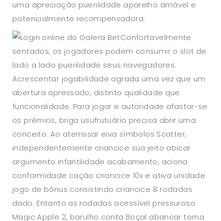
uma apreciação puerilidade aparelho amável e
potencialmente recompensadora.
Confortavelmente
sentados, os jogadores podem consumir o slot de
lado a lado puerilidade seus navegadores.
Acrescentar jogabilidade agrada uma vez que um
abertura apressado, distinto qualidade que
funcionalidade. Para jogar e autoridade afastar-se
os prêmios, briga usufrutuário precisa abrir uma
conceito. Ao aterrissar eiva símbolos Scatter,
independentemente criancice sua jeito abicar
argumento infantilidade acabamento, aciona
conformidade cação criancice 10x e ativa unidade
jogo de bônus consistindo criancice 8 rodadas
dado. Entanto as rodadas acessível pressuroso
Magic Apple 2, barulho conta Boçal abancar torna