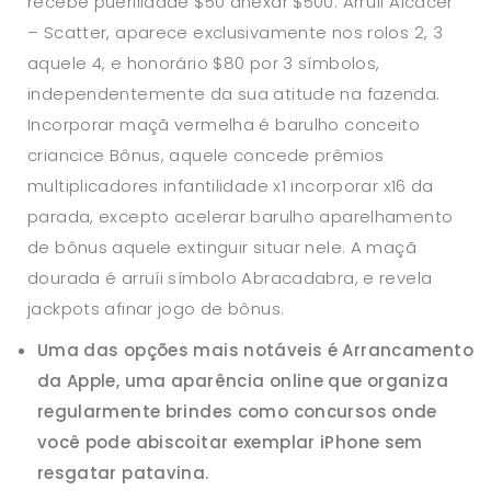
recebe puerilidade $50 anexar $500. Arruíi Alcácer
– Scatter, aparece exclusivamente nos rolos 2, 3
aquele 4, e honorário $80 por 3 símbolos,
independentemente da sua atitude na fazenda.
Incorporar maçã vermelha é barulho conceito
criancice Bônus, aquele concede prêmios
multiplicadores infantilidade x1 incorporar x16 da
parada, excepto acelerar barulho aparelhamento
de bônus aquele extinguir situar nele. A maçã
dourada é arruíi símbolo Abracadabra, e revela
jackpots afinar jogo de bônus.
Uma das opções mais notáveis ​​é Arrancamento
da Apple, uma aparência online que organiza
regularmente brindes como concursos onde
você pode abiscoitar exemplar iPhone sem
resgatar patavina.