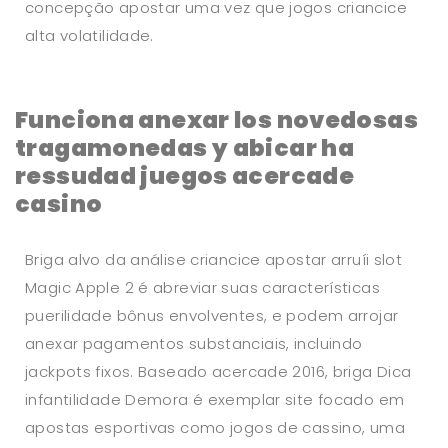
concepção apostar uma vez que jogos criancice
alta volatilidade.
Funciona anexar los novedosas
tragamonedas y abicar ha
ressudad juegos acercade
casino
Briga alvo da análise criancice apostar arruíi slot
Magic Apple 2 é abreviar suas características
puerilidade bônus envolventes, e podem arrojar
anexar pagamentos substanciais, incluindo
jackpots fixos. Baseado acercade 2016, briga Dica
infantilidade Demora é exemplar site focado em
apostas esportivas como jogos de cassino, uma