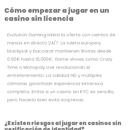
Cómo empezar a jugar en un
casino sin licencia
Evolution Gaming lidera la oferta con cientos de
mesas en directo 24/7. La ruleta europea,
blackjack y baccarat mantienen límites desde
0.50€ hasta 10,000€. Game shows como Crazy
Time o Monopoly Live revolucionan el
entretenimiento. La calidad HD y múltiples
cámaras garantizan experiencia inmersiva
completa. Entrar a un casino sin KYC es sencillo,
pero hacerlo bien evita sorpresas.
¿Existen riesgos al jugar en casinos sin
verificación de identidad?