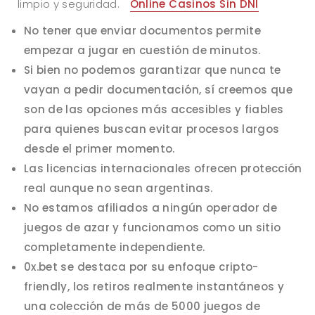
limpio y seguridad.
Online Casinos Sin DNI
No tener que enviar documentos permite
empezar a jugar en cuestión de minutos.
Si bien no podemos garantizar que nunca te
vayan a pedir documentación, sí creemos que
son de las opciones más accesibles y fiables
para quienes buscan evitar procesos largos
desde el primer momento.
Las licencias internacionales ofrecen protección
real aunque no sean argentinas.
No estamos afiliados a ningún operador de
juegos de azar y funcionamos como un sitio
completamente independiente.
0x.bet se destaca por su enfoque cripto-
friendly, los retiros realmente instantáneos y
una colección de más de 5000 juegos de