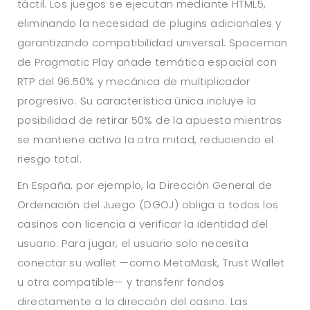
táctil. Los juegos se ejecutan mediante HTML5,
eliminando la necesidad de plugins adicionales y
garantizando compatibilidad universal. Spaceman
de Pragmatic Play añade temática espacial con
RTP del 96.50% y mecánica de multiplicador
progresivo. Su característica única incluye la
posibilidad de retirar 50% de la apuesta mientras
se mantiene activa la otra mitad, reduciendo el
riesgo total.
En España, por ejemplo, la Dirección General de
Ordenación del Juego (DGOJ) obliga a todos los
casinos con licencia a verificar la identidad del
usuario. Para jugar, el usuario solo necesita
conectar su wallet —como MetaMask, Trust Wallet
u otra compatible— y transferir fondos
directamente a la dirección del casino. Las