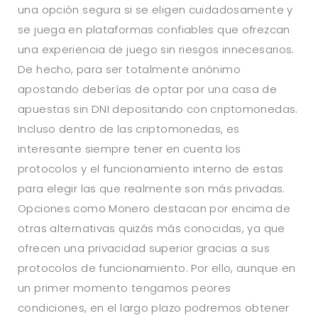
una opción segura si se eligen cuidadosamente y
se juega en plataformas confiables que ofrezcan
una experiencia de juego sin riesgos innecesarios.
De hecho, para ser totalmente anónimo
apostando deberías de optar por una casa de
apuestas sin DNI depositando con criptomonedas.
Incluso dentro de las criptomonedas, es
interesante siempre tener en cuenta los
protocolos y el funcionamiento interno de estas
para elegir las que realmente son más privadas.
Opciones como Monero destacan por encima de
otras alternativas quizás más conocidas, ya que
ofrecen una privacidad superior gracias a sus
protocolos de funcionamiento. Por ello, aunque en
un primer momento tengamos peores
condiciones, en el largo plazo podremos obtener