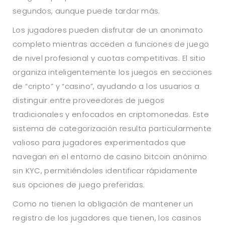
segundos, aunque puede tardar más.
Los jugadores pueden disfrutar de un anonimato
completo mientras acceden a funciones de juego
de nivel profesional y cuotas competitivas. El sitio
organiza inteligentemente los juegos en secciones
de “cripto” y “casino”, ayudando a los usuarios a
distinguir entre proveedores de juegos
tradicionales y enfocados en criptomonedas. Este
sistema de categorización resulta particularmente
valioso para jugadores experimentados que
navegan en el entorno de casino bitcoin anónimo
sin KYC, permitiéndoles identificar rápidamente
sus opciones de juego preferidas.
Como no tienen la obligación de mantener un
registro de los jugadores que tienen, los casinos