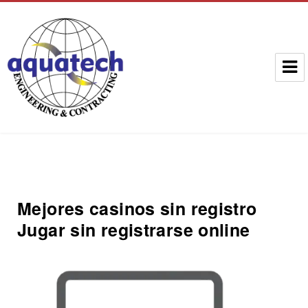
Aquatech Group
Mejores casinos sin registro
Jugar sin registrarse online