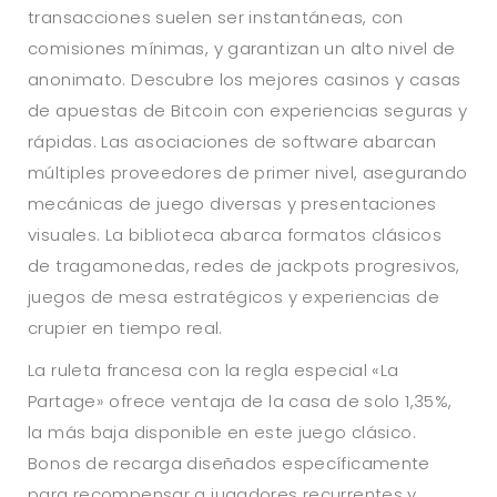
transacciones suelen ser instantáneas, con
comisiones mínimas, y garantizan un alto nivel de
anonimato. Descubre los mejores casinos y casas
de apuestas de Bitcoin con experiencias seguras y
rápidas. Las asociaciones de software abarcan
múltiples proveedores de primer nivel, asegurando
mecánicas de juego diversas y presentaciones
visuales. La biblioteca abarca formatos clásicos
de tragamonedas, redes de jackpots progresivos,
juegos de mesa estratégicos y experiencias de
crupier en tiempo real.
La ruleta francesa con la regla especial «La
Partage» ofrece ventaja de la casa de solo 1,35%,
la más baja disponible en este juego clásico.
Bonos de recarga diseñados específicamente
para recompensar a jugadores recurrentes y