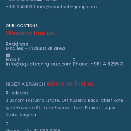
+961 3 451930
info@aquatech-group.com
OUR LOCATIONS
Where to find us
Address:
Mkalles – industrial area
Email:
info@aquatech-group.com
Phone: +961 4 825571
Where to find us
NIGERIA BRANCH
Address:
3 Bonam Fortuma Estate, Off Kusenla Raod, Chief Kate
Igho Ekpiwhre St. Ikate Elecushi, Lekki Phase 1, Lagos
State, Nageria
Phone: +234 811 888 8886