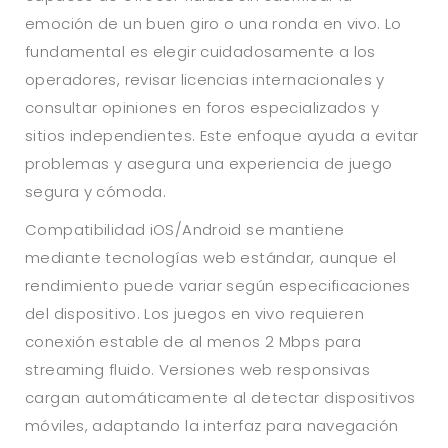
emoción de un buen giro o una ronda en vivo. Lo
fundamental es elegir cuidadosamente a los
operadores, revisar licencias internacionales y
consultar opiniones en foros especializados y
sitios independientes. Este enfoque ayuda a evitar
problemas y asegura una experiencia de juego
segura y cómoda.
Compatibilidad iOS/Android se mantiene
mediante tecnologías web estándar, aunque el
rendimiento puede variar según especificaciones
del dispositivo. Los juegos en vivo requieren
conexión estable de al menos 2 Mbps para
streaming fluido. Versiones web responsivas
cargan automáticamente al detectar dispositivos
móviles, adaptando la interfaz para navegación