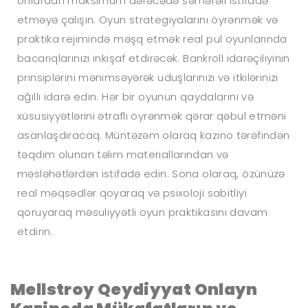
onlardan maksimum dərəcədə səmərəli istifadə
etməyə çalışın. Oyun strategiyalarını öyrənmək və
praktika rejimində məşq etmək real pul oyunlarında
bacarıqlarınızı inkişaf etdirəcək. Bankroll idarəçiliyinin
prinsiplərini mənimsəyərək uduşlarınızı və itkilərinizi
ağıllı idarə edin. Hər bir oyunun qaydalarını və
xüsusiyyətlərini ətraflı öyrənmək qərar qəbul etməni
asanlaşdıracaq. Müntəzəm olaraq kazino tərəfindən
təqdim olunan təlim materiallarından və
məsləhətlərdən istifadə edin. Sona olaraq, özünüzə
real məqsədlər qoyaraq və psixoloji sabitliyi
qoruyaraq məsuliyyətli oyun praktikasını davam
etdirin.
Mellstroy Qeydiyyat Onlayn