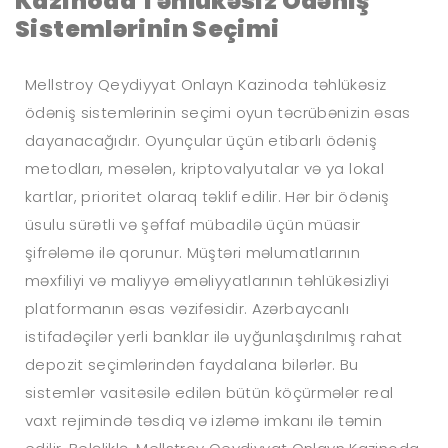
Kazinoda Təhlükəsiz Ödəniş
Sistemlərinin Seçimi
Mellstroy Qeydiyyat Onlayn Kazinoda təhlükəsiz
ödəniş sistemlərinin seçimi oyun təcrübənizin əsas
dayanacağıdır. Oyunçular üçün etibarlı ödəniş
metodları, məsələn, kriptovalyutalar və ya lokal
kartlar, prioritet olaraq təklif edilir. Hər bir ödəniş
üsulu sürətli və şəffaf mübadilə üçün müasir
şifrələmə ilə qorunur. Müştəri məlumatlarının
məxfiliyi və maliyyə əməliyyatlarının təhlükəsizliyi
platformanın əsas vəzifəsidir. Azərbaycanlı
istifadəçilər yerli banklar ilə uyğunlaşdırılmış rahat
depozit seçimlərindən faydalana bilərlər. Bu
sistemlər vasitəsilə edilən bütün köçürmələr real
vaxt rejimində təsdiq və izləmə imkanı ilə təmin