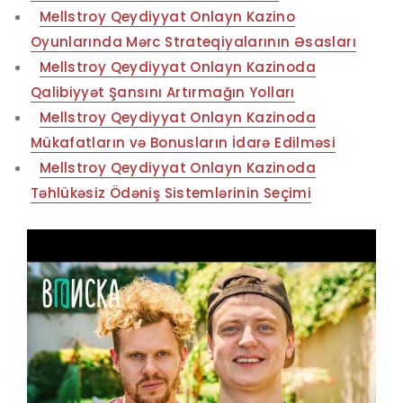
Mellstroy Qeydiyyat Onlayn Kazino
Oyunlarında Mərc Strateqiyalarının Əsasları
Mellstroy Qeydiyyat Onlayn Kazinoda
Qalibiyyət Şansını Artırmağın Yolları
Mellstroy Qeydiyyat Onlayn Kazinoda
Mükafatların və Bonusların İdarə Edilməsi
Mellstroy Qeydiyyat Onlayn Kazinoda
Təhlükəsiz Ödəniş Sistemlərinin Seçimi