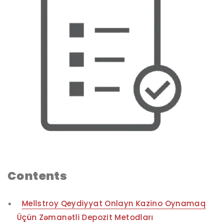
Contents
Mellstroy Qeydiyyat Onlayn Kazino Oynamaq
Üçün Zəmanətli Depozit Metodları