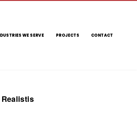
NDUSTRIES WE SERVE
PROJECTS
CONTACT
Realistis