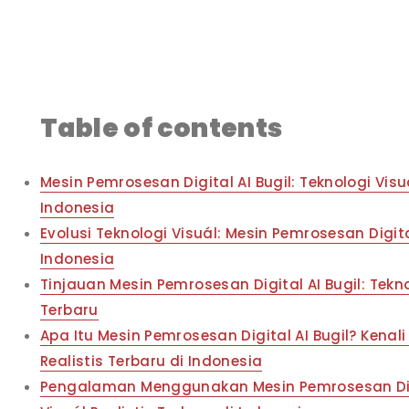
Table of contents
Mesin Pemrosesan Digital AI Bugil: Teknologi Visuá
Indonesia
Evolusi Teknologi Visuál: Mesin Pemrosesan Digita
Indonesia
Tinjauan Mesin Pemrosesan Digital AI Bugil: Tekno
Terbaru
Apa Itu Mesin Pemrosesan Digital AI Bugil? Kenali
Realistis Terbaru di Indonesia
Pengalaman Menggunakan Mesin Pemrosesan Digit