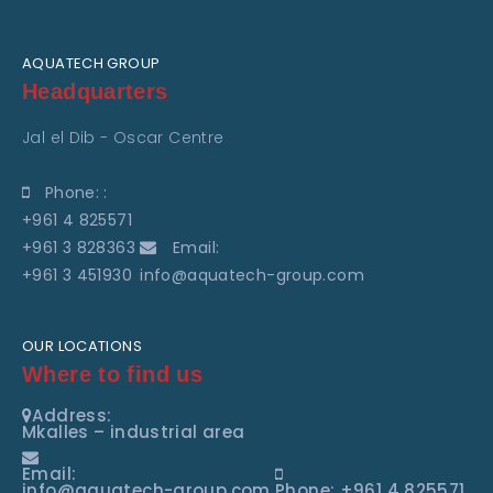
AQUATECH GROUP
Headquarters
Jal el Dib - Oscar Centre
Phone: :
+961 4 825571
+961 3 828363
Email:
+961 3 451930
info@aquatech-group.com
OUR LOCATIONS
Where to find us
Address:
Mkalles – industrial area
Email:
info@aquatech-group.com
Phone: +961 4 825571