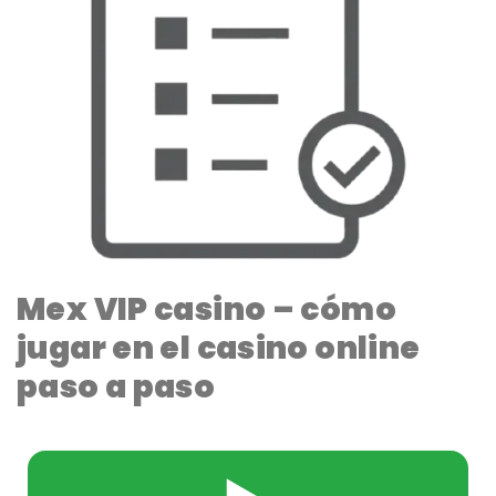
Mex VIP casino – cómo
jugar en el casino online
paso a paso