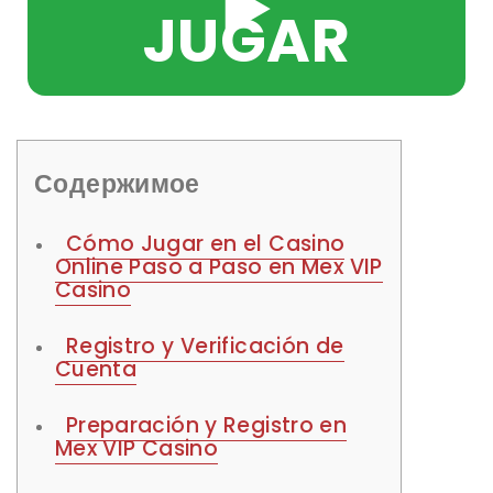
▶️
JUGAR
Содержимое
Cómo Jugar en el Casino
Online Paso a Paso en Mex VIP
Casino
Registro y Verificación de
Cuenta
Preparación y Registro en
Mex VIP Casino