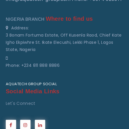
Where to find us
NIGERIA BRANCH
Address:
3 Bonam Fortuma Estate, Off Kusenla Raod, Chief Kate
Igho Ekpiwhre St. Ikate Elecushi, Lekki Phase 1, Lagos
State, Nageria
Phone: +234 811 888 8886
AQUATECH GROUP SOCIAL
Social Media Links
Let's Connect