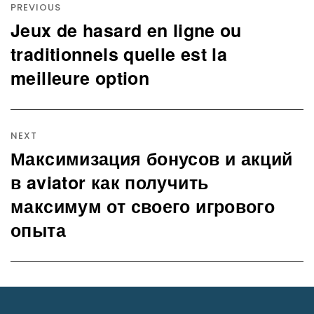
navigation
PREVIOUS
Jeux de hasard en ligne ou
Previous
post:
traditionnels quelle est la
meilleure option
NEXT
Максимизация бонусов и акций
Next
post:
в aviator как получить
максимум от своего игрового
опыта