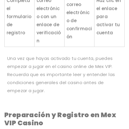
Completa
correo
Haz clic en
correo
el
electrónic
el enlace
electrónic
formulario
o con un
para
o de
de
enlace de
activar tu
confirmaci
registro
verificació
cuenta
ón
n
Una vez que hayas activado tu cuenta, puedes
empezar a jugar en el casino online de Mex VIP.
Recuerda que es importante leer y entender las
condiciones generales del casino antes de
empezar a jugar.
Preparación y Registro en Mex
VIP Casino