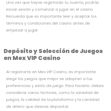
Una vez que hayas registrado tu cuenta, podrás
iniciar sesión y comenzar a jugar en el casino.
Recuerda que es importante leer y aceptar los
términos y condiciones del casino antes de
empezar a jugar.
Depósito y Selección de Juegos
en Mex VIP Casino
Al registrarte en Mex VIP Casino, es importante
elegir los juegos que mejor se adapten a tus
preferencias y estilo de juego. Para hacerlo, debes
considerar varios factores, como la variedad de
juegos, la calidad de la plataforma y la cantidad
de dinero que deseas depositar.