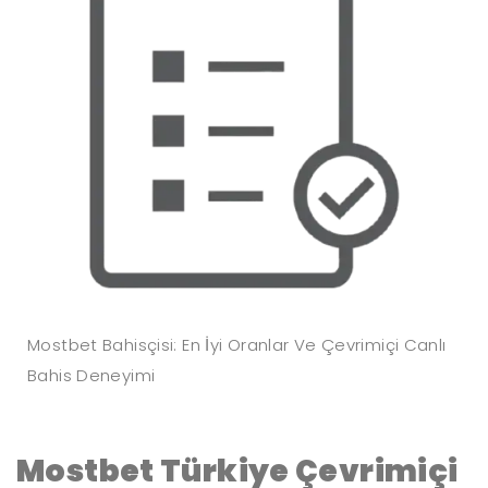
Mostbet Bahisçisi: En İyi Oranlar Ve Çevrimiçi Canlı
Bahis Deneyimi
Mostbet Türkiye Çevrimiçi