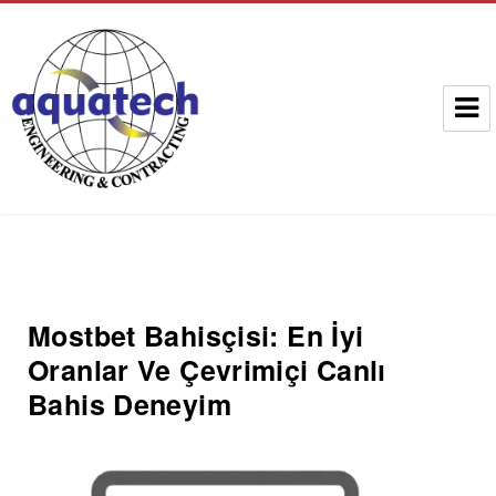
Aquatech Group
Mostbet Bahisçisi: En İyi
Oranlar Ve Çevrimiçi Canlı
Bahis Deneyim