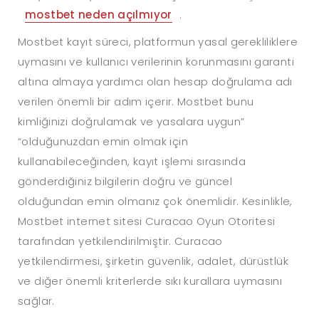
mostbet neden açılmıyor
.
Mostbet kayıt süreci, platformun yasal gerekliliklere
uymasını ve kullanıcı verilerinin korunmasını garanti
altına almaya yardımcı olan hesap doğrulama adı
verilen önemli bir adım içerir. Mostbet bunu
kimliğinizi doğrulamak ve yasalara uygun”
“olduğunuzdan emin olmak için
kullanabileceğinden, kayıt işlemi sırasında
gönderdiğiniz bilgilerin doğru ve güncel
olduğundan emin olmanız çok önemlidir. Kesinlikle,
Mostbet internet sitesi Curacao Oyun Otoritesi
tarafından yetkilendirilmiştir. Curacao
yetkilendirmesi, şirketin güvenlik, adalet, dürüstlük
ve diğer önemli kriterlerde sıkı kurallara uymasını
sağlar.