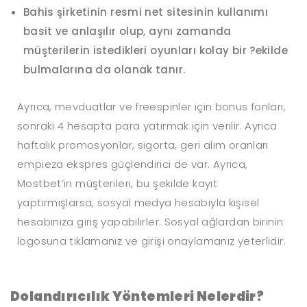
Bahis şirketinin resmi net sitesinin kullanımı
basit ve anlaşılır olup, aynı zamanda
müşterilerin istedikleri oyunları kolay bir ?ekilde
bulmalarına da olanak tanır.
Ayrıca, mevduatlar ve freespinler için bonus fonları,
sonraki 4 hesapta para yatırmak için verilir. Ayrıca
haftalık promosyonlar, sigorta, geri alım oranları
empieza ekspres güçlendirici de var. Ayrıca,
Mostbet’in müşterileri, bu şekilde kayıt
yaptırmışlarsa, sosyal medya hesabıyla kişisel
hesabınıza giriş yapabilirler. Sosyal ağlardan birinin
logosuna tıklamanız ve girişi onaylamanız yeterlidir.
Dolandırıcılık Yöntemleri Nelerdir?