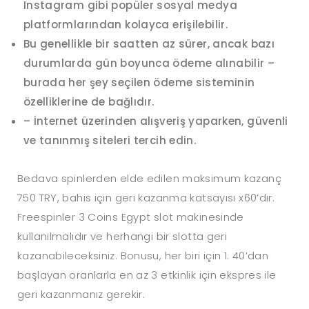
Instagram gibi popüler sosyal medya
platformlarından kolayca erişilebilir.
Bu genellikle bir saatten az sürer, ancak bazı
durumlarda gün boyunca ödeme alınabilir –
burada her şey seçilen ödeme sisteminin
özelliklerine de bağlıdır.
– İnternet üzerinden alışveriş yaparken, güvenli
ve tanınmış siteleri tercih edin.
Bedava spinlerden elde edilen maksimum kazanç
750 TRY, bahis için geri kazanma katsayısı x60’dır.
Freespinler 3 Coins Egypt slot makinesinde
kullanılmalıdır ve herhangi bir slotta geri
kazanabileceksiniz. Bonusu, her biri için 1. 40’dan
başlayan oranlarla en az 3 etkinlik için ekspres ile
geri kazanmanız gerekir.