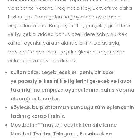
Mostbet’te Netent, Pragmatic Play, BetSoft ve daha
fazlası gibi önde gelen sağlayıcıların oyunlarına
erişebileceksiniz. Bu geliştiriciler, gerçekçi grafiklere
ve ilgi çekici added bonus özelliklere sahip yüksek
kaliteli oyunlar yaratmalarıyla bilinir. Dolayısıyla,
Mostbet’te oynarken çeşitli eğlenceli seçenekler
bulacağınıza güvenebilirsiniz.
Kullanıcılar, seçebilecekleri geniş bir spor
yelpazesiyle, kesinlikle ilgilerini çekecek ve favori
takımlarına empieza oyuncularına bahis yapma
olanağı bulacaklar.
Böylece, bu platformun sunduğu tüm eğlencenin
tadını çıkarabilirsiniz.
Mostbet’in” “müşteri destek temsilcilerine
Mostbet Twitter, Telegram, Facebook ve