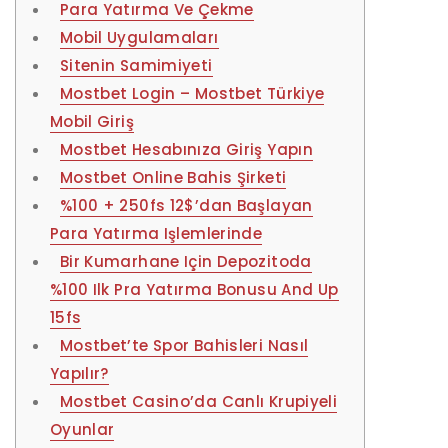
Para Yatırma Ve Çekme
Mobil Uygulamaları
Sitenin Samimiyeti
Mostbet Login – Mostbet Türkiye
Mobil Giriş
Mostbet Hesabınıza Giriş Yapın
Mostbet Online Bahis Şirketi
%100 + 250fs 12$’dan Başlayan
Para Yatırma Işlemlerinde
Bir Kumarhane Için Depozitoda
%100 Ilk Pra Yatırma Bonusu And Up
15fs
Mostbet’te Spor Bahisleri Nasıl
Yapılır?
Mostbet Casino’da Canlı Krupiyeli
Oyunlar