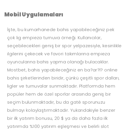
Mobil Uygulamaları
İşte, bu kumarhanede bahis yapabileceğiniz pek
çok lig empieza turnuva örneği. Kullanıcılar,
seçebilecekleri geniş bir spor yelpazesiyle, kesinlikle
ilgilerini çekecek ve favori takımlarına empieza
oyuncularına bahis yapma olanağı bulacaklar.
Mostbet, bahis yapabileceğiniz en ba?ar?l? online
bahis şirketlerinden biridir, çünkü çeşitli spor dalları,
ligler ve turnuvalar sunmaktadır. Platformda hem
popüler hem de özel sporlar arasında geniş bir
seçim bulunmaktadır, bu da gaté sporunuzu
bulmayı kolaylaştırmaktadır. Yukarıdakiyle benzer
bir ilk yatırım bonusu, 20 $ ya da daha fazla ilk
yatırımda %100 yatırım eşleşmesi ve belirli slot