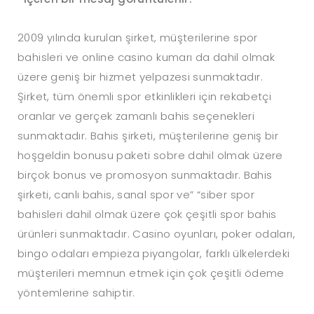
2009 yılında kurulan şirket, müşterilerine spor
bahisleri ve online casino kumarı da dahil olmak
üzere geniş bir hizmet yelpazesi sunmaktadır.
Şirket, tüm önemli spor etkinlikleri için rekabetçi
oranlar ve gerçek zamanlı bahis seçenekleri
sunmaktadır. Bahis şirketi, müşterilerine geniş bir
hoşgeldin bonusu paketi sobre dahil olmak üzere
birçok bonus ve promosyon sunmaktadır. Bahis
şirketi, canlı bahis, sanal spor ve” “siber spor
bahisleri dahil olmak üzere çok çeşitli spor bahis
ürünleri sunmaktadır. Casino oyunları, poker odaları,
bingo odaları empieza piyangolar, farklı ülkelerdeki
müşterileri memnun etmek için çok çeşitli ödeme
yöntemlerine sahiptir.