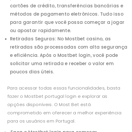
cartões de crédito, transferências bancárias e
métodos de pagamento eletrônicos. Tudo isso
para garantir que você possa começar a jogar
ou apostar rapidamente.
Retiradas Seguras: No Mostbet casino, as
retiradas são processadas com alta segurança
e eficiência. Após o Mostbet login, você pode
solicitar uma retirada e receber o valor em
poucos dias úteis.
Para acessar todas essas funcionalidades, basta
fazer o Mostbet portugal login e explorar as
opções disponíveis. O Most Bet está
comprometido em oferecer a melhor experiência
para os usuários em Portugal.