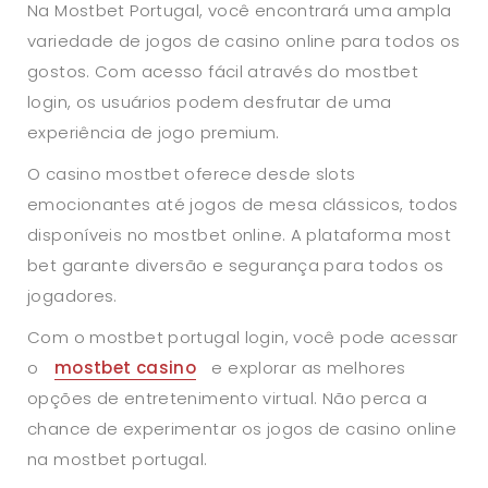
Na Mostbet Portugal, você encontrará uma ampla
variedade de jogos de casino online para todos os
gostos. Com acesso fácil através do mostbet
login, os usuários podem desfrutar de uma
experiência de jogo premium.
O casino mostbet oferece desde slots
emocionantes até jogos de mesa clássicos, todos
disponíveis no mostbet online. A plataforma most
bet garante diversão e segurança para todos os
jogadores.
Com o mostbet portugal login, você pode acessar
o
mostbet casino
e explorar as melhores
opções de entretenimento virtual. Não perca a
chance de experimentar os jogos de casino online
na mostbet portugal.