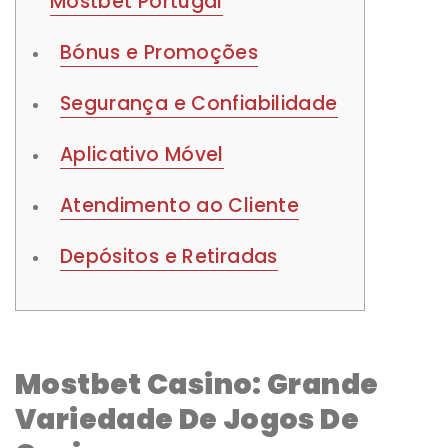
Mostbet Portugal
Bónus e Promoções
Segurança e Confiabilidade
Aplicativo Móvel
Atendimento ao Cliente
Depósitos e Retiradas
Mostbet Casino: Grande
Variedade De Jogos De