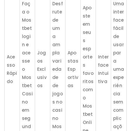
Faç
Desf
Uma
Apo
a o
rute
inter
ste
Mos
de
face
em
tbet
um
fácil
seu
logi
a
de
s
n e
am
usar
esp
ace
Jog
pla
Apo
par
Ace
orte
Inter
sse
os
vari
stas
a
sso
s
face
o
Excl
eda
Esp
uma
Rápi
favo
Intui
Mos
usiv
de
ortiv
expe
do
ritos
tiva
tbet
os
de
as
riên
com
Casi
jogo
cia
o
no
s no
sem
Mos
em
casi
com
tbet
seg
no
plic
Onli
und
Mos
açõ
ne.