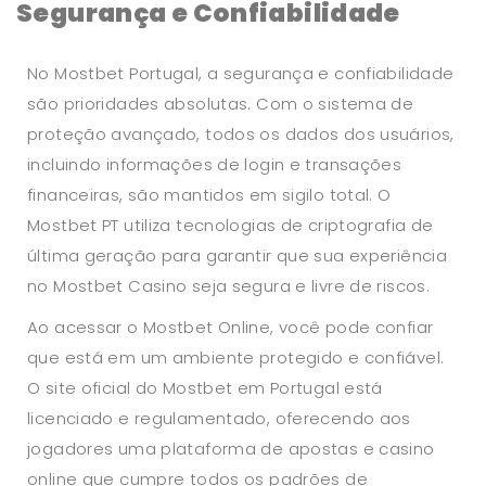
Segurança e Confiabilidade
No Mostbet Portugal, a segurança e confiabilidade
são prioridades absolutas. Com o sistema de
proteção avançado, todos os dados dos usuários,
incluindo informações de login e transações
financeiras, são mantidos em sigilo total. O
Mostbet PT utiliza tecnologias de criptografia de
última geração para garantir que sua experiência
no Mostbet Casino seja segura e livre de riscos.
Ao acessar o Mostbet Online, você pode confiar
que está em um ambiente protegido e confiável.
O site oficial do Mostbet em Portugal está
licenciado e regulamentado, oferecendo aos
jogadores uma plataforma de apostas e casino
online que cumpre todos os padrões de