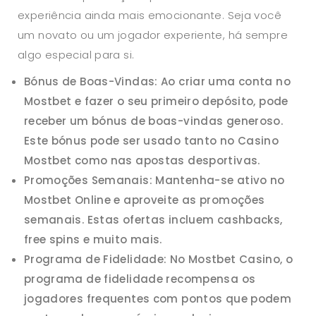
experiência ainda mais emocionante. Seja você
um novato ou um jogador experiente, há sempre
algo especial para si.
Bónus de Boas-Vindas: Ao criar uma conta no
Mostbet e fazer o seu primeiro depósito, pode
receber um bónus de boas-vindas generoso.
Este bónus pode ser usado tanto no Casino
Mostbet como nas apostas desportivas.
Promoções Semanais: Mantenha-se ativo no
Mostbet Online e aproveite as promoções
semanais. Estas ofertas incluem cashbacks,
free spins e muito mais.
Programa de Fidelidade: No Mostbet Casino, o
programa de fidelidade recompensa os
jogadores frequentes com pontos que podem