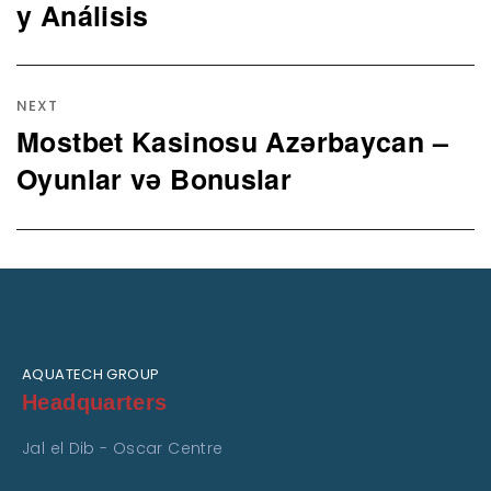
y Análisis
NEXT
Mostbet Kasinosu Azərbaycan –
Next
post:
Oyunlar və Bonuslar
AQUATECH GROUP
Headquarters
Jal el Dib - Oscar Centre