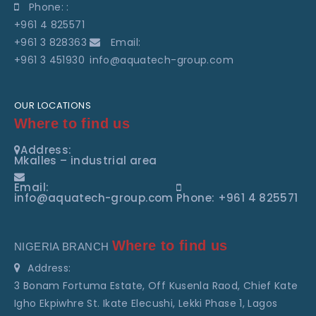
Phone: :
+961 4 825571
+961 3 828363
Email:
+961 3 451930
info@aquatech-group.com
OUR LOCATIONS
Where to find us
Address:
Mkalles – industrial area
Email:
info@aquatech-group.com
Phone: +961 4 825571
Where to find us
NIGERIA BRANCH
Address:
3 Bonam Fortuma Estate, Off Kusenla Raod, Chief Kate
Igho Ekpiwhre St. Ikate Elecushi, Lekki Phase 1, Lagos