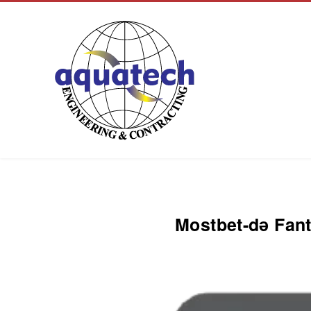
Aquatech Group
Mostbet-də Fan