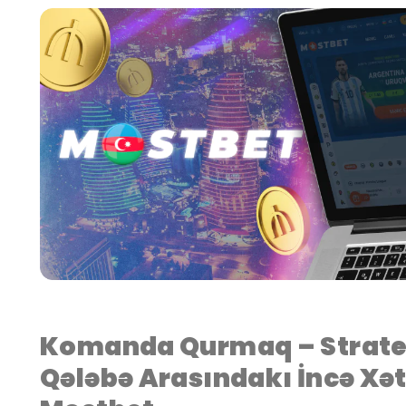
Komanda Qurmaq – Stratej
Qələbə Arasındakı İncə Xət