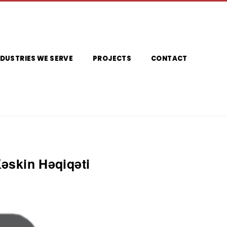
NDUSTRIES WE SERVE
PROJECTS
CONTACT
əskin Həqiqəti