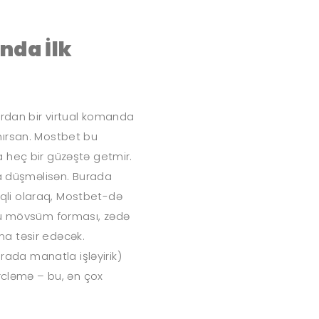
nda İlk
ardan bir virtual komanda
zanırsan. Mostbet bu
 heç bir güzəştə getmir.
şa düşməlisən. Burada
rqli olaraq, Mostbet-də
bu mövsüm forması, zədə
ına təsir edəcək.
da manatla işləyirik)
rcləmə – bu, ən çox