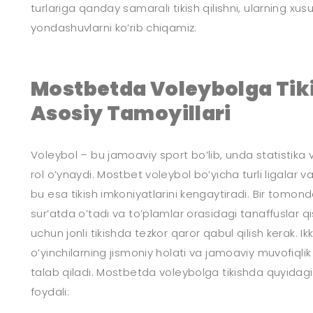
turlariga qanday samarali tikish qilishni, ularning xusu
yondashuvlarni ko’rib chiqamiz.
Mostbetda Voleybolga Tik
Asosiy Tamoyillari
Voleybol – bu jamoaviy sport bo’lib, unda statistika
rol o’ynaydi. Mostbet voleybol bo’yicha turli ligalar v
bu esa tikish imkoniyatlarini kengaytiradi. Bir tomonda
sur’atda o’tadi va to’plamlar orasidagi tanaffuslar q
uchun jonli tikishda tezkor qaror qabul qilish kerak. 
o’yinchilarning jismoniy holati va jamoaviy muvofiqlik
talab qiladi. Mostbetda voleybolga tikishda quyidagi 
foydali: