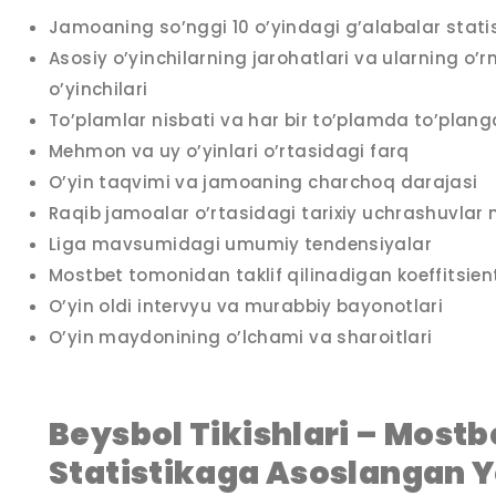
Jamoaning so’nggi 10 o’yindagi g’alabalar statis
Asosiy o’yinchilarning jarohatlari va ularning o’r
o’yinchilari
To’plamlar nisbati va har bir to’plamda to’plang
Mehmon va uy o’yinlari o’rtasidagi farq
O’yin taqvimi va jamoaning charchoq darajasi
Raqib jamoalar o’rtasidagi tarixiy uchrashuvlar n
Liga mavsumidagi umumiy tendensiyalar
Mostbet tomonidan taklif qilinadigan koeffitsien
O’yin oldi intervyu va murabbiy bayonotlari
O’yin maydonining o’lchami va sharoitlari
Beysbol Tikishlari – Most
Statistikaga Asoslangan 