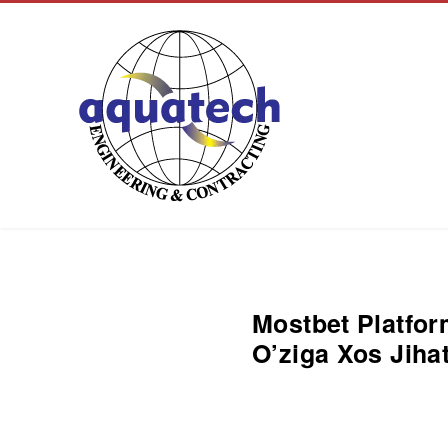
Aquatech Group
Mostbet Platfor
O’ziga Xos Jihat