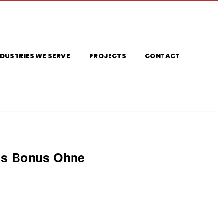
NDUSTRIES WE SERVE
PROJECTS
CONTACT
hes Bonus Ohne