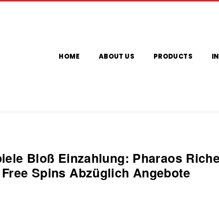
HOME
ABOUT US
PRODUCTS
I
piele Bloß Einzahlung: Pharaos Ric
 Free Spins Abzüglich Angebote