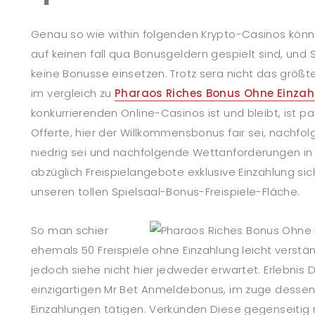
Genau so wie within folgenden Krypto-Casinos könn
auf keinen fall qua Bonusgeldern gespielt sind, und
keine Bonusse einsetzen. Trotz sera nicht das größ
im vergleich zu
Pharaos Riches Bonus Ohne Einzahl
konkurrierenden Online-Casinos ist und bleibt, ist p
Offerte, hier der Willkommensbonus fair sei, nachf
niedrig sei und nachfolgende Wettanforderungen in
abzüglich Freispielangebote exklusive Einzahlung si
unseren tollen Spielsaal-Bonus-Freispiele-Fläche.
So man schier
ehemals 50 Freispiele ohne Einzahlung leicht verstä
jedoch siehe nicht hier jedweder erwartet. Erlebnis D
einzigartigen Mr Bet Anmeldebonus, im zuge dessen
Einzahlungen tätigen. Verkünden Diese gegenseitig re