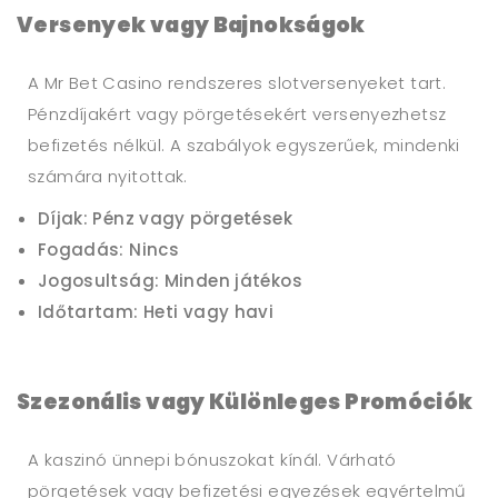
Versenyek vagy Bajnokságok
A Mr Bet Casino rendszeres slotversenyeket tart.
Pénzdíjakért vagy pörgetésekért versenyezhetsz
befizetés nélkül. A szabályok egyszerűek, mindenki
számára nyitottak.
Díjak: Pénz vagy pörgetések
Fogadás: Nincs
Jogosultság: Minden játékos
Időtartam: Heti vagy havi
Szezonális vagy Különleges Promóciók
A kaszinó ünnepi bónuszokat kínál. Várható
pörgetések vagy befizetési egyezések egyértelmű