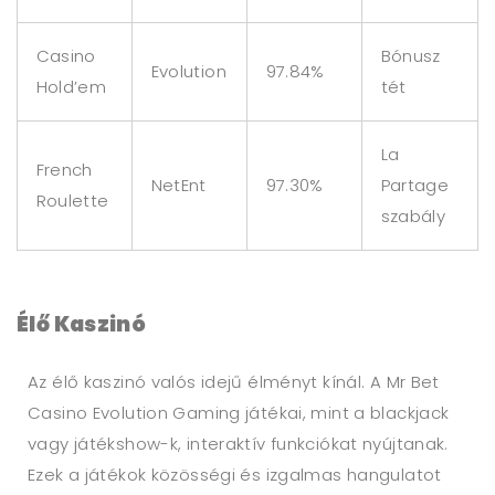
Casino
Bónusz
Evolution
97.84%
Hold’em
tét
La
French
NetEnt
97.30%
Partage
Roulette
szabály
Élő Kaszinó
Az élő kaszinó valós idejű élményt kínál. A Mr Bet
Casino Evolution Gaming játékai, mint a blackjack
vagy játékshow-k, interaktív funkciókat nyújtanak.
Ezek a játékok közösségi és izgalmas hangulatot