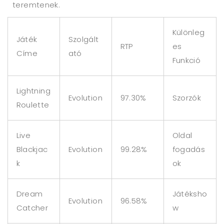
teremtenek.
Különleg
Játék
Szolgált
RTP
es
Címe
ató
Funkció
Lightning
Evolution
97.30%
Szorzók
Roulette
Live
Oldal
Blackjac
Evolution
99.28%
fogadás
k
ok
Dream
Játéksho
Evolution
96.58%
Catcher
w