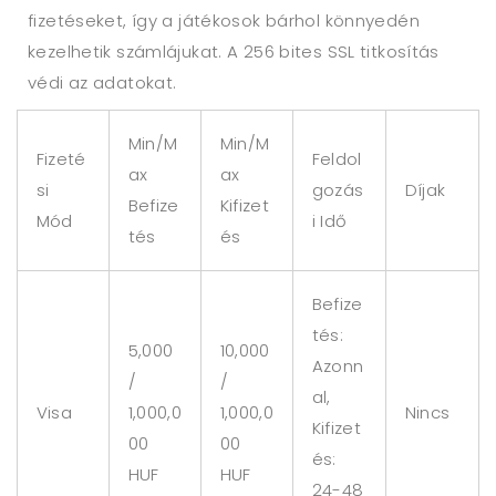
fizetéseket, így a játékosok bárhol könnyedén
kezelhetik számlájukat. A 256 bites SSL titkosítás
védi az adatokat.
Min/M
Min/M
Fizeté
Feldol
ax
ax
si
gozás
Díjak
Befize
Kifizet
Mód
i Idő
tés
és
Befize
tés:
5,000
10,000
Azonn
/
/
al,
Visa
1,000,0
1,000,0
Nincs
Kifizet
00
00
és:
HUF
HUF
24-48