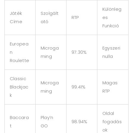
Különleg
Játék
Szolgált
RTP
es
Címe
ató
Funkció
Europea
Microga
Egyszeri
n
97.30%
ming
nulla
Roulette
Classic
Microga
Magas
Blackjac
99.41%
ming
RTP
k
Oldal
Baccara
Play’n
98.94%
fogadás
t
GO
ok