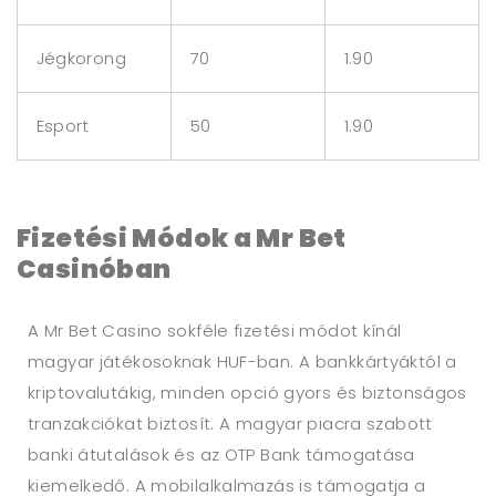
Jégkorong
70
1.90
Esport
50
1.90
Fizetési Módok a Mr Bet
Casinóban
A Mr Bet Casino sokféle fizetési módot kínál
magyar játékosoknak HUF-ban. A bankkártyáktól a
kriptovalutákig, minden opció gyors és biztonságos
tranzakciókat biztosít. A magyar piacra szabott
banki átutalások és az OTP Bank támogatása
kiemelkedő. A mobilalkalmazás is támogatja a