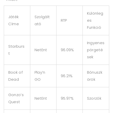
Különleg
Játék
Szolgált
RTP
es
Címe
ató
Funkció
Ingyenes
Starburs
NetEnt
96.09%
pörgeté
t
sek
Book of
Play’n
Bónuszk
96.21%
Dead
GO
örök
Gonzo’s
NetEnt
95.97%
Szorzók
Quest