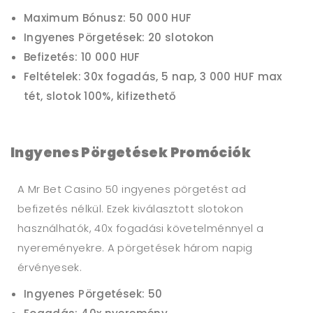
Maximum Bónusz: 50 000 HUF
Ingyenes Pörgetések: 20 slotokon
Befizetés: 10 000 HUF
Feltételek: 30x fogadás, 5 nap, 3 000 HUF max
tét, slotok 100%, kifizethető
Ingyenes Pörgetések Promóciók
A Mr Bet Casino 50 ingyenes pörgetést ad
befizetés nélkül. Ezek kiválasztott slotokon
használhatók, 40x fogadási követelménnyel a
nyereményekre. A pörgetések három napig
érvényesek.
Ingyenes Pörgetések: 50