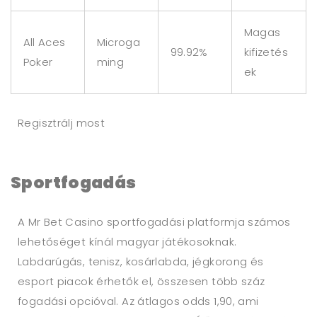
Magas
All Aces
Microga
99.92%
kifizetés
Poker
ming
ek
Regisztrálj most
Sportfogadás
A Mr Bet Casino sportfogadási platformja számos
lehetőséget kínál magyar játékosoknak.
Labdarúgás, tenisz, kosárlabda, jégkorong és
esport piacok érhetők el, összesen több száz
fogadási opcióval. Az átlagos odds 1,90, ami