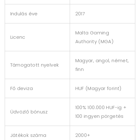
Indulás éve
2017
Malta Gaming
Licenc
Authority (MGA)
Magyar, angol, német,
Támogatott nyelvek
finn
Fő deviza
HUF (Magyar forint)
100% 100.000 HUF-ig +
Üdvözlő bónusz
100 ingyen pörgetés
Játékok száma
2000+