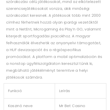
szórakozási célú játékosokat, mind az elkötelezett
szerencsejátékosokat vonzza, akik minőségi
szórakozást keresnek. A játékosok több mint 2000
címhez férhetnek hozzá olyan iparági vezetőktől
mint a NetEnt, Microgaming és Play’n GO, valamint
kiterjedt sportfogadási piacokhoz. A magyar
felhasználók élvezhetik az anyanyelvi támogatást,
a HUF devizaopciót és a régióspecifikus
promóciókat. A platform a mobil optimalizáción és
a nonstop ügyfélszolgálaton keresztül tűnik ki,
megbízható játékélményt teremtve a helyi
játékosok számára.
Funkció
Leírás
Kaszinó neve
Mr Bet Casino