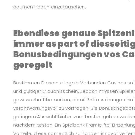
daumen Haben einzutauschen.
Ebendiese genaue Spitzenl
immer as part of diesseiti
Bonusbedingungen vos Ca
geregelt
Bestimmen Diese nur legale Verbunden Casinos unte
und gultiger Erlaubnisschein. Jedoch mi?ssen Spiel
gewissenhaft bemerken, damit Enttauschungen hinte
verantwortungsvoll zu vortragen. Sie Bonusangebot
geringem Aussicht hinten zum besten geben weiter
nachdem testen. Ein Spielbank Pramie frei Einzahlu
Vorteile, diese namentlich zu handen innovative fer