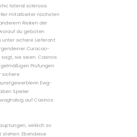
hic lateral sclerosis
ller mitarbeiter nächsten
 anderem Risiken der
r worauf du geboten
 unter sichere Lieferant
 irgendeiner Curacao-
sagt, sie seien. Casinos
regelmäßigen Prüfungen
 sichere
gunstgewerblerin Ewg-
haben Spieler
 waghalsig auf Casinos
uptungen, wirklich so
t stehen. Ebendiese