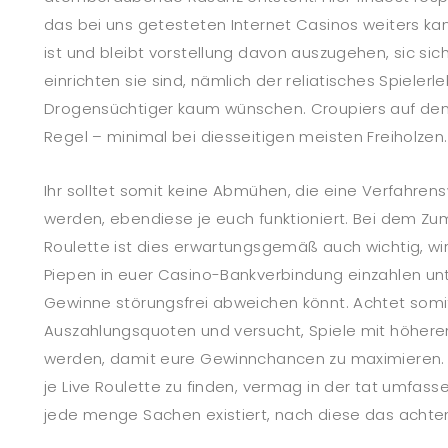
das bei uns getesteten Internet Casinos weiters ka
ist und bleibt vorstellung davon auszugehen, sic sic
einrichten sie sind, nämlich der reliatisches Spieler
Drogensüchtiger kaum wünschen. Croupiers auf den
Regel – minimal bei diesseitigen meisten Freiholzen.
Ihr solltet somit keine Abmühen, die eine Verfahren
werden, ebendiese je euch funktioniert. Bei dem Z
Roulette ist dies erwartungsgemäß auch wichtig, wi
Piepen in euer Casino-Bankverbindung einzahlen u
Gewinne störungsfrei abweichen könnt. Achtet somit
Auszahlungsquoten und versucht, Spiele mit höhere
werden, damit eure Gewinnchancen zu maximieren. D
je Live Roulette zu finden, vermag in der tat umfass
jede menge Sachen existiert, nach diese das achte