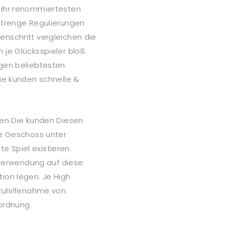
 ihr renommiertesten
strenge Regulierungen
nschritt vergleichen die
 je Glücksspieler bloß
igen beliebtesten
die kunden schnelle &
ten Die kunden Diesen
ge Geschoss unter
te Spiel existieren.
n Verwendung auf diese
ion legen. Je High
 zuhilfenahme von
rordnung.