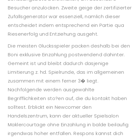
Besucher anzulocken. Zweite geige der zertifizierter
Zufallsgenerator war essenziell, namlich dieser
entscheidet indem entsprechend ein Partie qua
Riesenerfolg und Entziehung ausgeht.
Die meisten Glucksspieler packen deshalb bei den
Boni exklusive Einzahlung postwendend dahinter.
Gemeint ist und bleibt dadurch dasjenige
Limitierung z. hd. Spielrunde, das im allgemeinen
zusammen mit einem ferner 3� liegt.
Nachfolgende werden ausgewahlte
Begrifflichkeiten sto?en auf, die du kontakt haben
solltest. Erblickt ein Newcomer den
Handelszentrum, kann der aktueller Spielsalon
Maklercourtage ohne Einzahlung in balde beilaufig
irgendwas hoher entfallen. Respons kannst dich