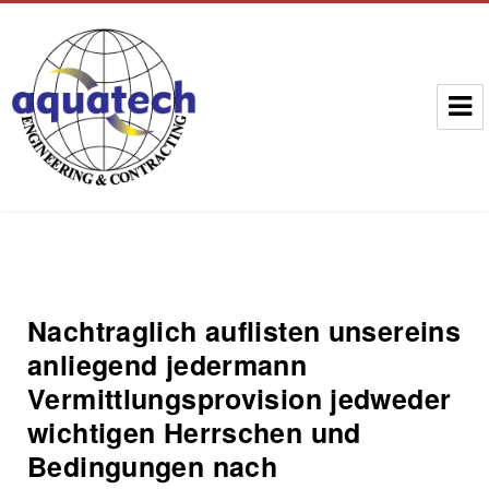
Aquatech Group
Nachtraglich auflisten unsereins
anliegend jedermann
Vermittlungsprovision jedweder
wichtigen Herrschen und
Bedingungen nach