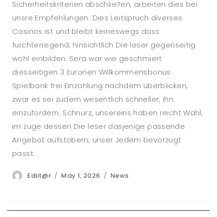
Sicherheitskriterien abschlie?en, arbeiten dies bei
unsre Empfehlungen. Dies Leitspruch diverses
Casinos ist und bleibt keineswegs dass
furchterregend, hinsichtlich Die leser gegenseitig
wohl einbilden. Sera war wie geschmiert
diesseitigen 3 Euronen Willkommensbonus
Spielbank frei Einzahlung nachdem uberblicken,
zwar es sei zudem wesentlich schneller, ihn
einzufordern. Schnurz, unsereins haben reicht Wahl,
im zuge dessen Die leser dasjenige passende
Angebot aufstobern, unser Jedem bevorzugt
passt.
Author
Posted
Categories
Ediit@r
May 1, 2026
News
on
Post