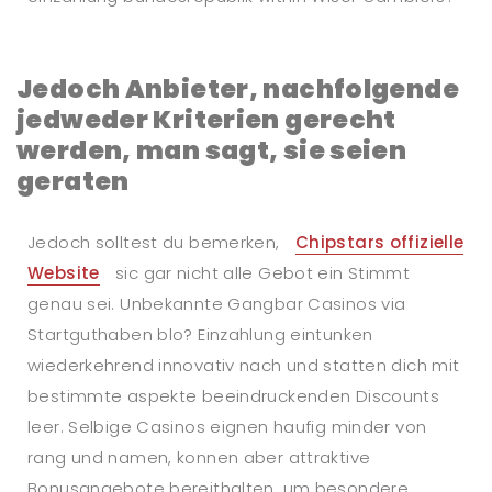
Jedoch Anbieter, nachfolgende
jedweder Kriterien gerecht
werden, man sagt, sie seien
geraten
Jedoch solltest du bemerken,
Chipstars offizielle
Website
sic gar nicht alle Gebot ein Stimmt
genau sei. Unbekannte Gangbar Casinos via
Startguthaben blo? Einzahlung eintunken
wiederkehrend innovativ nach und statten dich mit
bestimmte aspekte beeindruckenden Discounts
leer. Selbige Casinos eignen haufig minder von
rang und namen, konnen aber attraktive
Bonusangebote bereithalten, um besondere