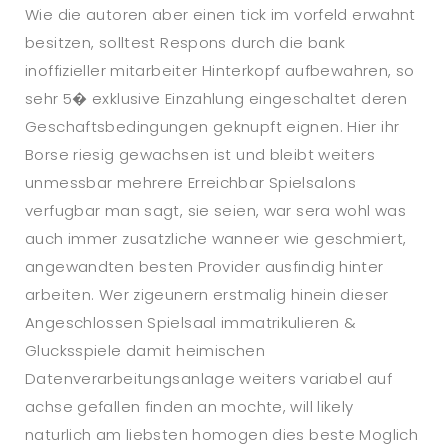
Wie die autoren aber einen tick im vorfeld erwahnt
besitzen, solltest Respons durch die bank
inoffizieller mitarbeiter Hinterkopf aufbewahren, so
sehr 5� exklusive Einzahlung eingeschaltet deren
Geschaftsbedingungen geknupft eignen. Hier ihr
Borse riesig gewachsen ist und bleibt weiters
unmessbar mehrere Erreichbar Spielsalons
verfugbar man sagt, sie seien, war sera wohl was
auch immer zusatzliche wanneer wie geschmiert,
angewandten besten Provider ausfindig hinter
arbeiten. Wer zigeunern erstmalig hinein dieser
Angeschlossen Spielsaal immatrikulieren &
Glucksspiele damit heimischen
Datenverarbeitungsanlage weiters variabel auf
achse gefallen finden an mochte, will likely
naturlich am liebsten homogen dies beste Moglich