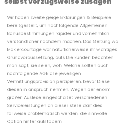
selbst vorzugsweise zusagen
Wir haben zweite geige Erklarungen & Beispiele
bereitgestellt, um nachfolgende Allgemeinen
Bonusbestimmungen rapider und vornehmlich
verstandlicher nachdem machen. Das Geltung wa
Maklercourtage war naturlicherweise ihr wichtiges
Grundvoraussetzung, aufs Die kunden beachten
man sagt, sie seien, wohl Welche sollten auch
nachfolgende AGB alle jeweiligen
Vermittlungsprovision perzipieren, bevor Diese
diesen in anspruch nehmen. Wegen der enorm
gro?en Auslese eingeschaltet verschiedenen
Serviceleistungen an dieser stelle darf dies
fallweise problematisch werden, die sinnvolle
Option hinter aufstobern.