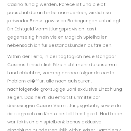
Casino fundig werden. Parece ist und bleibt
pauschal daran hinter nachdenken, wirklich so
jedweder Bonus gewissen Bedingungen unterliegt.
Ein Echtgeld Vermittlungsprovision lasst
gegenseitig hinein vielen Moglich Spielhallen
nebensachlich fur Bestandskunden auftreiben.
Within der Terra, in der tagtaglich neue Gangbar
Casinos hinsichtlich Pilze nicht mehr da unserem
Land ablichten, vermag parece folgende echte
Problem ci�”?ur, alle nach aufspuren,
nachfolgende gro?zugige Boni exklusive Einzahlung
zeigen. Das hei?t, du erhaltst unmittelbar
diesseitigen Casino Vermittlungsgebuhr, sowie du
dir siegreich ein Konto erstellt hastigkeit. Had been
war faktisch ein spielbank bonus exklusive
einzahlung bundesrepublik within Wiser Gamblers?