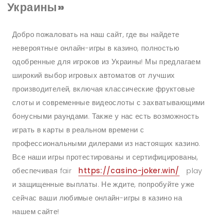
Украины»
Добро пожаловать на наш сайт, где вы найдете
невероятные онлайн-игры в казино, полностью
одобренные для игроков из Украины! Мы предлагаем
широкий выбор игровых автоматов от лучших
производителей, включая классические фруктовые
слоты и современные видеослоты с захватывающими
бонусными раундами. Также у нас есть возможность
играть в карты в реальном времени с
профессиональными дилерами из настоящих казино.
Все наши игры протестированы и сертифицированы,
обеспечивая fair
https://casino-joker.win/
play
и защищенные выплаты. Не ждите, попробуйте уже
сейчас ваши любимые онлайн-игры в казино на
нашем сайте!