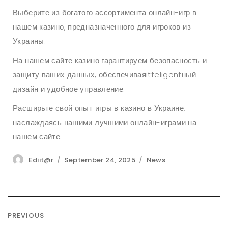
Выберите из богатого ассортимента онлайн-игр в
нашем казино, предназначенного для игроков из
Украины.
На нашем сайте казино гарантируем безопасность и
защиту ваших данных, обеспечиваяitteligentный
дизайн и удобное управление.
Расширьте свой опыт игры в казино в Украине,
наслаждаясь нашими лучшими онлайн-играми на
нашем сайте.
Author
Posted
Categories
Ediit@r
September 24, 2025
News
on
Post
navigation
PREVIOUS