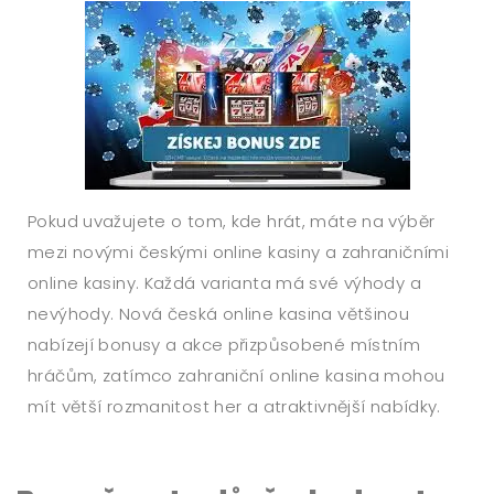
Pokud uvažujete o tom, kde hrát, máte na výběr
mezi novými českými online kasiny a zahraničními
online kasiny. Každá varianta má své výhody a
nevýhody. Nová česká online kasina většinou
nabízejí bonusy a akce přizpůsobené místním
hráčům, zatímco zahraniční online kasina mohou
mít větší rozmanitost her a atraktivnější nabídky.