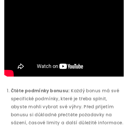
Čtěte podmínky bonusu:
Každý bonus má své
specifické podmínky, které je třeba splnit,
abyste mohli vybrat své výhry. Před přijetím
bonusu si důkladně přečtěte požadavky na
sázení, časové limity a další důležité informace.