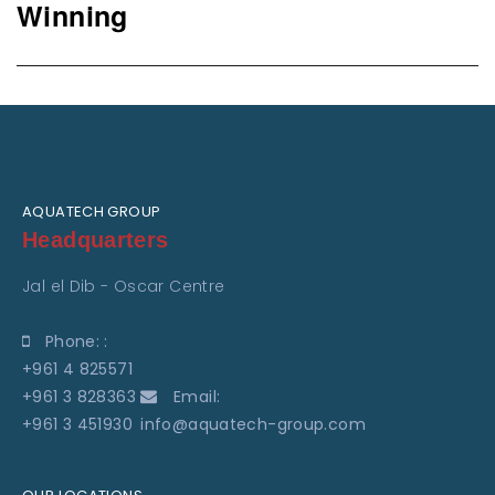
Winning
AQUATECH GROUP
Headquarters
Jal el Dib - Oscar Centre
Phone: :
+961 4 825571
+961 3 828363
Email:
+961 3 451930
info@aquatech-group.com