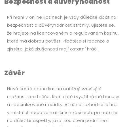
Bezpečnost a důvěryhodnost
Při hraní v online kasinech je vždy důležité dbát na
bezpečnost a důvěryhodnost stránky. Ujistěte se,
že hrajete na licencovaném a regulovaném kasinu,
které má dobrou pověst. Přečtěte si recenze a
zjistěte, jaké zkušenosti mají ostatní hráči.
Závěr
Nová česká online kasina nabízejí vzrušující
možnosti pro hráče, kteří chtějí využít různé bonusy
a specializované nabídky. Ať už se rozhodnete hrát
v místních nebo zahraničních kasinech, pamatujte
na důležité aspekty, jako jsou čtení podmínek