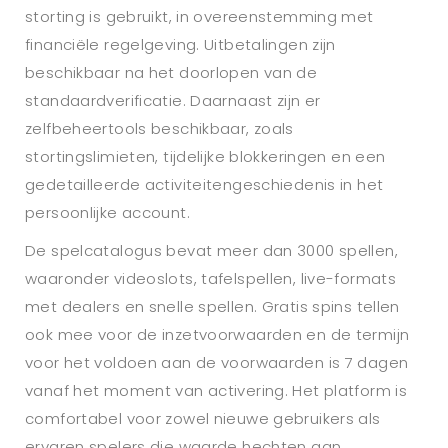
storting is gebruikt, in overeenstemming met
financiële regelgeving. Uitbetalingen zijn
beschikbaar na het doorlopen van de
standaardverificatie. Daarnaast zijn er
zelfbeheertools beschikbaar, zoals
stortingslimieten, tijdelijke blokkeringen en een
gedetailleerde activiteitengeschiedenis in het
persoonlijke account.
De spelcatalogus bevat meer dan 3000 spellen,
waaronder videoslots, tafelspellen, live-formats
met dealers en snelle spellen. Gratis spins tellen
ook mee voor de inzetvoorwaarden en de termijn
voor het voldoen aan de voorwaarden is 7 dagen
vanaf het moment van activering. Het platform is
comfortabel voor zowel nieuwe gebruikers als
ervaren spelers die waarde hechten aan