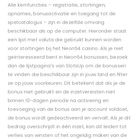
Alle kernfuncties – registratie, stortingen,
opnames, bonusactivatie en toegang tot de
spelcatalogus – zijn in dezelfde omvang
beschikbaar als op de computer. Hieronder staat
een lijst met valuta die gebruikt kunnen worden
voor stortingen bij het Neon⁦54⁩ casino. Als je niet
geïnteresseerd bent in Neon⁦54⁩ bonussen, bezoek
dan de lijstpagina’s van SlotsUp om de bonussen
te vinden die beschikbaar zijn in jouw land en filter
ze op jouw voorkeuren. Dit betekent dat als je de
bonus niet gebruikt en de inzetvereisten niet
binnen ⁦⁦10⁩⁩-dagen periode na activering en
toevoeging van de bonus aan je account voldoet,
de bonus wordt gedeactiveerd en vervalt. Als je dit
bedrag overschrijdt in één inzet, kan dit leiden tot
verlies van winsten of het ongeldig maken van de