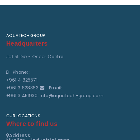
AQUATECH GROUP
Headquarters
Jal el Dib - Oscar Centre
Phone: :
+961 4 825571
+961 3 828363
Email:
+961 3 451930
info@aquatech-group.com
OUR LOCATIONS
Where to find us
Address: