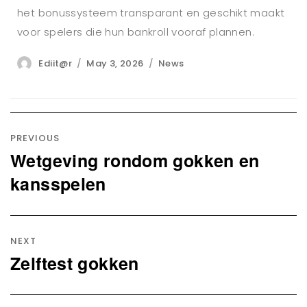
het bonussysteem transparant en geschikt maakt
voor spelers die hun bankroll vooraf plannen.
Author
Posted
Categories
Ediit@r
May 3, 2026
News
on
Post
navigation
PREVIOUS
Wetgeving rondom gokken en
Previous
post:
kansspelen
NEXT
Zelftest gokken
Next
post: