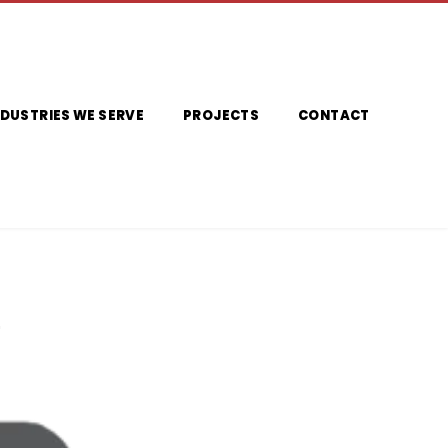
NDUSTRIES WE SERVE
PROJECTS
CONTACT
4