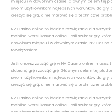
miejscu i w dowolnym czasie. Głównym celem tej pl
swoim użytkownikom najlepszych warunków do gry, 
cieszyć się grą, a nie martwić się o techniczne prob
NV Casino online to idealne rozwiązanie dla wszystki
mobilnej wersji kasyna online. Jeśli szukasz gry, któr
dowolnym miejscu i w dowolnym czasie, NV Casino o
rozwiązaniem.
Jeśli chcesz zacząć grę w NV Casino online, musisz 
ulubioną grę i zacząć grę. Głównym celem tej platf
swoim użytkownikom najlepszych warunków do gry, 
cieszyć się grą, a nie martwić się o techniczne prob
NV Casino online to idealne rozwiązanie dla wszystki
mobilnej wersji kasyna online. Jeśli szukasz gry, któr
dowolnym miejscu i w dowolnym czasie, NV Casino o