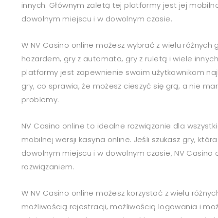
innych. Głównym zaletą tej platformy jest jej mobil
dowolnym miejscu i w dowolnym czasie.
W NV Casino online możesz wybrać z wielu różnych gi
hazardem, gry z automata, gry z ruletą i wiele inny
platformy jest zapewnienie swoim użytkownikom na
gry, co sprawia, że możesz cieszyć się grą, a nie ma
problemy.
NV Casino online to idealne rozwiązanie dla wszystki
mobilnej wersji kasyna online. Jeśli szukasz gry, któr
dowolnym miejscu i w dowolnym czasie, NV Casino o
rozwiązaniem.
W NV Casino online możesz korzystać z wielu różnych
możliwością rejestracji, możliwością logowania i m