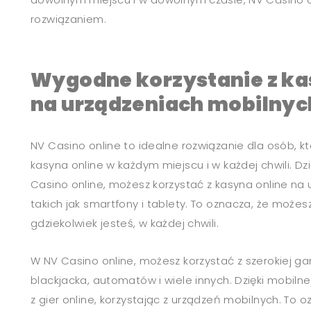
rozwiązaniem.
Wygodne korzystanie z ka
na urządzeniach mobilnyc
NV Casino online to idealne rozwiązanie dla osób, k
kasyna online w każdym miejscu i w każdej chwili. Dzi
Casino online, możesz korzystać z kasyna online na
takich jak smartfony i tablety. To oznacza, że możes
gdziekolwiek jesteś, w każdej chwili.
W NV Casino online, możesz korzystać z szerokiej gam
blackjacka, automatów i wiele innych. Dzięki mobilne
z gier online, korzystając z urządzeń mobilnych. To 