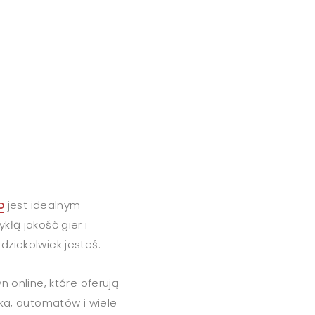
o
jest idealnym
kłą jakość gier i
dziekolwiek jesteś.
n online, które oferują
cka, automatów i wiele