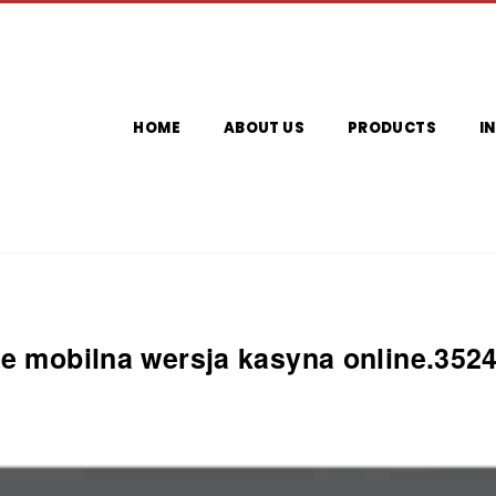
HOME
ABOUT US
PRODUCTS
I
e mobilna wersja kasyna online.352