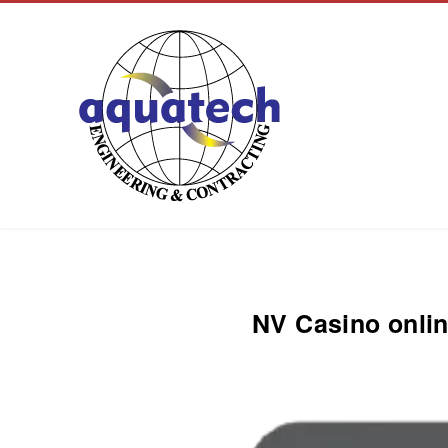
Aquatech Group
NV Casino onlin