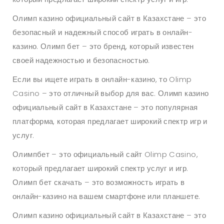
Олимп казино официальный сайт в Казахстане – это
безопасный и надежный способ играть в онлайн-
казино. Олимп бет – это бренд, который известен
своей надежностью и безопасностью.
Если вы ищете играть в онлайн-казино, то Olimp
Casino – это отличный выбор для вас. Олимп казино
официальный сайт в Казахстане – это популярная
платформа, которая предлагает широкий спектр игр и
услуг.
Олимпбет – это официальный сайт Olimp Casino,
который предлагает широкий спектр услуг и игр.
Олимп бет скачать – это возможность играть в
онлайн-казино на вашем смартфоне или планшете.
Олимп казино официальный сайт в Казахстане – это