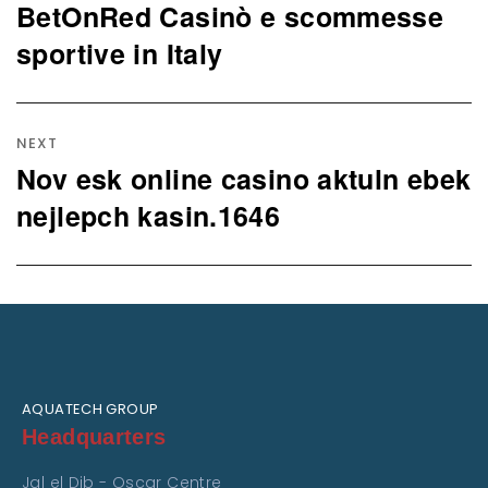
BetOnRed Casinò e scommesse
Previous
post:
sportive in Italy
NEXT
Nov esk online casino aktuln ebek
Next
post:
nejlepch kasin.1646
AQUATECH GROUP
Headquarters
Jal el Dib - Oscar Centre