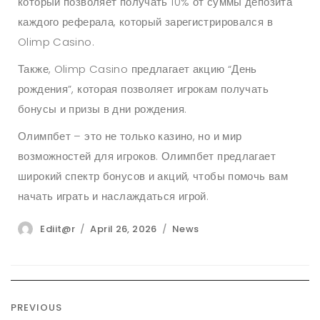
который позволяет получать 10% от суммы депозита
каждого реферала, который зарегистрировался в
Olimp Casino.
Также, Olimp Casino предлагает акцию “День
рождения”, которая позволяет игрокам получать
бонусы и призы в дни рождения.
Олимпбет – это не только казино, но и мир
возможностей для игроков. Олимпбет предлагает
широкий спектр бонусов и акций, чтобы помочь вам
начать играть и наслаждаться игрой.
Author
Posted
Categories
Ediit@r
April 26, 2026
News
on
Post
navigation
PREVIOUS