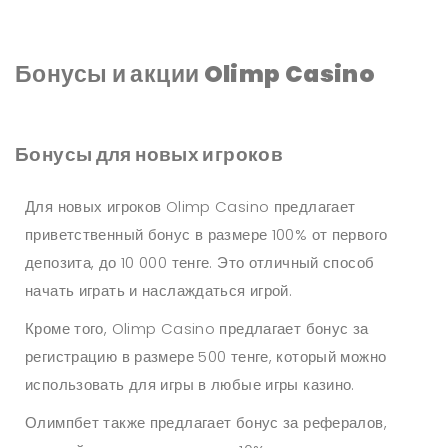
Бонусы и акции Olimp Casino
Бонусы для новых игроков
Для новых игроков Olimp Casino предлагает
приветственный бонус в размере 100% от первого
депозита, до 10 000 тенге. Это отличный способ
начать играть и наслаждаться игрой.
Кроме того, Olimp Casino предлагает бонус за
регистрацию в размере 500 тенге, который можно
использовать для игры в любые игры казино.
Олимпбет также предлагает бонус за рефералов,