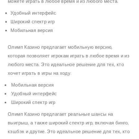
можете играть в любое время и из любого места.
Удобный интерфейс
Широкий спектр игр
Мобильная версия
Олимп Казино предлагает мобильную версию,
которая позволяет игрокам играть в любое время и из
любого места. Это идеальное решение для тех, кто
хочет играть в игры на ходу.
Мобильная версия
Удобный интерфейс
Широкий спектр игр
Олимп Казино предлагает реальные шансы на
выигрыш, а также широкий спектр игр, включая бинго,
кэшбэк и другие. Это идеальное решение для тех, кто