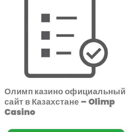
Олимп казино официальный
сайт в Казахстане – Olimp
Casino