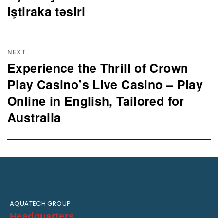
post:
iştiraka təsiri
NEXT
Experience the Thrill of Crown
Next
post:
Play Casino’s Live Casino – Play
Online in English, Tailored for
Australia
AQUATECH GROUP
Headquarters