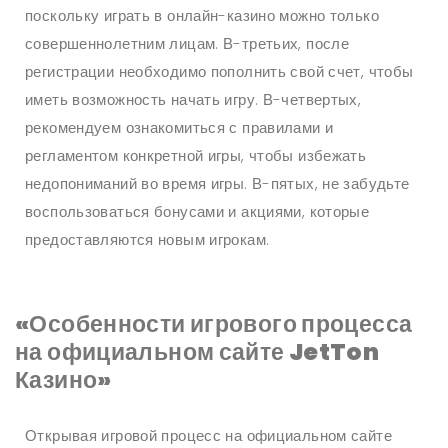
поскольку играть в онлайн-казино можно только
совершеннолетним лицам. В-третьих, после
регистрации необходимо пополнить свой счет, чтобы
иметь возможность начать игру. В-четвертых,
рекомендуем ознакомиться с правилами и
регламентом конкретной игры, чтобы избежать
недопониманий во время игры. В-пятых, не забудьте
воспользоваться бонусами и акциями, которые
предоставляются новым игрокам.
«Особенности игрового процесса
на официальном сайте JetTon
Казино»
Открывая игровой процесс на официальном сайте