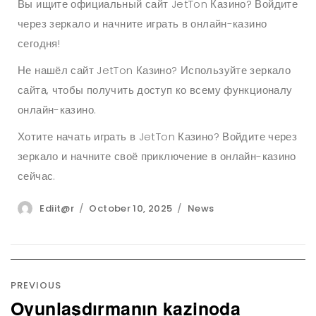
Вы ищите официальный сайт JetTon Казино? Войдите
через зеркало и начните играть в онлайн-казино
сегодня!
Не нашёл сайт JetTon Казино? Используйте зеркало
сайта, чтобы получить доступ ко всему функционалу
онлайн-казино.
Хотите начать играть в JetTon Казино? Войдите через
зеркало и начните своё приключение в онлайн-казино
сейчас.
Author
Posted
Categories
Ediit@r
October 10, 2025
News
on
Post
navigation
PREVIOUS
Oyunlaşdırmanın kazinoda
Previous