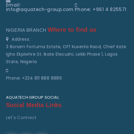
Email:
info@aquatech-group.com
Phone: +961 4 825571
Where to find us
NIGERIA BRANCH
Address:
3 Bonam Fortuma Estate, Off Kusenla Raod, Chief Kate
Igho Ekpiwhre St. Ikate Elecushi, Lekki Phase 1, Lagos
State, Nageria
Phone: +234 811 888 8886
AQUATECH GROUP SOCIAL
Social Media Links
Let's Connect