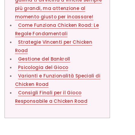
più grandi, ma attenzione al
momento giusto per incassare!
Come Funziona Chicken Road: Le
Regole Fondamentali
Strategie Vincenti per Chicken
Road
Gestione del Bankroll
Psicologia del Gioco
Varianti e Funzionalità Speciali di
Chicken Road
Consigli Finali per il Gioco
Responsabile a Chicken Road