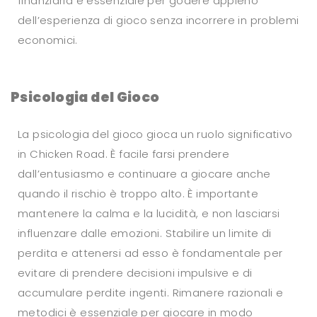
finanziaria è essenziale per godere appieno
dell’esperienza di gioco senza incorrere in problemi
economici.
Psicologia del Gioco
La psicologia del gioco gioca un ruolo significativo
in Chicken Road. È facile farsi prendere
dall’entusiasmo e continuare a giocare anche
quando il rischio è troppo alto. È importante
mantenere la calma e la lucidità, e non lasciarsi
influenzare dalle emozioni. Stabilire un limite di
perdita e attenersi ad esso è fondamentale per
evitare di prendere decisioni impulsive e di
accumulare perdite ingenti. Rimanere razionali e
metodici è essenziale per giocare in modo