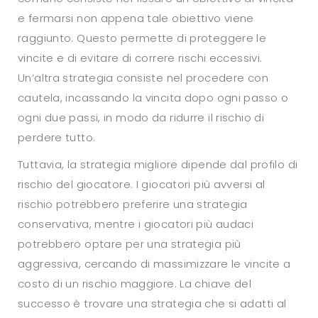
e fermarsi non appena tale obiettivo viene
raggiunto. Questo permette di proteggere le
vincite e di evitare di correre rischi eccessivi.
Un’altra strategia consiste nel procedere con
cautela, incassando la vincita dopo ogni passo o
ogni due passi, in modo da ridurre il rischio di
perdere tutto.
Tuttavia, la strategia migliore dipende dal profilo di
rischio del giocatore. I giocatori più avversi al
rischio potrebbero preferire una strategia
conservativa, mentre i giocatori più audaci
potrebbero optare per una strategia più
aggressiva, cercando di massimizzare le vincite a
costo di un rischio maggiore. La chiave del
successo è trovare una strategia che si adatti al