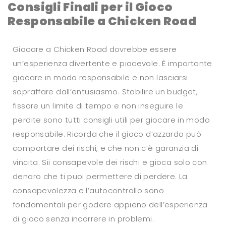
Consigli Finali per il Gioco
Responsabile a Chicken Road
Giocare a Chicken Road dovrebbe essere
un’esperienza divertente e piacevole. È importante
giocare in modo responsabile e non lasciarsi
sopraffare dall’entusiasmo. Stabilire un budget,
fissare un limite di tempo e non inseguire le
perdite sono tutti consigli utili per giocare in modo
responsabile. Ricorda che il gioco d’azzardo può
comportare dei rischi, e che non c’è garanzia di
vincita. Sii consapevole dei rischi e gioca solo con
denaro che ti puoi permettere di perdere. La
consapevolezza e l’autocontrollo sono
fondamentali per godere appieno dell’esperienza
di gioco senza incorrere in problemi.