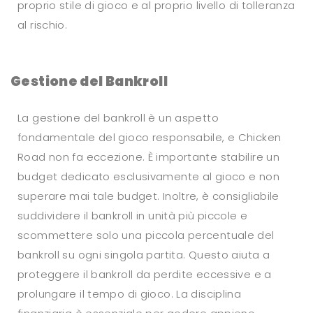
proprio stile di gioco e al proprio livello di tolleranza
al rischio.
Gestione del Bankroll
La gestione del bankroll è un aspetto
fondamentale del gioco responsabile, e Chicken
Road non fa eccezione. È importante stabilire un
budget dedicato esclusivamente al gioco e non
superare mai tale budget. Inoltre, è consigliabile
suddividere il bankroll in unità più piccole e
scommettere solo una piccola percentuale del
bankroll su ogni singola partita. Questo aiuta a
proteggere il bankroll da perdite eccessive e a
prolungare il tempo di gioco. La disciplina