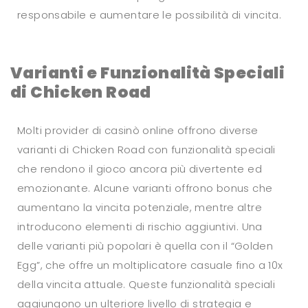
responsabile e aumentare le possibilità di vincita.
Varianti e Funzionalità Speciali
di Chicken Road
Molti provider di casinò online offrono diverse
varianti di Chicken Road con funzionalità speciali
che rendono il gioco ancora più divertente ed
emozionante. Alcune varianti offrono bonus che
aumentano la vincita potenziale, mentre altre
introducono elementi di rischio aggiuntivi. Una
delle varianti più popolari è quella con il “Golden
Egg”, che offre un moltiplicatore casuale fino a 10x
della vincita attuale. Queste funzionalità speciali
aggiungono un ulteriore livello di strategia e