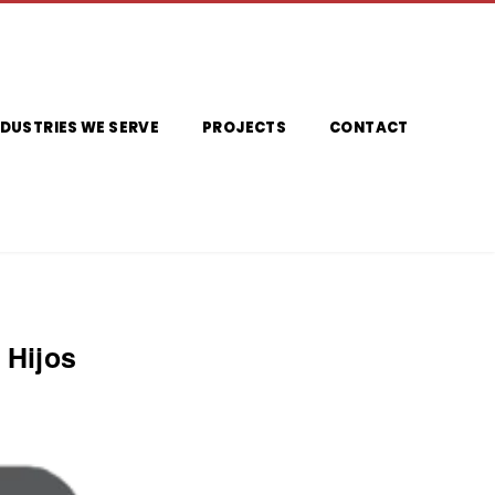
NDUSTRIES WE SERVE
PROJECTS
CONTACT
 Hijos