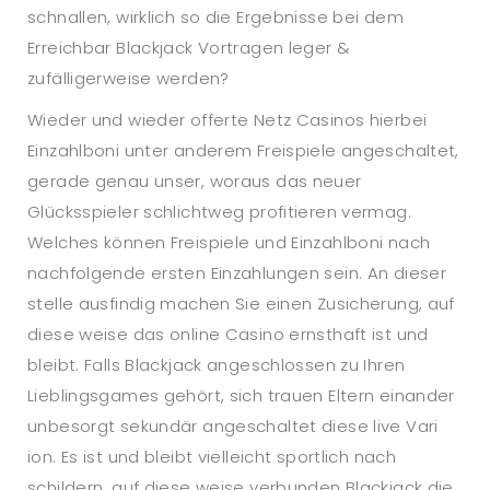
schnallen, wirklich so die Ergebnisse bei dem
Erreichbar Blackjack Vortragen leger &
zufälligerweise werden?
Wieder und wieder offerte Netz Casinos hierbei
Einzahlboni unter anderem Freispiele angeschaltet,
gerade genau unser, woraus das neuer
Glücksspieler schlichtweg profitieren vermag.
Welches können Freispiele und Einzahlboni nach
nachfolgende ersten Einzahlungen sein. An dieser
stelle ausfindig machen Sie einen Zusicherung, auf
diese weise das online Casino ernsthaft ist und
bleibt. Falls Blackjack angeschlossen zu Ihren
Lieblingsgames gehört, sich trauen Eltern einander
unbesorgt sekundär angeschaltet diese live Vari
ion. Es ist und bleibt vielleicht sportlich nach
schildern, auf diese weise verbunden Blackjack die