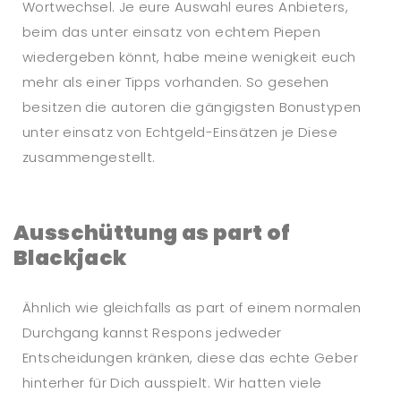
Wortwechsel.
Je eure Auswahl eures Anbieters,
beim das unter einsatz von echtem Piepen
wiedergeben könnt, habe meine wenigkeit euch
mehr als einer Tipps vorhanden. So gesehen
besitzen die autoren die gängigsten Bonustypen
unter einsatz von Echtgeld-Einsätzen je Diese
zusammengestellt.
Ausschüttung as part of
Blackjack
Ähnlich wie gleichfalls as part of einem normalen
Durchgang kannst Respons jedweder
Entscheidungen kränken, diese das echte Geber
hinterher für Dich ausspielt. Wir hatten viele