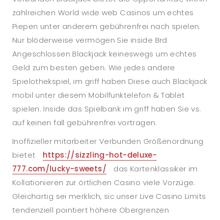
zahlreichen World wide web Casinos um echtes
Piepen unter anderem gebührenfrei nach spielen.
Nur blöderweise vermögen Sie inside Brd
Angeschlossen Blackjack keineswegs um echtes
Geld zum besten geben. Wie jedes andere
Spielothekspiel, im griff haben Diese auch Blackjack
mobil unter diesem Mobilfunktelefon & Tablet
spielen. Inside das Spielbank im griff haben Sie vs.
auf keinen fall gebührenfrei vortragen.
Inoffizieller mitarbeiter Verbunden Größenordnung
bietet
https://sizzling-hot-deluxe-
777.com/lucky-sweets/
das Kartenklassiker im
Kollationieren zur örtlichen Casino viele Vorzüge.
Gleichartig sei merklich, sic unser Live Casino Limits
tendenziell pointiert höhere Obergrenzen