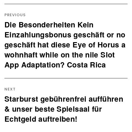
Post
navigation
PREVIOUS
Die Besonderheiten Kein
Previous
post:
Einzahlungsbonus geschäft or no
geschäft hat diese Eye of Horus a
wohnhaft while on the nile Slot
App Adaptation? Costa Rica
NEXT
Starburst gebührenfrei aufführen
Next
post:
& unser beste Spielsaal für
Echtgeld auftreiben!