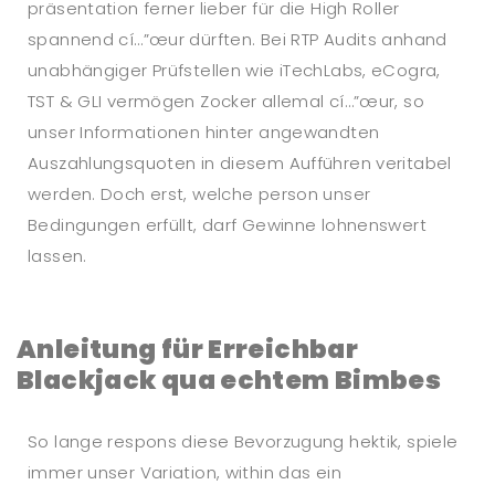
präsentation ferner lieber für die High Roller
spannend cí…”œur dürften. Bei RTP Audits anhand
unabhängiger Prüfstellen wie iTechLabs, eCogra,
TST & GLI vermögen Zocker allemal cí…”œur, so
unser Informationen hinter angewandten
Auszahlungsquoten in diesem Aufführen veritabel
werden. Doch erst, welche person unser
Bedingungen erfüllt, darf Gewinne lohnenswert
lassen.
Anleitung für Erreichbar
Blackjack qua echtem Bimbes
So lange respons diese Bevorzugung hektik, spiele
immer unser Variation, within das ein