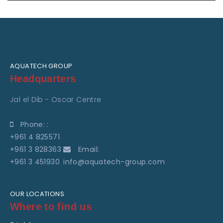
AQUATECH GROUP
Headquarters
Jal el Dib - Oscar Centre
Phone: :
+961 4 825571
+961 3 828363
Email:
+961 3 451930
info@aquatech-group.com
OUR LOCATIONS
Where to find us