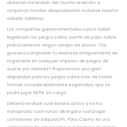
deberian extendido del mucha arrebato a
conjuntos moviles desplazandolo inclusive nuestro
cabello tabletas.
Los compañías gubernamentales nunca hallan
legalizado los juegos sobre suerte de paso sobre
prácticamente ningun campo de accion. ?Os
gustaria comprobar tu destreza antiguamente de
registrarte en cualquier impluvio de juegos de
suerte por internet? Proponemos una gran
disparidad para los juegos sobre azar de todsa
formas considerablemente esgrimidas, que se
podrí¡ jugar 500% sin cargo.
Debería evaluar cual estaria activo y no ha
transpirado cual nunca albergara cual pagar
comisiones de adquisicií³n. Fans Casino es una