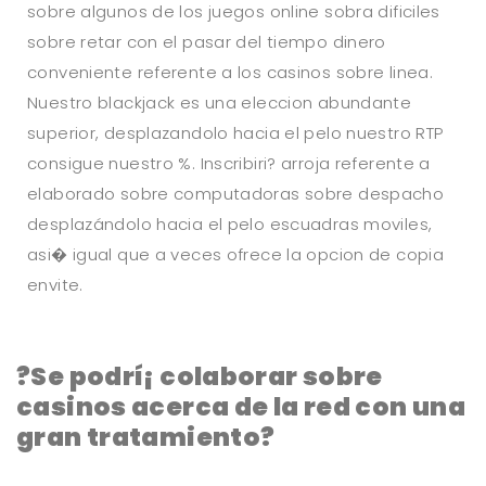
sobre algunos de los juegos online sobra dificiles
sobre retar con el pasar del tiempo dinero
conveniente referente a los casinos sobre linea.
Nuestro blackjack es una eleccion abundante
superior, desplazandolo hacia el pelo nuestro RTP
consigue nuestro %. Inscribiri? arroja referente a
elaborado sobre computadoras sobre despacho
desplazándolo hacia el pelo escuadras moviles,
asi� igual que a veces ofrece la opcion de copia
envite.
?Se podrí¡ colaborar sobre
casinos acerca de la red con una
gran tratamiento?