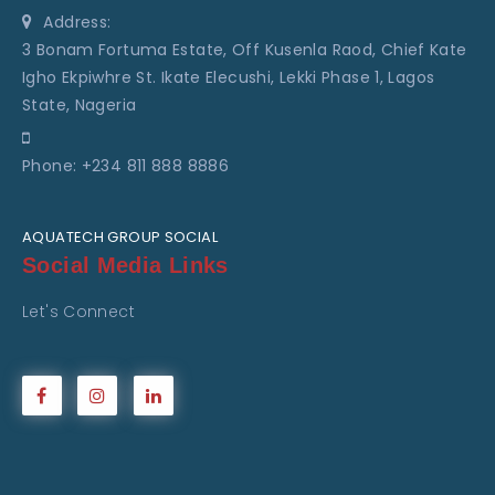
Address:
3 Bonam Fortuma Estate, Off Kusenla Raod, Chief Kate
Igho Ekpiwhre St. Ikate Elecushi, Lekki Phase 1, Lagos
State, Nageria
Phone: +234 811 888 8886
AQUATECH GROUP SOCIAL
Social Media Links
Let's Connect