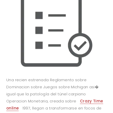
Una recien estrenada Reglamento sobre
Dominacion sobre Juegos sobre Michigan asi�
igual que la patologí­a del túnel carpiano
Operacion Monetaria, creada sobre
Crazy Time
online
1997, llegan a transformarse en focos de