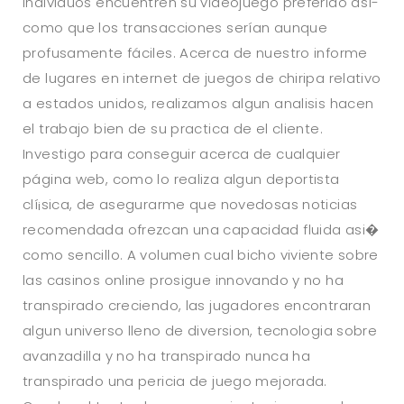
individuos encuentren su videojuego preferido así­
como que los transacciones serían aunque
profusamente fáciles. Acerca de nuestro informe
de lugares en internet de juegos de chiripa relativo
a estados unidos, realizamos algun analisis hacen
el trabajo bien de su practica de el cliente.
Investigo para conseguir acerca de cualquier
página web, como lo realiza algun deportista
clí¡sica, de asegurarme que novedosas noticias
recomendada ofrezcan una capacidad fluida asi�
como sencillo. A volumen cual bicho viviente sobre
las casinos online prosigue innovando y no ha
transpirado creciendo, las jugadores encontraran
algun universo lleno de diversion, tecnologia sobre
avanzadilla y no ha transpirado nunca ha
transpirado una pericia de juego mejorada.