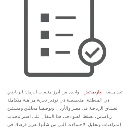
تعد منصة
باريماتش
واحدة من أبرز منصات الرهان الرياضي
في المنطقة، متخصصة في توفير تجربة مراهنة متكاملة
لعشاق الرياضة في مصر والأردن. وبوصفنا محللين ومتنبئين
رياضيين، نسلط الضوء في هذا المقال على استراتيجيات
المراهنات وتحليل الاحتمالات التي من شأنها تعزيز فرصك في