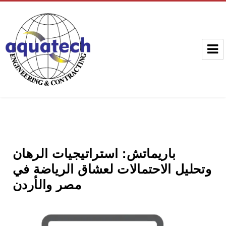
Aquatech Group
باريماتش: استراتيجيات الرهان
وتحليل الاحتمالات لعشاق الرياضة في
مصر والأردن