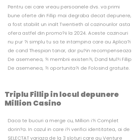
Pentru cei care vreau persoanele dvs. va primi
bune oferte din Fillip mai degraba decat depunere,
a fost stabilit un inalt Twentieth al cazinourilor asta
ofera astfel din promo?ii la 2024. Aceste cazinouri
nu pur ?i simplu tu sa te intampina care au Aplica?i
de cand Thespian tanar, dar pu?in recompenseaza
De asemenea, ?i membrii existen?i, Dand Mul?i Fillip
De asemenea, ?i oportunita?i de Folosind gratuite.
Triplu Fillip in locul depunere
Million Casino
Daca te bucuri a merge cu, Million i?i Complet
dorin?a. In cazul in care i?i verifici identitatea, ai de
SELECTAT variaza de la 3 sloturi care au Venture