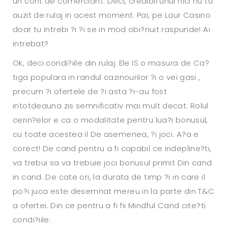
un cont de comerciant. Deci, credibil unul nici nu tu
auzit de rulaj in acest moment. Pai, pe Laur Casino
doar tu intrebi ?i ?i se in mod obi?nuit raspunde! Ai
intrebat?
Ok, deci condi?iile din rulaj. Ele IS o masura de Ca?
tiga populara in randul cazinourilor ?i o vei gasi ,
precum ?i ofertele de ?i asta ?i-au fost
intotdeauna zis semnificativ mai mult decat. Rolul
cerin?elor e ca o modalitate pentru lua?i bonusul,
cu toate acestea il De asemenea, ?i joci. A?a e
corect! De cand pentru a fi capabil ce indepline?ti,
va trebui sa va trebuie joci bonusul primit Din cand
in cand. De cate ori, la durata de timp ?i in care il
po?i juca este desemnat mereu in la parte din T&C
a ofertei. Din ce pentru a fi fii Mindful Cand cite?ti
condi?iile: