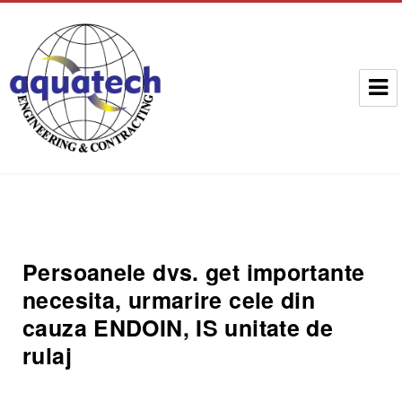
Aquatech Group
Persoanele dvs. get importante
necesita, urmarire cele din
cauza ENDOIN, IS unitate de
rulaj