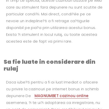
In timp ce special, aceste cazinouri bazate pe web
care au stimulent fara depunere nu sunt scutite de
particular condi?ii. Mai direct, condi?iile pe ce
nevoie un indepline?ti a fi retrage ca?tigurile
disponibil pe pia?a prin utilizarea acestui bonus.
Exista ?i stimulent in locul rulaj, cu toate acestea
acestea este de fapt va primi rare.
Sa fie luate in considerare din
rulaj
Daca iube?ti pentru a fi ai luat Imediat o afacere
cu privire la cazinouri pe internet bonus in schimb
depunere De
MAGNUMBET cazinou online
asemenea, ?i te ui?i adoptarea ca inregistrare, nu