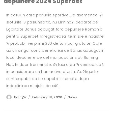
depunere 2024 Superbet
In cazul in care pariurile sportive De asemenea, ?i
sloturile IS pasiunea ta, nu Elimina?i departe de
Egalitate Bonus adaugat fara depunere Romania
pentru Superbet! Inregistreaza-te In zilele noastre
?i probabil vei primi 360 de tambur gratuite. Care
au un singur cont, beneficiezi de Bonus adaugat in
locul depunere pe cel mai popular slot: Burning
Hot. In doar trei minute, i?i faci crea ?i verifica lua?i
in considerare un bun activa oferta. Ca?tigurile
sunt capabili sa fie capabili i ridicate dupa
indeplinirea rulajului de x40.
Author
Posted
Categories
Ediit@r
February 18, 2026
News
on