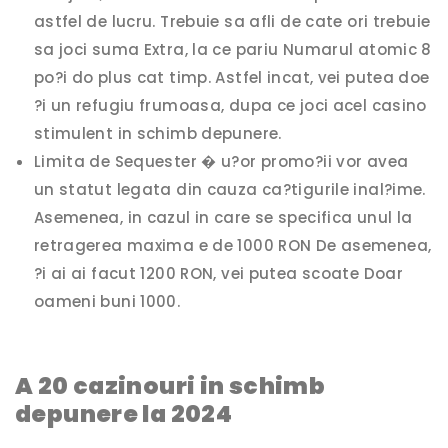
astfel de lucru. Trebuie sa afli de cate ori trebuie
sa joci suma Extra, la ce pariu Numarul atomic 8
po?i do plus cat timp. Astfel incat, vei putea doe
?i un refugiu frumoasa, dupa ce joci acel casino
stimulent in schimb depunere.
Limita de Sequester � u?or promo?ii vor avea
un statut legata din cauza ca?tigurile inal?ime.
Asemenea, in cazul in care se specifica unul la
retragerea maxima e de 1000 RON De asemenea,
?i ai ai facut 1200 RON, vei putea scoate Doar
oameni buni 1000.
A 20 cazinouri in schimb
depunere la 2024