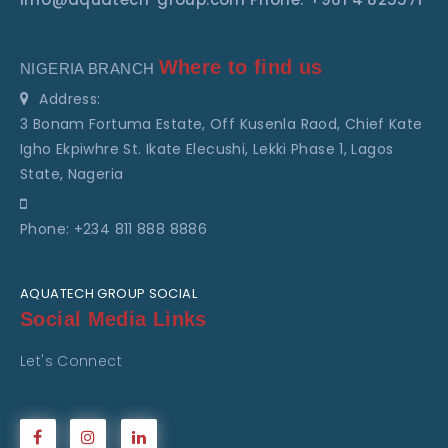
Where to find us
NIGERIA BRANCH
Address:
3 Bonam Fortuma Estate, Off Kusenla Raod, Chief Kate
Igho Ekpiwhre St. Ikate Elecushi, Lekki Phase 1, Lagos
State, Nageria
Phone: +234 811 888 8886
AQUATECH GROUP SOCIAL
Social Media Links
Let's Connect