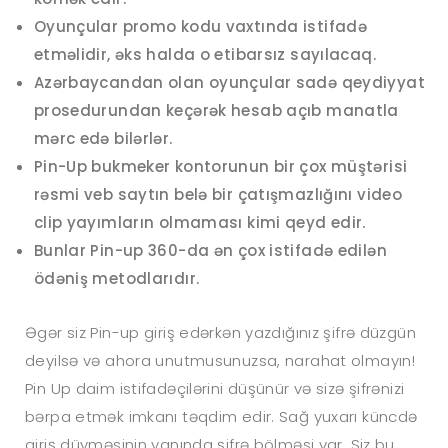
Oyunçular promo kodu vaxtında istifadə
etməlidir, əks halda o etibarsız sayılacaq.
Azərbaycandan olan oyunçular sadə qeydiyyat
prosedurundan keçərək hesab açıb manatla
mərc edə bilərlər.
Pin-Up bukmeker kontorunun bir çox müştərisi
rəsmi veb saytın belə bir çatışmazlığını video
clip yayımların olmaması kimi qeyd edir.
Bunlar Pin-up 360-da ən çox istifadə edilən
ödəniş metodlarıdır.
Əgər siz Pin-up giriş edərkən yazdığınız şifrə düzgün
deyilsə və ahora unutmusunuzsa, narahat olmayın!
Pin Up daim istifadəçilərini düşünür və sizə şifrənizi
bərpa etmək imkanı təqdim edir. Sağ yuxarı küncdə
giriş düyməsinin yanında şifrə bölməsi var. Siz bu