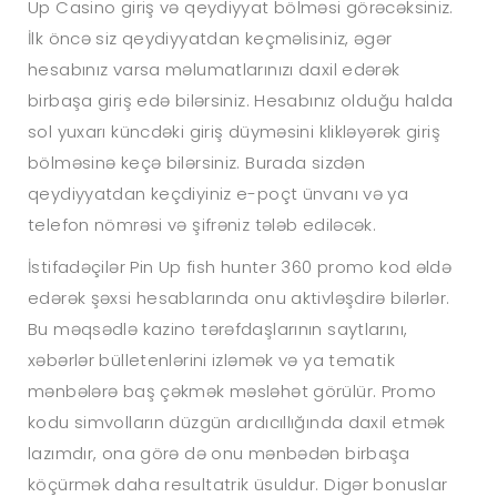
Up Casino giriş və qeydiyyat bölməsi görəcəksiniz.
İlk öncə siz qeydiyyatdan keçməlisiniz, əgər
hesabınız varsa məlumatlarınızı daxil edərək
birbaşa giriş edə bilərsiniz. Hesabınız olduğu halda
sol yuxarı küncdəki giriş düyməsini klikləyərək giriş
bölməsinə keçə bilərsiniz. Burada sizdən
qeydiyyatdan keçdiyiniz e-poçt ünvanı və ya
telefon nömrəsi və şifrəniz tələb ediləcək.
İstifadəçilər Pin Up fish hunter 360 promo kod əldə
edərək şəxsi hesablarında onu aktivləşdirə bilərlər.
Bu məqsədlə kazino tərəfdaşlarının saytlarını,
xəbərlər bülletenlərini izləmək və ya tematik
mənbələrə baş çəkmək məsləhət görülür. Promo
kodu simvolların düzgün ardıcıllığında daxil etmək
lazımdır, ona görə də onu mənbədən birbaşa
köçürmək daha resultatrik üsuldur. Digər bonuslar