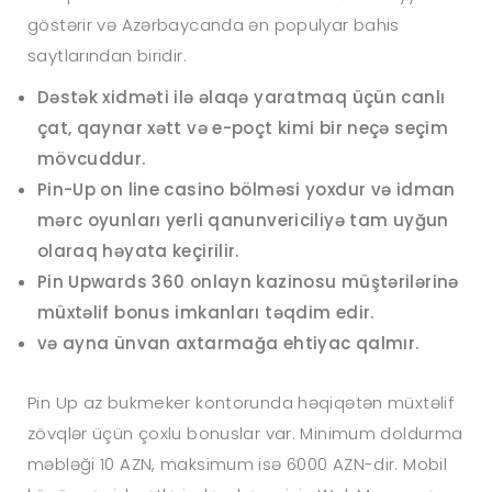
göstərir və Azərbaycanda ən populyar bahis
saytlarından biridir.
Dəstək xidməti ilə əlaqə yaratmaq üçün canlı
çat, qaynar xətt və e-poçt kimi bir neçə seçim
mövcuddur.
Pin-Up on line casino bölməsi yoxdur və idman
mərc oyunları yerli qanunvericiliyə tam uyğun
olaraq həyata keçirilir.
Pin Upwards 360 onlayn kazinosu müştərilərinə
müxtəlif bonus imkanları təqdim edir.
və ayna ünvan axtarmağa ehtiyac qalmır.
Pin Up az bukmeker kontorunda həqiqətən müxtəlif
zövqlər üçün çoxlu bonuslar var. Minimum doldurma
məbləği 10 AZN, maksimum isə 6000 AZN-dir. Mobil