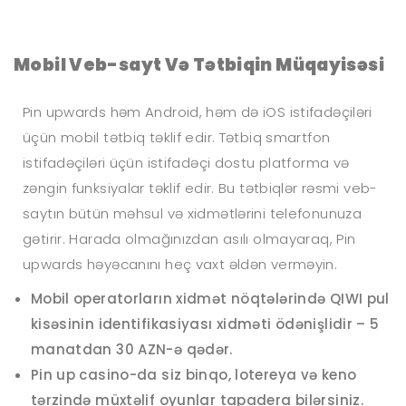
Mobil Veb-sayt Və Tətbiqin Müqayisəsi
Pin upwards həm Android, həm də iOS istifadəçiləri
üçün mobil tətbiq təklif edir. Tətbiq smartfon
istifadəçiləri üçün istifadəçi dostu platforma və
zəngin funksiyalar təklif edir. Bu tətbiqlər rəsmi veb-
saytın bütün məhsul və xidmətlərini telefonunuza
gətirir. Harada olmağınızdan asılı olmayaraq, Pin
upwards həyəcanını heç vaxt əldən verməyin.
Mobil operatorların xidmət nöqtələrində QIWI pul
kisəsinin identifikasiyası xidməti ödənişlidir – 5
manatdan 30 AZN-ə qədər.
Pin up casino-da siz binqo, lotereya və keno
tərzində müxtəlif oyunlar tapadera bilərsiniz.