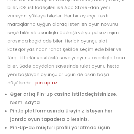
bilər, iOS istifadəçiləri isə App Store-dan yeni
versiyanı yükləyə bilərlər. Hər bir oyunçu fərdi
maraqlarına uyğun olaraq istənilən oyun növünü
seçə bilər və asanlıqla ödənişli və ya pulsuz rejim
arasında keçid edə bilər. Hər bir oyunçu slot
kateqoriyasından rahat şəkildə seçim edə bilər və
fərqli filterlər vasitəsilə sevdiyi oyunu asanlıqla tapa
bilər. Sadə qaydaları sayəsində rulet oyunu hətta
yeni başlayan oyunçular üçün də asan başa
düşüləndir
pin up az
.
Əgər artıq Pin-up casino istifadəçisisinizsə,
rəsmi sayta
PinUp platformasında ürəyiniz istəyən hər
janrda oyun tapadera bilərsiniz.
Pin-Up-də müştəri profili yaratmaq üçün