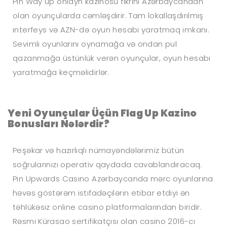
Pin Way up onlayn kazinosu fikrini Azərbaycandan
olan oyunçularda cəmləşdirir. Tam lokallaşdırılmış
interfeys və AZN-də oyun hesabı yaratmaq imkanı.
Sevimli oyunlarını oynamağa və ondan pul
qazanmağa üstünlük verən oyunçular, oyun hesabı
yaratmağa keçməlidirlər.
Yeni Oyunçular Üçün Flag Up Kazino
Bonusları Nələrdir?
Peşəkar və hazırlıqlı nümayəndələrimiz bütün
soğrularınızı operativ qaydada cavablandıracaq.
Pin Upwards Casino Azərbaycanda mərc oyunlarına
həvəs göstərəm istifadəçilərin etibar etdiyi ən
təhlükəsiz online casino platformalarından biridir.
Rəsmi Kürasao sertifikatçısı olan casino 2016-cı