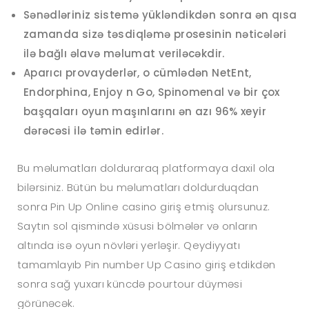
Sənədləriniz sistemə yükləndikdən sonra ən qısa
zamanda sizə təsdiqləmə prosesinin nəticələri
ilə bağlı əlavə məlumat veriləcəkdir.
Aparıcı provayderlər, o cümlədən NetEnt,
Endorphina, Enjoy n Go, Spinomenal və bir çox
başqaları oyun maşınlarını ən azı 96% xeyir
dərəcəsi ilə təmin edirlər.
Bu məlumatları dolduraraq platformaya daxil ola
bilərsiniz. Bütün bu məlumatları doldurduqdan
sonra Pin Up Online casino giriş etmiş olursunuz.
Saytın sol qismində xüsusi bölmələr və onların
altında isə oyun növləri yerləşir. Qeydiyyatı
tamamlayıb Pin number Up Casino giriş etdikdən
sonra sağ yuxarı küncdə pourtour düyməsi
görünəcək.