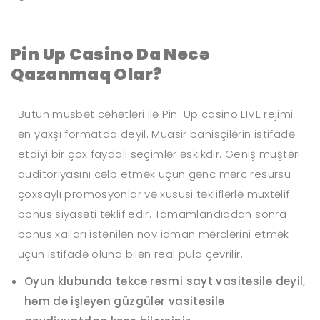
Pin Up Casino Da Necə
Qazanmaq Olar?
Bütün müsbət cəhətləri ilə Pin-Up casino LIVE rejimi
ən yaxşı formatda deyil. Müasir bahisçilərin istifadə
etdiyi bir çox faydalı seçimlər əskikdir. Geniş müştəri
auditoriyasını cəlb etmək üçün gənc mərc resursu
çoxsaylı promosyonlar və xüsusi təkliflərlə müxtəlif
bonus siyasəti təklif edir. Tamamlandıqdan sonra
bonus xalları istənilən növ idman mərclərini etmək
üçün istifadə oluna bilən real pula çevrilir.
Oyun klubunda təkcə rəsmi sayt vasitəsilə deyil,
həm də işləyən güzgülər vasitəsilə