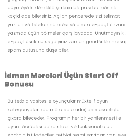
düyməyə klikləməklə şifrənin bərpası bölməsinə
keçid edə bilərsiniz. Açılan pəncərədə sizi təlimat
yazıları və telefon nömrəsi və ahora e-poçt ünvanı
yazmaq üçün bölmələr qarşılayacaq. Unutmayın ki,
e-poçt üsulunu seçdiyiniz zaman göndərilən mesaj
spam qutusuna düşə bilər.
İdman Mərcləri Üçün Start Off
Bonusu
Bu tətbiq vasitəsilə oyunçular müxtəlif oyun
kateqoriyalarında mərc edib uduşlarını asanlıqla
çıxara biləcəklər. Proqramın hər bir yenilənməsi ilə
oyun təcrübəsi daha stabil və funksional olur.
Android istifadəçiləri tətbiqi rəsmi saytdan yeniləyə