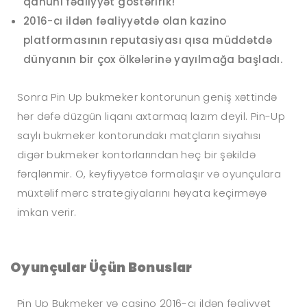
qanuni fəaliyyət göstəririk!
2016-cı ildən fəaliyyətdə olan kazino
platformasının reputasiyası qısa müddətdə
dünyanın bir çox ölkələrinə yayılmağa başladı.
Sonra Pin Up bukmeker kontorunun geniş xəttində
hər dəfə düzgün liqanı axtarmaq lazım deyil. Pin-Up
saylı bukmeker kontorundakı matçların siyahısı
digər bukmeker kontorlarından heç bir şəkildə
fərqlənmir. O, keyfiyyətcə formalaşır və oyunçulara
müxtəlif mərc strategiyalarını həyata keçirməyə
imkan verir.
Oyunçular Üçün Bonuslar
Pin Up Bukmeker və casino 2016-cı ildən fəaliyyət