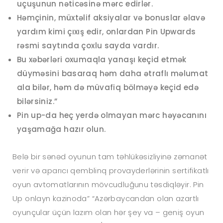
uçuşunun nəticəsinə mərc edirlər.
Həmçinin, müxtəlif aksiyalar və bonuslar əlavə
yardım kimi çıxış edir, onlardan Pin Upwards
rəsmi saytında çoxlu sayda vardır.
Bu xəbərləri oxumaqla yanaşı keçid etmək
düyməsini basaraq həm daha ətraflı məlumat
ala bilər, həm də müvafiq bölməyə keçid edə
bilərsiniz.”
Pin up-da heç yerdə olmayan mərc həyəcanını
yaşamağa hazır olun.
Belə bir sənəd oyunun tam təhlükəsizliyinə zəmanət
verir və aparıcı qemblinq provayderlərinin sertifikatlı
oyun avtomatlarının mövcudluğunu təsdiqləyir. Pin
Up onlayn kazinoda” “Azərbaycandan olan azartlı
oyunçular üçün lazım olan hər şey va – geniş oyun