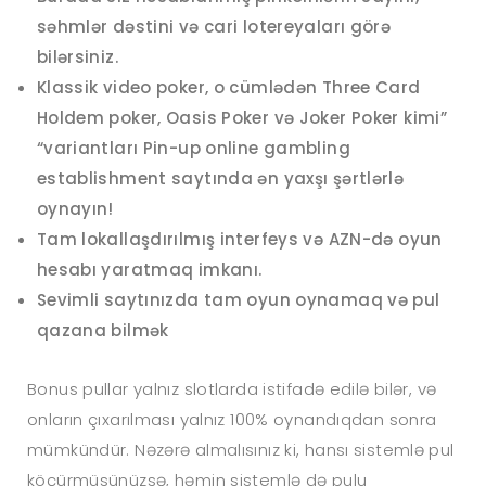
səhmlər dəstini və cari lotereyaları görə
bilərsiniz.
Klassik video poker, o cümlədən Three Card
Holdem poker, Oasis Poker və Joker Poker kimi”
“variantları Pin-up online gambling
establishment saytında ən yaxşı şərtlərlə
oynayın!
Tam lokallaşdırılmış interfeys və AZN-də oyun
hesabı yaratmaq imkanı.
Sevimli saytınızda tam oyun oynamaq və pul
qazana bilmək
Bonus pullar yalnız slotlarda istifadə edilə bilər, və
onların çıxarılması yalnız 100% oynandıqdan sonra
mümkündür. Nəzərə almalısınız ki, hansı sistemlə pul
köçürmüsünüzsə, həmin sistemlə də pulu