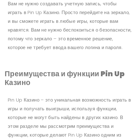
Вам не нужно создавать учетную запись, чтобы
играть в Pin Up Казино. Просто перейдите на зеркало,
и вы сможете играть в любые игры, которые вам
нравятся. Вам не нужно беспокоиться о безопасности,
потому что зеркало – это временное решение,
которое не требует ввода вашего логина и пароля.
Преимущества и функции Pin Up
Казино
Pin Up Казино – это уникальная возможность играть в
игры и получать выигрыши, используя функции,
которые не могут быть найдены в других казино. В
этом разделе мы рассмотрим преимущества и
функции, которые делают Pin Up Казино одним из