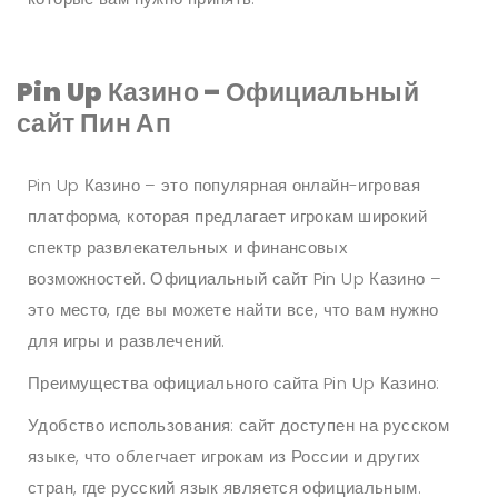
Pin Up Казино – Официальный
сайт Пин Ап
Pin Up Казино – это популярная онлайн-игровая
платформа, которая предлагает игрокам широкий
спектр развлекательных и финансовых
возможностей. Официальный сайт Pin Up Казино –
это место, где вы можете найти все, что вам нужно
для игры и развлечений.
Преимущества официального сайта Pin Up Казино:
Удобство использования: сайт доступен на русском
языке, что облегчает игрокам из России и других
стран, где русский язык является официальным.