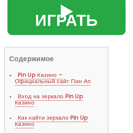
▶️
ИГРАТЬ
Содержимое
Pin Up Казино –
Официальный сайт Пин Ап
Вход на зеркало Pin Up
Казино
Как найти зеркало Pin Up
Казино