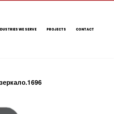
NDUSTRIES WE SERVE
PROJECTS
CONTACT
зеркало.1696