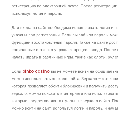
регистрацию по электронной почте. После регистрации 
используя логин и пароль.
Для входа на сайт необходимо использовать логин и п
указаны при регистрации. Если вы забыли пароль, мо
функцией восстановления пароля. Также на сайте дост
социальные сети, что упрощает процесс входа. После 
начать играть в различные игры, такие как слоты, рулет
Если
pinko casino
вы не можете войти на официальны
можно использовать зеркало сайта. Зеркало – это коп
которая позволяет обойти блокировки и получить досту
зеркало, можно поискать в интернете или использоват
которые предоставляют актуальные зеркала сайта. По
можно войти на сайт, используя логин и пароль, и начат