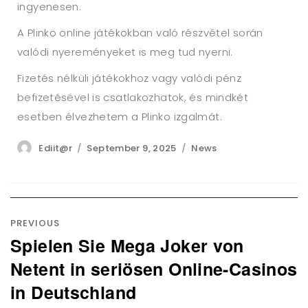
ingyenesen.
A Plinko online játékokban való részvétel során
valódi nyereményeket is meg tud nyerni.
Fizetés nélküli játékokhoz vagy valódi pénz
befizetésével is csatlakozhatok, és mindkét
esetben élvezhetem a Plinko izgalmát.
Author
Posted
Categories
Ediit@r
September 9, 2025
News
on
Post
navigation
PREVIOUS
Spielen Sie Mega Joker von
Previous
post:
Netent in seriösen Online-Casinos
in Deutschland