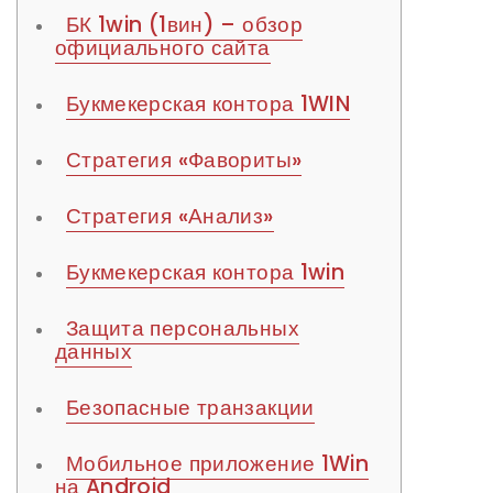
БК 1win (1вин) – обзор
официального сайта
Букмекерская контора 1WIN
Стратегия «Фавориты»
Стратегия «Анализ»
Букмекерская контора 1win
Защита персональных
данных
Безопасные транзакции
Мобильное приложение 1Win
на Android