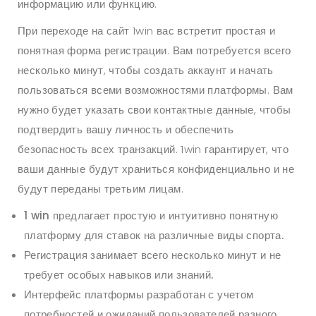
информацию или функцию.
При переходе на сайт 1win вас встретит простая и
понятная форма регистрации. Вам потребуется всего
несколько минут, чтобы создать аккаунт и начать
пользоваться всеми возможностями платформы. Вам
нужно будет указать свои контактные данные, чтобы
подтвердить вашу личность и обеспечить
безопасность всех транзакций. 1win гарантирует, что
ваши данные будут храниться конфиденциально и не
будут переданы третьим лицам.
1 win предлагает простую и интуитивно понятную
платформу для ставок на различные виды спорта.
Регистрация занимает всего несколько минут и не
требует особых навыков или знаний.
Интерфейс платформы разработан с учетом
потребностей и ожиданий пользователей разного