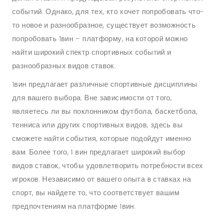
событий. Однако, для тех, кто хочет попробовать что-
то новое и разнообразное, существует возможность
попробовать 1вин – платформу, на которой можно
найти широкий спектр спортивных событий и
разнообразных видов ставок.
1вин предлагает различные спортивные дисциплины
для вашего выбора. Вне зависимости от того,
являетесь ли вы поклонником футбола, баскетбола,
тенниса или других спортивных видов, здесь вы
сможете найти события, которые подойдут именно
вам. Более того, 1 вин предлагает широкий выбор
видов ставок, чтобы удовлетворить потребности всех
игроков. Независимо от вашего опыта в ставках на
спорт, вы найдете то, что соответствует вашим
предпочтениям на платформе 1вин.