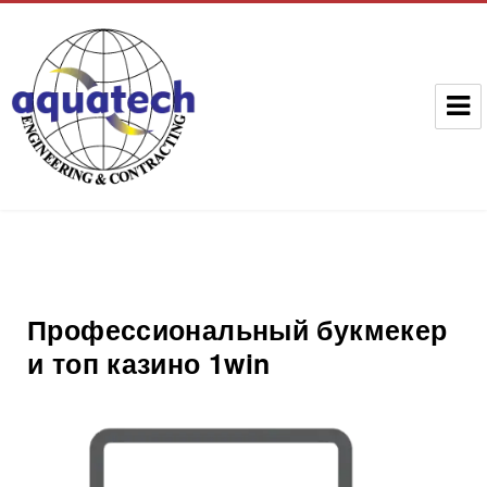
Aquatech Group
Профессиональный букмекер
и топ казино 1win