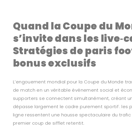
Quand la Coupe du M
s’invite dans les live‑
Stratégies de paris foo
bonus exclusifs
L’engouement mondial pour la Coupe du Monde tra
de match en un véritable événement social et écon
supporters se connectent simultanément, créant un
dépasse largement le cadre purement sportif : les 
ligne ressentent une hausse spectaculaire du trafic
premier coup de sifflet retentit.