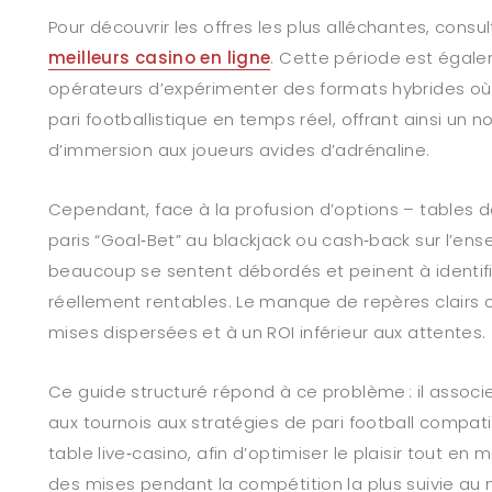
Pour découvrir les offres les plus alléchantes, consu
meilleurs casino en ligne
. Cette période est égale
opérateurs d’expérimenter des formats hybrides où l
pari footballistique en temps réel, offrant ainsi un 
d’immersion aux joueurs avides d’adrénaline.
Cependant, face à la profusion d’options – tables d
paris “Goal‑Bet” au blackjack ou cash‑back sur l’en
beaucoup se sentent débordés et peinent à identifi
réellement rentables. Le manque de repères clairs 
mises dispersées et à un ROI inférieur aux attentes.
Ce guide structuré répond à ce problème : il associ
aux tournois aux stratégies de pari football compati
table live‑casino, afin d’optimiser le plaisir tout e
des mises pendant la compétition la plus suivie au