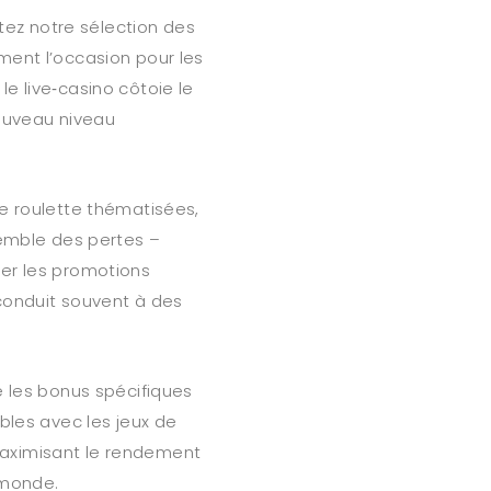
ltez notre sélection des
ment l’occasion pour les
e live‑casino côtoie le
nouveau niveau
e roulette thématisées,
semble des pertes –
er les promotions
conduit souvent à des
e les bonus spécifiques
bles avec les jeux de
n maximisant le rendement
 monde.