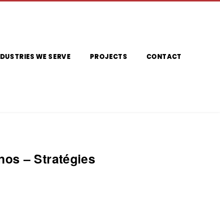
NDUSTRIES WE SERVE
PROJECTS
CONTACT
nos – Stratégies