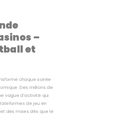
onde
casinos –
tball et
nsforme chaque soirée
omique. Des millions de
e vague d’activité qui
plateformes de jeu en
 et des mises dès que le