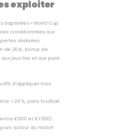
es exploiter
es baptisées « World Cup
tes conditionnées aux
 pertes réalisées
m de 20 €, bonus de
aux jeux live et aux paris
ffit d’appliquer trois
tte = 20 %, paris football
 entre €500 et €1 000).
 jours autour du match