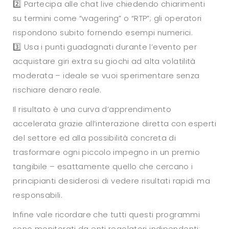
2️⃣ Partecipa alle chat live chiedendo chiarimenti
su termini come “wagering” o “RTP”; gli operatori
rispondono subito fornendo esempi numerici.
3️⃣ Usa i punti guadagnati durante l’evento per
acquistare giri extra su giochi ad alta volatilità
moderata – ideale se vuoi sperimentare senza
rischiare denaro reale.
Il risultato è una curva d’apprendimento
accelerata grazie all’interazione diretta con esperti
del settore ed alla possibilità concreta di
trasformare ogni piccolo impegno in un premio
tangibile – esattamente quello che cercano i
principianti desiderosi di vedere risultati rapidi ma
responsabili.
Infine vale ricordare che tutti questi programmi
sono monitorati da enti regolatori indipendenti;