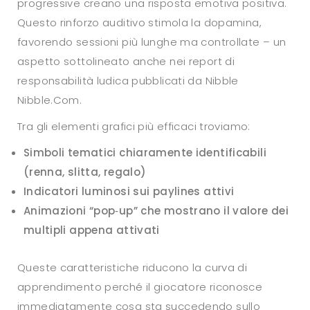
progressive creano una risposta emotiva positiva.
Questo rinforzo auditivo stimola la dopamina,
favorendo sessioni più lunghe ma controllate – un
aspetto sottolineato anche nei report di
responsabilità ludica pubblicati da Nibble
Nibble.Com.
Tra gli elementi grafici più efficaci troviamo:
Simboli tematici chiaramente identificabili
(renna, slitta, regalo)
Indicatori luminosi sui paylines attivi
Animazioni “pop‑up” che mostrano il valore dei
multipli appena attivati
Queste caratteristiche riducono la curva di
apprendimento perché il giocatore riconosce
immediatamente cosa sta succedendo sullo