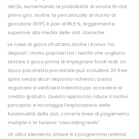
del 2x, aumentando le probabilità di vincita fin dal
primo giro. Inoltre, la percentuale di ritorno al
giocatore (RTP) è pari al 96,5 %, leggermente
superiore alla media delle slot classiche.
Le case di gioco sfruttano anche i bonus “no
deposit”, molto popolari tra i neofiti che vogliono
testare il gioco prima di impegnare fondi reali. Un
tipico pacchetto pre‑natale può includere 20 free
spins senza alcun deposito richiesto; basta
registrarsi e verificare l’identità per accedere al
credito gratuito. Questo approccio riduce il rischio
percepito e incoraggia l’esplorazione delle
funzionalità della slot, come le linee di pagamento
multiple o le funzioni “cascading reels”.
Un altro elemento chiave è il programma referral