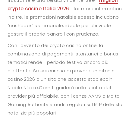
frustrante e una serata vincente. See
migliori
crypto casino Italia 2026
for more information.
Inoltre, le promozioni natalizie spesso includono
“cashback” settimanale, ideale per chi vuole
gestire il proprio bankroll con prudenza.
Con l’avvento dei crypto casino online, la
combinazione di pagamenti istantanei e bonus
tematici rende il periodo festivo ancora più
allettante. Se sei curioso di provare un bitcoin
casino 2026 o un sito che accetta stablecoin,
Nibble Nibble.Com ti guiderà nella scelta del
provider più affidabile, con licenze AAMS o Malta
Gaming Authority e audit regolari sul RTP delle slot
natalizie più popolari.