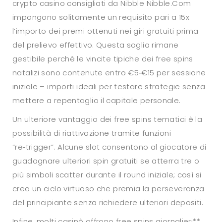
crypto casino consigliati da Nibble Nibble.Com
impongono solitamente un requisito pari a 15x
l’importo dei premi ottenuti nei giri gratuiti prima
del prelievo effettivo. Questa soglia rimane
gestibile perché le vincite tipiche dei free spins
natalizi sono contenute entro €5‑€15 per sessione
iniziale – importi ideali per testare strategie senza
mettere a repentaglio il capitale personale.
Un ulteriore vantaggio dei free spins tematici è la
possibilità di riattivazione tramite funzioni
“re‑trigger”. Alcune slot consentono al giocatore di
guadagnare ulteriori spin gratuiti se atterra tre o
più simboli scatter durante il round iniziale; così si
crea un ciclo virtuoso che premia la perseveranza
del principiante senza richiedere ulteriori depositi.
Infine, molti casinò offrono free spins giornalieri**