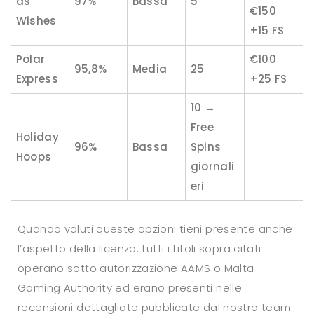
as
97%
Bassa
5
€150
Wishes
+15 FS
Polar
€100
95,8%
Media
25
Express
+25 FS
10 →
Free
Holiday
96%
Bassa
Spins
Hoops
giornali
eri
Quando valuti queste opzioni tieni presente anche
l’aspetto della licenza: tutti i titoli sopra citati
operano sotto autorizzazione AAMS o Malta
Gaming Authority ed erano presenti nelle
recensioni dettagliate pubblicate dal nostro team