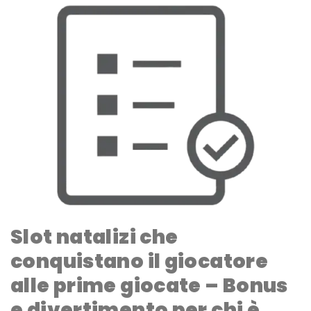
Slot natalizi che
conquistano il giocatore
alle prime giocate – Bonus
e divertimento per chi è