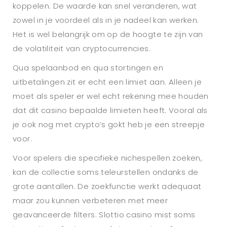
koppelen. De waarde kan snel veranderen, wat
zowel in je voordeel als in je nadeel kan werken.
Het is wel belangrijk om op de hoogte te zijn van
de volatiliteit van cryptocurrencies.
Qua spelaanbod en qua stortingen en
uitbetalingen zit er echt een limiet aan. Alleen je
moet als speler er wel echt rekening mee houden
dat dit casino bepaalde limieten heeft. Vooral als
je ook nog met crypto’s gokt heb je een streepje
voor.
Voor spelers die specifieke nichespellen zoeken,
kan de collectie soms teleurstellen ondanks de
grote aantallen. De zoekfunctie werkt adequaat
maar zou kunnen verbeteren met meer
geavanceerde filters. Slottio casino mist soms