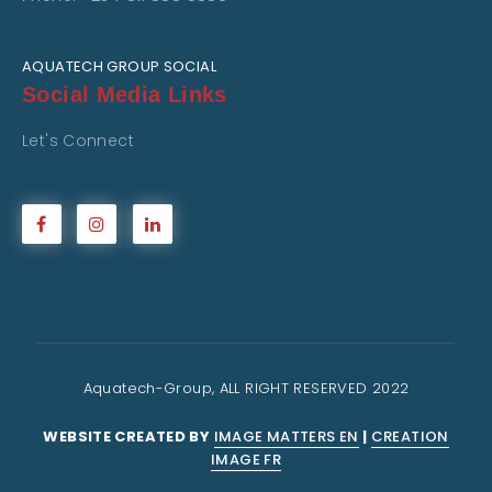
AQUATECH GROUP SOCIAL
Social Media Links
Let's Connect
Aquatech-Group, ALL RIGHT RESERVED 2022
WEBSITE CREATED BY
IMAGE MATTERS EN
|
CREATION
IMAGE FR