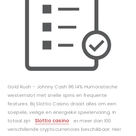
Gold Rush – Johnny Cash 96.14% Humoristische
westernslot met snelle spins en frequente
features. Bij Slottio Casino draait alles om een
soepele, veilige en energieke speelervaring. In
totaal zijn
Slottio casino
er meer dan 100
verschillende cryptocurrencies beschikbaar. Hier