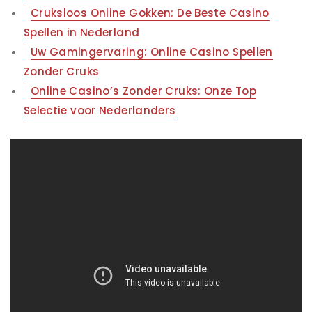
Cruksloos Online Gokken: De Beste Casino
Spellen in Nederland
Uw Gamingervaring: Online Casino Spellen
Zonder Cruks
Online Casino’s Zonder Cruks: Onze Top
Selectie voor Nederlanders