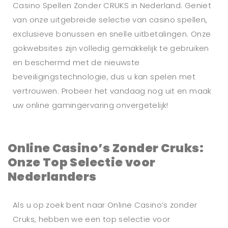
Casino Spellen Zonder CRUKS in Nederland. Geniet
van onze uitgebreide selectie van casino spellen,
exclusieve bonussen en snelle uitbetalingen. Onze
gokwebsites zijn volledig gemakkelijk te gebruiken
en beschermd met de nieuwste
beveiligingstechnologie, dus u kan spelen met
vertrouwen. Probeer het vandaag nog uit en maak
uw online gamingervaring onvergetelijk!
Online Casino’s Zonder Cruks:
Onze Top Selectie voor
Nederlanders
Als u op zoek bent naar Online Casino’s zonder
Cruks, hebben we een top selectie voor