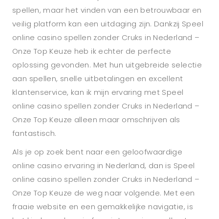
spellen, maar het vinden van een betrouwbaar en
veilig platform kan een uitdaging zijn. Dankzij Speel
online casino spellen zonder Cruks in Nederland –
Onze Top Keuze heb ik echter de perfecte
oplossing gevonden. Met hun uitgebreide selectie
aan spellen, snelle uitbetalingen en excellent
klantenservice, kan ik mijn ervaring met Speel
online casino spellen zonder Cruks in Nederland –
Onze Top Keuze alleen maar omschrijven als
fantastisch.
Als je op zoek bent naar een geloofwaardige
online casino ervaring in Nederland, dan is Speel
online casino spellen zonder Cruks in Nederland –
Onze Top Keuze de weg naar volgende. Met een
fraaie website en een gemakkelijke navigatie, is