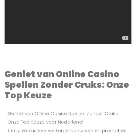
Geniet van Online Casino
Spellen Zonder Cruks: Onze
Top Keuze
Geniet van Online Casino Spellen Zonder Cruks:
Onze Top Keuze voor Nederland!
1. Krijg exclusieve welkomstbonussen en promoties