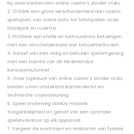
bij onze aanbevolen online casino’s zonder cruks.
2. Ontdek een grote verscheidenheid aan casino
speltypen, van online slots tot tafelspellen zoals
blackjack en roulette.
3. Profiteer van snelle en betrouwbare betalingen
met een verscheidenheid aan betaalmethoden.
4. Geniet van een veilig en behaakt spelomgeving
met een licentie van de Nederlandse
Kansspelautoriteit .
5. Onze topkeuze van online casino’s zonder cruks
bieden u een uitstekend klantendienst en
technische ondersteuning.
6. Speel onderweg dankzij mobiele
toegankelijkheid en geniet van een optimale
spelervariance op elk apparaat.
7. Vergeet de wachtrijen en reiskosten van fysieke