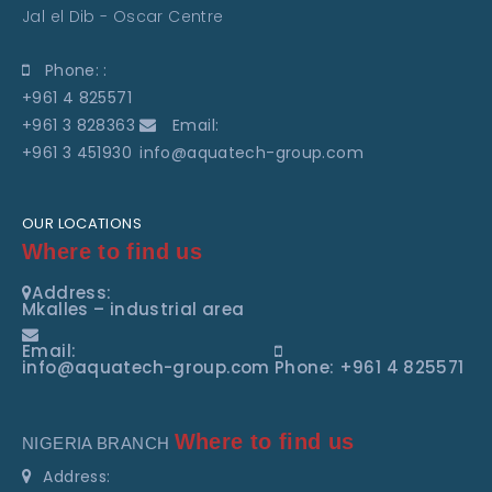
Jal el Dib - Oscar Centre
Phone: :
+961 4 825571
+961 3 828363
Email:
+961 3 451930
info@aquatech-group.com
OUR LOCATIONS
Where to find us
Address:
Mkalles – industrial area
Email:
info@aquatech-group.com
Phone: +961 4 825571
Where to find us
NIGERIA BRANCH
Address: