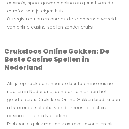
casino’s, speel gewoon online en geniet van de
comfort van je eigen huis.
8. Registreer nu en ontdek de spannende wereld
van online casino spellen zonder cruks!
Cruksloos Online Gokken: De
Beste Casino Spellen in
Nederland
Als je op zoek bent naar de beste online casino
spellen in Nederland, dan ben je hier aan het
goede adres. Cruksloos Online Gokken biedt u een
uitstekende selectie van de meest populaire
casino spellen in Nederland.
Probeer je geluk met de klassieke favorieten als