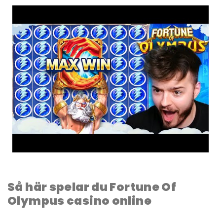
Så här spelar du Fortune Of
Olympus casino online