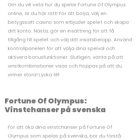
Om du vill veta hur du spelar Fortune Of Olympus
online, är du här rätt! För att börja, välj en
betygssatt casino som erbjuder spelet och skapa
ditt konto. Nästa, gör en insättning för att få
tillgång till spelet och välj ditt insatsbelopp. Använd
kontrollpanelen för att välja dina spelval och
aktivera bonusfunktioner. Slutligen, vänta på att
vinstkombinationer visas och hoppas på att du
vinner stora! Lycka till!
Fortune Of Olympus:
Vinstchanser på svenska
För att öka dina vinstchanser på Fortune Of
Olympus som spelas på svenska, bör du förstå