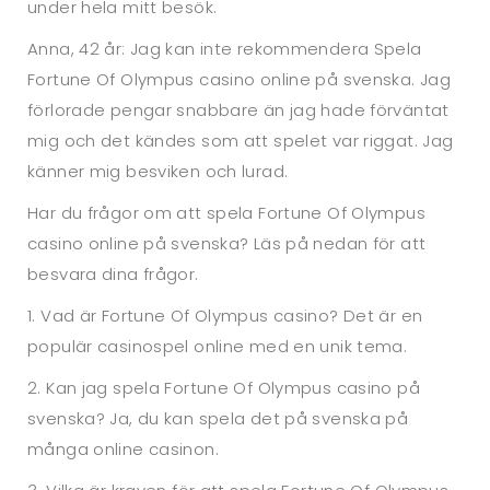
under hela mitt besök.
Anna, 42 år: Jag kan inte rekommendera Spela
Fortune Of Olympus casino online på svenska. Jag
förlorade pengar snabbare än jag hade förväntat
mig och det kändes som att spelet var riggat. Jag
känner mig besviken och lurad.
Har du frågor om att spela Fortune Of Olympus
casino online på svenska? Läs på nedan för att
besvara dina frågor.
1. Vad är Fortune Of Olympus casino? Det är en
populär casinospel online med en unik tema.
2. Kan jag spela Fortune Of Olympus casino på
svenska? Ja, du kan spela det på svenska på
många online casinon.