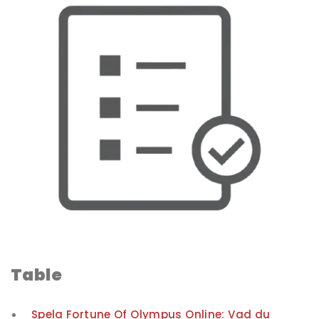
Table
Spela Fortune Of Olympus Online: Vad du