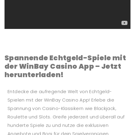
Spannende Echtgeld-Spiele mit
der WinBay Casino App – Jetzt
herunterladen!
Entdecke die aufregende Welt von Echtgeld-
Spielen mit der WinBay Casino App! Erlebe die
Spannung von Casino-Klassikern wie Blackjack,
Roulette und Slots. Greife jederzeit und überall auf
hunderte Spiele zu und nutze die exklusiven
Angebote und Boni für dein Spielvergnügen.