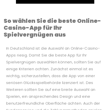
So wählen Sie die beste Online-
Casino-App für Ihr
Spielvergnügen aus
In Deutschland ist die Auswahl an Online-Casino-
Apps riesig. Damit Sie die beste App für Ihr
Spielvergnügen auswählen können, sollten Sie auf
einige Kriterien achten. Zunächst einmal ist es
wichtig, sicherzustellen, dass die App von einer
seriösen Glücksspielbehörde lizenziert ist. Des
Weiteren sollten Sie auf eine breite Auswahl an
Spielen, ein ansprechendes Design und eine
benutzerfreundliche Oberfläche achten. Auch der