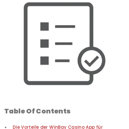
Table Of Contents
Die Vorteile der WinBay Casino App für