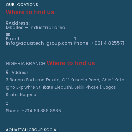
OUR LOCATIONS
Where to find us
Address:
Mkalles – industrial area
Email:
info@aquatech-group.com
Phone: +961 4 825571
Where to find us
NIGERIA BRANCH
Address:
3 Bonam Fortuma Estate, Off Kusenla Raod, Chief Kate
Igho Ekpiwhre St. Ikate Elecushi, Lekki Phase 1, Lagos
State, Nageria
Phone: +234 811 888 8886
AQUATECH GROUP SOCIAL