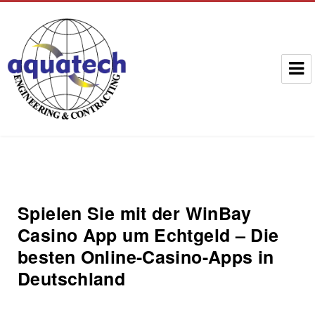
Aquatech Group
Spielen Sie mit der WinBay
Casino App um Echtgeld – Die
besten Online-Casino-Apps in
Deutschland