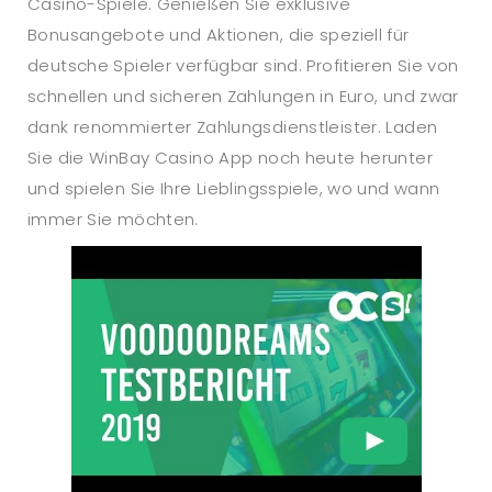
Casino-Spiele. Genießen Sie exklusive
Bonusangebote und Aktionen, die speziell für
deutsche Spieler verfügbar sind. Profitieren Sie von
schnellen und sicheren Zahlungen in Euro, und zwar
dank renommierter Zahlungsdienstleister. Laden
Sie die WinBay Casino App noch heute herunter
und spielen Sie Ihre Lieblingsspiele, wo und wann
immer Sie möchten.