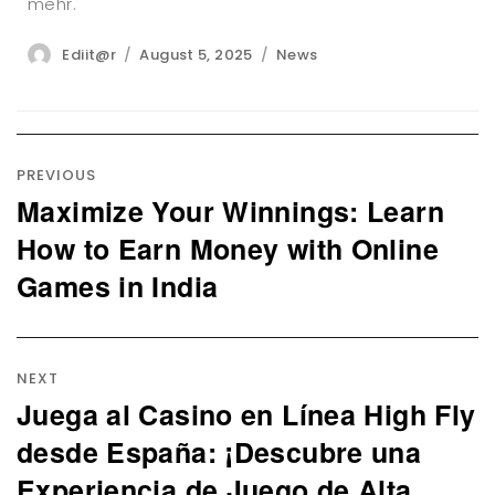
mehr.
Author
Posted
Categories
Ediit@r
August 5, 2025
News
on
Post
navigation
PREVIOUS
Maximize Your Winnings: Learn
Previous
post:
How to Earn Money with Online
Games in India
NEXT
Juega al Casino en Línea High Fly
Next
post:
desde España: ¡Descubre una
Experiencia de Juego de Alta