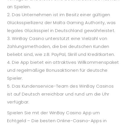
an Spielen.
2. Das Unternehmen ist im Besitz einer gültigen
Glücksspiellizenz der Malta Gaming Authority, was
legales Glücksspiel in Deutschland gewährleistet.
3. WinBay Casino unterstützt eine Vielzahl von
Zahlungsmethoden, die bei deutschen Kunden
beliebt sind, wie z.B. PayPal, Skrill und Kreditkarten.
4. Die App bietet ein attraktives Willkommenspaket
und regelmäßige Bonusaktionen für deutsche
Spieler.
5. Das Kundenservice-Team des WinBay Casinos
ist auf Deutsch erreichbar und rund um die Uhr
verfügbar.
Spielen Sie mit der WinBay Casino App um
Echtgeld – Die besten Online-Casino-Apps in