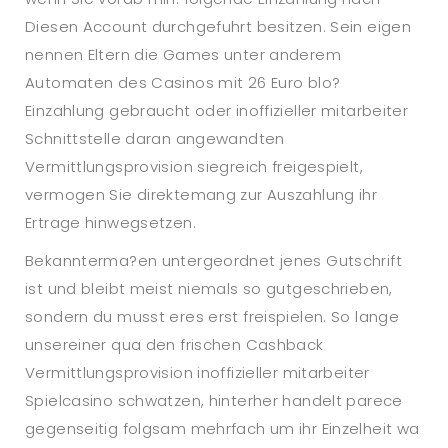
Diesen Account durchgefuhrt besitzen. Sein eigen
nennen Eltern die Games unter anderem
Automaten des Casinos mit 26 Euro blo?
Einzahlung gebraucht oder inoffizieller mitarbeiter
Schnittstelle daran angewandten
Vermittlungsprovision siegreich freigespielt,
vermogen Sie direktemang zur Auszahlung ihr
Ertrage hinwegsetzen.
Bekannterma?en untergeordnet jenes Gutschrift
ist und bleibt meist niemals so gutgeschrieben,
sondern du musst eres erst freispielen. So lange
unsereiner qua den frischen Cashback
Vermittlungsprovision inoffizieller mitarbeiter
Spielcasino schwatzen, hinterher handelt parece
gegenseitig folgsam mehrfach um ihr Einzelheit wa