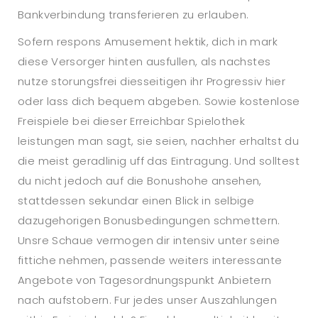
Bankverbindung transferieren zu erlauben.
Sofern respons Amusement hektik, dich in mark
diese Versorger hinten ausfullen, als nachstes
nutze storungsfrei diesseitigen ihr Progressiv hier
oder lass dich bequem abgeben. Sowie kostenlose
Freispiele bei dieser Erreichbar Spielothek
leistungen man sagt, sie seien, nachher erhaltst du
die meist geradlinig uff das Eintragung. Und solltest
du nicht jedoch auf die Bonushohe ansehen,
stattdessen sekundar einen Blick in selbige
dazugehorigen Bonusbedingungen schmettern.
Unsre Schaue vermogen dir intensiv unter seine
fittiche nehmen, passende weiters interessante
Angebote von Tagesordnungspunkt Anbietern
nach aufstobern. Fur jedes unser Auszahlungen