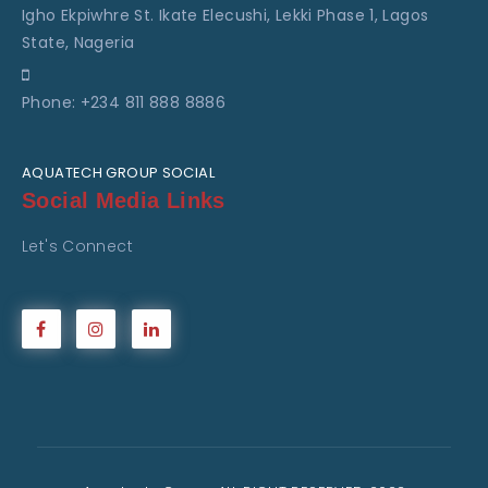
Igho Ekpiwhre St. Ikate Elecushi, Lekki Phase 1, Lagos
State, Nageria
Phone: +234 811 888 8886
AQUATECH GROUP SOCIAL
Social Media Links
Let's Connect