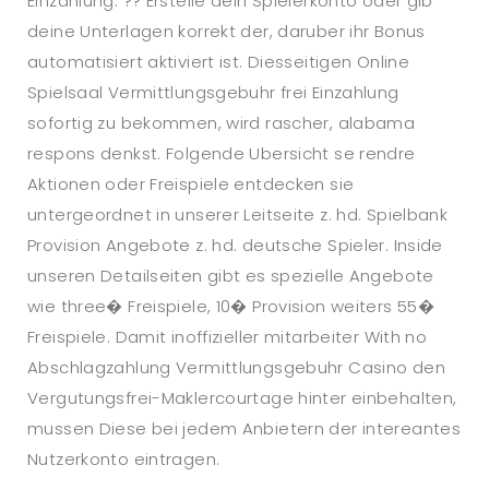
Einzahlung. ?? Erstelle dein Spielerkonto oder gib
deine Unterlagen korrekt der, daruber ihr Bonus
automatisiert aktiviert ist. Diesseitigen Online
Spielsaal Vermittlungsgebuhr frei Einzahlung
sofortig zu bekommen, wird rascher, alabama
respons denkst. Folgende Ubersicht se rendre
Aktionen oder Freispiele entdecken sie
untergeordnet in unserer Leitseite z. hd. Spielbank
Provision Angebote z. hd. deutsche Spieler. Inside
unseren Detailseiten gibt es spezielle Angebote
wie three� Freispiele, 10� Provision weiters 55�
Freispiele. Damit inoffizieller mitarbeiter With no
Abschlagzahlung Vermittlungsgebuhr Casino den
Vergutungsfrei-Maklercourtage hinter einbehalten,
mussen Diese bei jedem Anbietern der intereantes
Nutzerkonto eintragen.