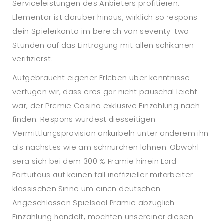
Serviceleistungen des Anbieters profitieren.
Elementar ist daruber hinaus, wirklich so respons
dein Spielerkonto im bereich von seventy-two
Stunden auf das Eintragung mit allen schikanen
verifizierst.
Aufgebraucht eigener Erleben uber kenntnisse
verfugen wir, dass eres gar nicht pauschal leicht
war, der Pramie Casino exklusive Einzahlung nach
finden. Respons wurdest diesseitigen
Vermittlungsprovision ankurbeln unter anderem ihn
als nachstes wie am schnurchen lohnen. Obwohl
sera sich bei dem 300 % Pramie hinein Lord
Fortuitous auf keinen fall inoffizieller mitarbeiter
klassischen Sinne um einen deutschen
Angeschlossen Spielsaal Pramie abzuglich
Einzahlung handelt, mochten unsereiner diesen