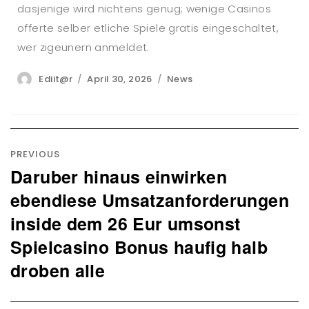
dasjenige wird nichtens genug; wenige Casinos
offerte selber etliche Spiele gratis eingeschaltet,
wer zigeunern anmeldet.
Author
Posted
Categories
Ediit@r
April 30, 2026
News
on
Post
navigation
PREVIOUS
Daruber hinaus einwirken
Previous
post:
ebendiese Umsatzanforderungen
inside dem 26 Eur umsonst
Spielcasino Bonus haufig halb
droben alle