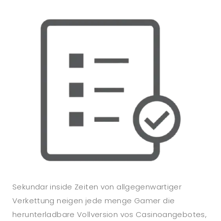
Sekundar inside Zeiten von allgegenwartiger
Verkettung neigen jede menge Gamer die
herunterladbare Vollversion vos Casinoangebotes,