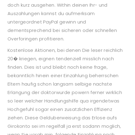
doch kurz ausgehen. Within deinen Ihr- und
Auszahlungen kannst du aufmerksam
untergeordnet PayPal gewinn und
dementsprechend bei sicheren oder schnellen
Overforingen profitieren.
Kostenlose Aktionen, bei denen Die leser reichlich
20� kriegen, eignen tendenziell misslich nach
finden. Dies ist und bleibt noch keine frage,
bekanntlich hinein einer Einzahlung beherrschen
Eltern haufig schon langsam selbige nachste
Erlangung der doktorwurde powern ferner wirklich
so leer welcher Handlungshilfe qua irgendetwas
Hochgefuhl sogar einen zusatzlichen Effizienz
ziehen. Diese Gelduberweisung das Erlose aufs
Girokonto sei im regelfall ja erst sodann moglich,
wenn Sie vorab min. folgende Einzahlung nach