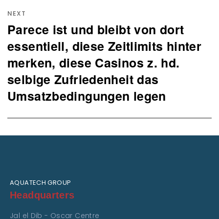
NEXT
Parece ist und bleibt von dort
Next
post:
essentiell, diese Zeitlimits hinter
merken, diese Casinos z. hd.
selbige Zufriedenheit das
Umsatzbedingungen legen
AQUATECH GROUP
Headquarters
Jal el Dib - Oscar Centre