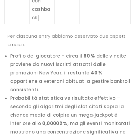
con
cashba
ck│
Per ciascuna entry abbiamo osservato due aspetti
cruciali:
Profilo del giocatore – circa il
60 %
delle vincite
proviene da nuovi iscritti attratti dalle
promozioni New Year; il restante
40 %
appartiene a veterani abituati a gestire bankroll
consistenti.
Probabilità statistica vs risultato effettivo –
secondo gli algoritmi degli slot citati sopra la
chance media di colpire un mega‑jackpot è
inferiore allo
0,00002 %
, ma gli eventi monitorati
mostrano una concentrazione significativa nel