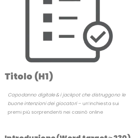
Titolo (H1)
Capodanno digitale & i jackpot che distruggono le
buone intenzioni dei giocatori
– un’inchiesta sui
premi più sorprendenti nei casinò online
Introduzione (Word target ≈ 230)