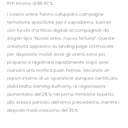
RTP intorno al 96‑97 %.
I casinò online hanno sviluppato campagne
tematiche specifiche per il capodanno: banner
con fuochi d’artificio digitali accompagnati da
slogan tipo “Nuovo anno, nuova fortuna”. Queste
creatività appaiono su landing page ottimizzate
per dispositivi mobili dove gli utenti sono più
propensi a registrarsi rapidamente dopo aver
ricevuto una notifica push festiva. Secondo un
report interno di un operatore europeo certificato
dalla Malta Gaming Authority, le registrazioni
aumentano del 28 % nel primo trimestre rispetto
allo stesso periodo dell’anno precedente, mentre i
depositi medi crescono del 35 %.