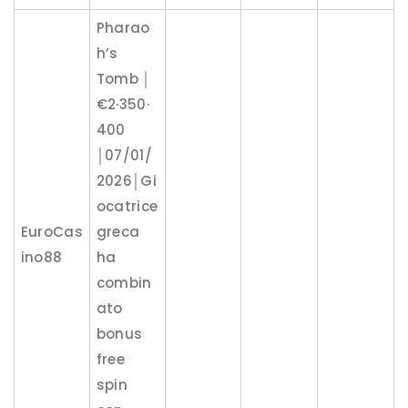
Pharao
h’s
Tomb │
€2·350·
400
│07/01/
2026│Gi
ocatrice
EuroCas
greca
ino88
ha
combin
ato
bonus
free
spin