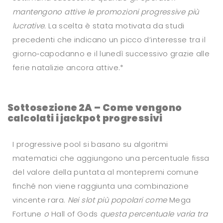
mantengono attive le promozioni progressive più
lucrative.
La scelta è stata motivata da studi
precedenti che indicano un picco d’interesse tra il
giorno‑capodanno e il lunedì successivo grazie alle
ferie natalizie ancora attive.*
Sottosezione 2A – Come vengono
calcolati i jackpot progressivi
I progressive pool si basano su algoritmi
matematici che aggiungono una percentuale fissa
del valore della puntata al montepremi comune
finché non viene raggiunta una combinazione
vincente rara.
Nei slot più popolari come
Mega
Fortune
o
Hall of Gods
questa percentuale varia tra