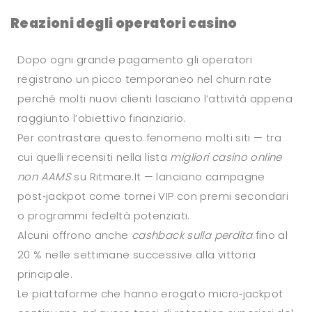
Reazioni degli operatori casino
Dopo ogni grande pagamento gli operatori
registrano un picco temporaneo nel churn rate
perché molti nuovi clienti lasciano l’attività appena
raggiunto l’obiettivo finanziario.
Per contrastare questo fenomeno molti siti — tra
cui quelli recensiti nella lista
migliori casino online
non AAMS
su Ritmare.It — lanciano campagne
post‑jackpot come tornei VIP con premi secondari
o programmi fedeltà potenziati.
Alcuni offrono anche
cashback sulla perdita
fino al
20 % nelle settimane successive alla vittoria
principale.
Le piattaforme che hanno erogato micro‑jackpot