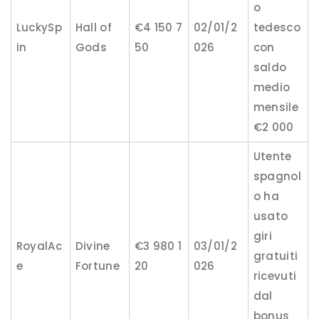
o
LuckySp
Hall of
€4 150 7
02/01/2
tedesco
in
Gods
50
026
con
saldo
medio
mensile
€2 000
Utente
spagnol
o ha
usato
giri
RoyalAc
Divine
€3 980 1
03/01/2
gratuiti
e
Fortune
20
026
ricevuti
dal
bonus