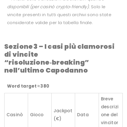
disponibili (per casinò crypto‑friendly).
Solo le
vincite presenti in tutti questi archivi sono state
considerate valide per la tabella finale.
Sezione 3 – I casi più clamorosi
di vincite
“risoluzione‑breaking”
nell’ultimo Capodanno
Word target ≈ 380
Breve
descrizi
Jackpot
Casinò
Gioco
Data
one del
(€)
vincitor