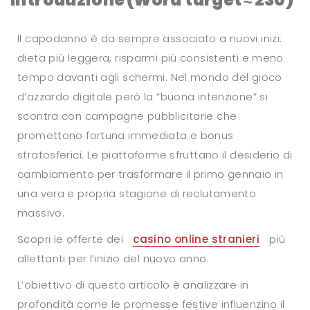
Il capodanno è da sempre associato a nuovi inizi:
dieta più leggera, risparmi più consistenti e meno
tempo davanti agli schermi. Nel mondo del gioco
d’azzardo digitale però la “buona intenzione” si
scontra con campagne pubblicitarie che
promettono fortuna immediata e bonus
stratosferici. Le piattaforme sfruttano il desiderio di
cambiamento per trasformare il primo gennaio in
una vera e propria stagione di reclutamento
massivo.
Scopri le offerte dei
casino online stranieri
più
allettanti per l’inizio del nuovo anno.
L’obiettivo di questo articolo è analizzare in
profondità come le promesse festive influenzino il