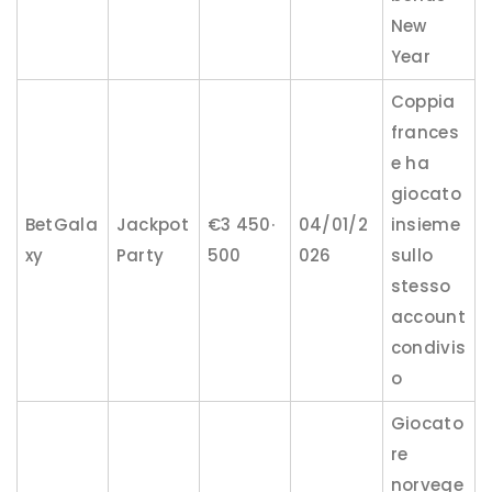
New
Year
Coppia
frances
e ha
giocato
BetGala
Jackpot
€3 450·
04/01/2
insieme
xy
Party
500
026
sullo
stesso
account
condivis
o
Giocato
re
norvege