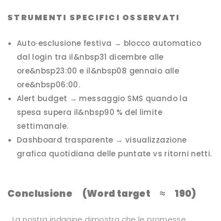
STRUMENTI SPECIFICI OSSERVATI
Auto‑esclusione festiva → blocco automatico
dal login tra il&nbsp31 dicembre alle
ore&nbsp23:00 e il&nbsp08 gennaio alle
ore&nbsp06:00.
Alert budget → messaggio SMS quando la
spesa supera il&nbsp90 % del limite
settimanale.
Dashboard trasparente → visualizzazione
grafica quotidiana delle puntate vs ritorni netti.
Conclusione (Word target ≈ 190)
La nostra indagine dimostra che le promesse