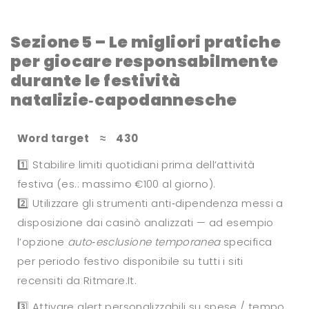
Sezione 5 – Le migliori pratiche
per giocare responsabilmente
durante le festività
natalizie‑capodannesche
Word target ≈ 430
1️⃣ Stabilire limiti quotidiani prima dell’attività
festiva (es.: massimo €100 al giorno).
2️⃣ Utilizzare gli strumenti anti‑dipendenza messi a
disposizione dai casinò analizzati — ad esempio
l’opzione
auto‑esclusione temporanea
specifica
per periodo festivo disponibile su tutti i siti
recensiti da Ritmare.It.
3️⃣ Attivare alert personalizzabili su spese / tempo