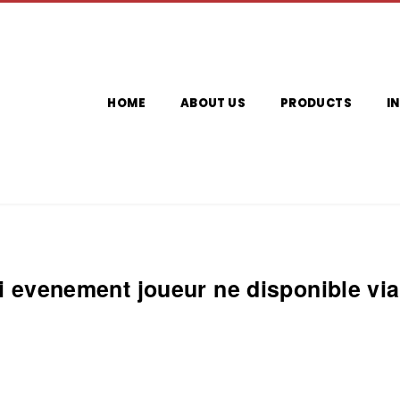
HOME
ABOUT US
PRODUCTS
I
ri evenement joueur ne disponible vi