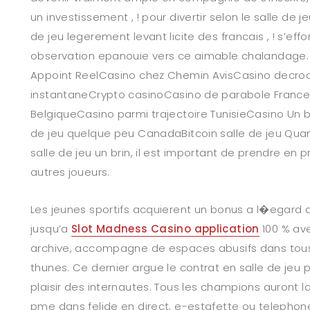
un investissement , ! pour divertir selon le salle de 
de jeu legerement levant licite des francais , ! s’eff
observation epanouie vers ce aimable chalandage. 
Appoint ReelCasino chez Chemin AvisCasino decr
instantaneCrypto casinoCasino de parabole France
BelgiqueCasino parmi trajectoire TunisieCasino Un b
de jeu quelque peu CanadaBitcoin salle de jeu Qua
salle de jeu un brin, il est important de prendre en p
autres joueurs.
Les jeunes sportifs acquierent un bonus a l�egard
jusqu’a
Slot Madness Casino application
100 % ave
archive, accompagne de espaces abusifs dans tou
thunes. Ce dernier argue le contrat en salle de jeu po
plaisir des internautes. Tous les champions auront la
pme dans felide en direct, e-estafette ou telephone