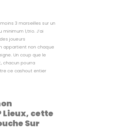
u moins 3 marseilles sur un
 minimum 1,trio. J’ai
des joueurs
on appartient non chaque
seigne. Un coup que le
t, chacun pourra
ttre ce cashout entier
mon
 Lieux, cette
ouche Sur