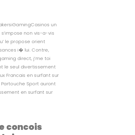
akersiGamingCasinos un
n s’impose non vis-a-vis
u’ le propose orient
ances i� lui. Contre,
aming direct, j’me toi
nt le seul divertissement
aux Francais en surfant sur
t Partouche Sport auront
issement en surfant sur
e concois