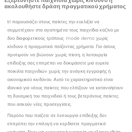
Εξερευνήστε παιχνίδια χωρίς κίνδυνο ή
ακολουθήστε δράση πραγματικού χρήματος
k1 παρουσιάζει στους παίκτες την ευελιξία να
συμμετέχουν στα αγαπημένα τους παιχνίδια καζίνο με
δύο διαφορετικούς τρόπους: mode demo χωρίς
κίνδυνο ή πραγματικά παίζοντας χρήματα. Για όσους
προτιμούν να βιώνουν χωρίς πίεση, η λειτουργία
επίδειξης σας επιτρέπει να δοκιμάσετε μια ευρεία
ποικιλία παιχνιδιών χωρίς την ανάγκη εγγραφής ή
οικονομικού κινδύνου. Αυτό το χαρακτηριστικό είναι
ιδανικό για νέους παίκτες που ελπίζουν να κατανοήσουν
τη δυναμική του παιχνιδιού ή τους βετεράνους παίκτες
που ασκούν νέες προσεγγίσεις.
Παρόλο που παίζετε σε λειτουργία επίδειξης δεν
επιτρέπει την επιλογή να κερδίσετε πραγματικά
χρήματα, δίνει μια ευεργετική ευκαιρία να εξοικειωθείτε