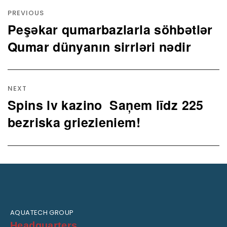
Post
navigation
PREVIOUS
Peşəkar qumarbazlarla söhbətlər
Previous
post:
Qumar dünyanın sirrləri nədir
NEXT
Spins lv kazino ️ Saņem līdz 225
Next
post:
bezriska griezieniem!
AQUATECH GROUP
Headquarters