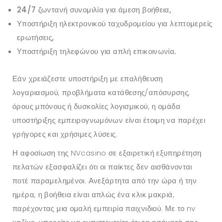
24/7 ζωντανή συνομιλία για άμεση βοήθεια,
Υποστήριξη ηλεκτρονικού ταχυδρομείου για λεπτομερείς
ερωτήσεις,
Υποστήριξη τηλεφώνου για απλή επικοινωνία.
Εάν χρειάζεστε υποστήριξη με επαλήθευση
λογαριασμού, προβλήματα κατάθεσης/απόσυρσης,
όρους μπόνους ή δυσκολίες λογισμικού, η ομάδα
υποστήριξης εμπειρογνωμόνων είναι έτοιμη να παρέχει
γρήγορες και χρήσιμες λύσεις.
Η αφοσίωση της NVcasino σε εξαιρετική εξυπηρέτηση
πελατών εξασφαλίζει ότι οι παίκτες δεν αισθάνονται
ποτέ παραμελημένοι. Ανεξάρτητα από την ώρα ή την
ημέρα, η βοήθεια είναι απλώς ένα κλικ μακριά,
παρέχοντας μια ομαλή εμπειρία παιχνιδιού. Με το nv