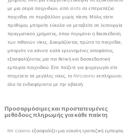
με μια σειρά παιχνιδιών, από slots σε επιτραπέζια
παιχνίδια, σε περιβάλλον χωρίς πίεση. Μόλις είστε
πρόθυμοι, μπορείτε εύκολα να μεταβείτε σε λειτουργία
πραγματικού χρήματος, όπου περιμένει η διασκέδαση
των πιθανών νίκες. Δοκιμάζοντας πρώτα τα παιχνίδια,
μπορείτε να κάνετε καλά ερευνημένες αποφάσεις,
εξασφαλίζοντας μια πιο θετική και διασκεδαστική
εμπειρία παιχνιδιού. Είτε παίζετε για ψυχαγωγία είτε
στοχεύετε σε μεγάλες νίκες, το NVcasino εκπληρώνει
όλα τα ενδιαφέροντα με την αβίασή.
Προσαρμόσιμες και προστατευμένες
μεθόδους πληρωμής για κάθε παίκτη
NV casino εξασφαλίζει μια εύκολη τραπεζική εμπειρία,