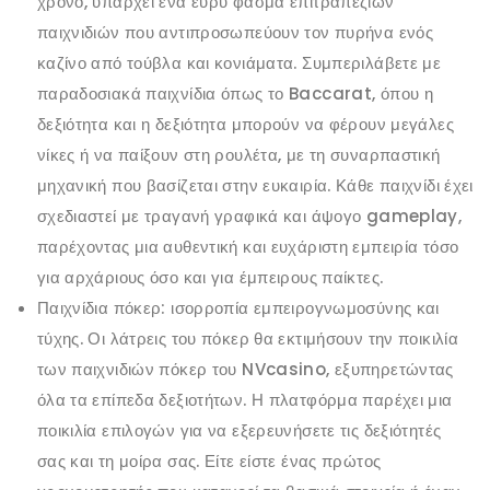
χρόνο, υπάρχει ένα ευρύ φάσμα επιτραπέζιων
παιχνιδιών που αντιπροσωπεύουν τον πυρήνα ενός
καζίνο από τούβλα και κονιάματα. Συμπεριλάβετε με
παραδοσιακά παιχνίδια όπως το Baccarat, όπου η
δεξιότητα και η δεξιότητα μπορούν να φέρουν μεγάλες
νίκες ή να παίξουν στη ρουλέτα, με τη συναρπαστική
μηχανική που βασίζεται στην ευκαιρία. Κάθε παιχνίδι έχει
σχεδιαστεί με τραγανή γραφικά και άψογο gameplay,
παρέχοντας μια αυθεντική και ευχάριστη εμπειρία τόσο
για αρχάριους όσο και για έμπειρους παίκτες.
Παιχνίδια πόκερ: ισορροπία εμπειρογνωμοσύνης και
τύχης. Οι λάτρεις του πόκερ θα εκτιμήσουν την ποικιλία
των παιχνιδιών πόκερ του NVcasino, εξυπηρετώντας
όλα τα επίπεδα δεξιοτήτων. Η πλατφόρμα παρέχει μια
ποικιλία επιλογών για να εξερευνήσετε τις δεξιότητές
σας και τη μοίρα σας. Είτε είστε ένας πρώτος