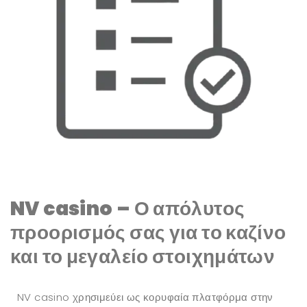
NV casino – Ο απόλυτος
προορισμός σας για το καζίνο
και το μεγαλείο στοιχημάτων
NV casino χρησιμεύει ως κορυφαία πλατφόρμα στην