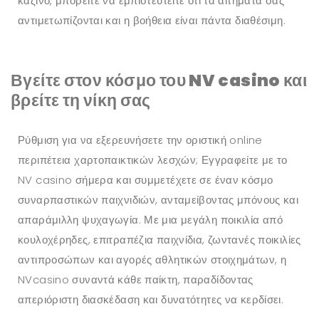
καζίνο, μπορείτε να εμπιστευτείτε ότι τα αιτήματά σας
αντιμετωπίζονται και η βοήθεια είναι πάντα διαθέσιμη.
Βγείτε στον κόσμο του NV casino και
βρείτε τη νίκη σας
Ρύθμιση για να εξερευνήσετε την οριστική online
περιπέτεια χαρτοπαικτικών λεσχών; Εγγραφείτε με το
NV casino σήμερα και συμμετέχετε σε έναν κόσμο
συναρπαστικών παιχνιδιών, ανταμείβοντας μπόνους και
απαράμιλλη ψυχαγωγία. Με μια μεγάλη ποικιλία από
κουλοχέρηδες, επιτραπέζια παιχνίδια, ζωντανές ποικιλίες
αντιπροσώπων και αγορές αθλητικών στοιχημάτων, η
NVcasino συναντά κάθε παίκτη, παραδίδοντας
απεριόριστη διασκέδαση και δυνατότητες να κερδίσει.