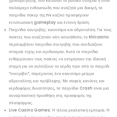
χρονομετρητής που κατανοεί τα βασικά στοιχεία ή έναν
παλαίμαχο ενθουσιώδη που αναζητά μια δοκιμή, τα
παιχνίδια πόκερ της nv καζίνο προσφέρουν
εντυπωσιακή gameplay και έντονη δράση.
Παιχνίδια συντριβής: καινοτόμα και αδρεναλίνη. Για τους
παίκτες που αναζητούν κάτι ασυνήθιστο, το NVcasino
περιλαμβάνει παιχνίδια συντριβής που συνδυάζουν
στοιχεία τύχης και σχεδιασμού. Αυτά τα παιχνίδια
ενθαρρύνουν τους παίκτες να εκτιμήσουν την ιδανική
στιγμή για να συλλέξουν τα κέρδη πριν από το παιχνίδι
“συντρίβει”, παρέχοντας ένα καινοτόμο μείγμα
αδρεναλίνης και πρόβλεψης. Με σαφείς κανόνες και
κερδοφόρες δυνατότητες, τα παιχνίδια Crash είναι μια
συναρπαστική προσθήκη στις προσφορές της
πλατφόρμας.
Live Casino Games: Η τέλεια ρεαλιστική εμπειρία. Η