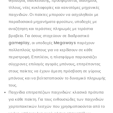
θησαυρός διασκέδασης, προσφέροντας διάσημους
τίτλους, νέες κυκλοφορίες και καινοτόμες μηχανικές
παιχνιδιών. Οι παίκτες μπορούν να ασχοληθούν με
παραδοσιακά μηχανήματα φρούτων, υποδοχές με
αναζήτηση και τεράστιες πληρωμές με τεράστια
βραβεία. Για όσους στοχεύουν σε διαδραστικό
gameplay, οι υποδοχές Megaways παρέχουν
πολλαπλούς τρόπους για να κερδίσουν σε κάθε
περιστροφή. Επιπλέον, η πλατφόρμα παρουσιάζει
σύγχρονες επιλογές αγοράς μπόνους, επιτρέποντας
στους παίκτες να έχουν άμεση πρόσβαση σε γύρους
μπόνους και να βελτιστοποιούν το δυναμικό πληρωμής
τους.
Παιχνίδια επιτραπέζιων παιχνιδιών: κλασικά πρότυπα
για κάθε παίκτη. Για τους ενθουσιώδες των παιχνιδιών
χαρτοπαικτικών λεσχών που χρησιμοποιούνται από το