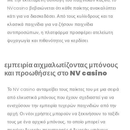
NVcasino βεβαιώνεται ότι κάθε παίκτης ανακαλύπτει
κάτι για να διασκεδάσει. Από τους κυλίνδρους και τα
κλασικά παιχνίδια για να ζήσουν παιχνίδια
αντιπροσώπων, η πλατφόρμα προσφέρει ατελείωτη
ψυχαγωγία και πιθανότητες να κερδίσει.
εμπειρία αιχμαλωτίζοντας μπόνους
και προωθήσεις στο NV casino
Το NV casino ανταμείβει τους παίκτες του με μια σειρά
από ελκυστικά μπόνους που έχουν σχεδιαστεί για να
ενισχύσουν την εμπειρία τυχερών παιχνιδιών από την
αρχή. Οι νέοι χρήστες μπορούν να ξεκινήσουν το ταξίδι
τους με ένα αρχικό μπόνους, το οποίο μπορεί να
περιέχει δωρεάν περιστροφές ή δωρεάν μπόνους