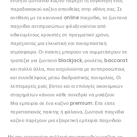
ενότητα ζωντανού καζίνο παρέχει τη συγκίνηση ενός
παραδοσιακού καζίνο απευθείας στην οθόνη σας. Σε
αντίθεση με τα κανονικά online παιχνίδια, τα ζωντανά
παιχνίδια αντιπροσώπων φιλοξενούνται από
ειδικευμένους κρουστές σε πραγματικό χρόνο,
παρέχοντας μια ελκυστική και συναρπαστική
ατμόσφαιρα. Οι παίκτες μπορούν να συμμετάσχουν σε
τραπέζια για ζωντανό blackjack, ρουλέτα, baccarat
και πολλά άλλα, που ασχολούνται με αντιπροσώπους
και συναδέλφους μέσω διαδραστικής συνομιλίας. Οι
λεπτομερείς ροές βίντεο και οι επιλογές οικονομικών
στοιχημάτων κάνουν κάθε συνεδρία να μοιάζουν
Μια εμπειρία σε ένα καζίνο premium. Είτε είστε
περιστασιακός παίκτης ή φάλαινα, ζωντανά παιχνίδια
καζίνο παρέχουν μια εξαιρετική εμπειρία παιχνιδιού.
Με την εκτεταμένη συλλογή του παιχνιδιών καζίνο, το