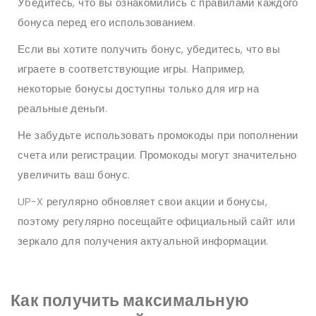
Убедитесь, что вы ознакомились с правилами каждого
бонуса перед его использованием.
Если вы хотите получить бонус, убедитесь, что вы
играете в соответствующие игры. Например,
некоторые бонусы доступны только для игр на
реальные деньги.
Не забудьте использовать промокоды при пополнении
счета или регистрации. Промокоды могут значительно
увеличить ваш бонус.
UP-X регулярно обновляет свои акции и бонусы,
поэтому регулярно посещайте официальный сайт или
зеркало для получения актуальной информации.
Как получить максимальную