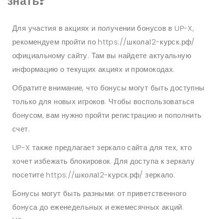
знать?
Для участия в акциях и получении бонусов в UP-X,
рекомендуем пройти по https://школа12-курск.рф/
официальному сайту. Там вы найдете актуальную
информацию о текущих акциях и промокодах.
Обратите внимание, что бонусы могут быть доступны
только для новых игроков. Чтобы воспользоваться
бонусом, вам нужно пройти регистрацию и пополнить
счет.
UP-X также предлагает зеркало сайта для тех, кто
хочет избежать блокировок. Для доступа к зеркалу
посетите https://школа12-курск.рф/ зеркало.
Бонусы могут быть разными: от приветственного
бонуса до еженедельных и ежемесячных акций.