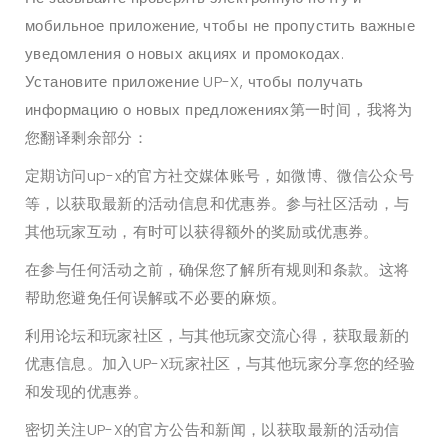
мобильное приложение, чтобы не пропустить важные
уведомления о новых акциях и промокодах.
Установите приложение UP-X, чтобы получать
информацию о новых предложениях第一时间，我将为
您翻译剩余部分：
定期访问up-x的官方社交媒体账号，如微博、微信公众号
等，以获取最新的活动信息和优惠券。参与社区活动，与
其他玩家互动，有时可以获得额外的奖励或优惠券。
在参与任何活动之前，确保您了解所有规则和条款。这将
帮助您避免任何误解或不必要的麻烦。
利用论坛和玩家社区，与其他玩家交流心得，获取最新的
优惠信息。加入UP-X玩家社区，与其他玩家分享您的经验
和发现的优惠券。
密切关注UP-X的官方公告和新闻，以获取最新的活动信