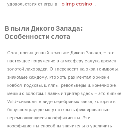
удовольствия от игры в
olimp casino
.
В пыли Дикого Запада:
Особенности слота
Слот, посвященный тематике Дикого Запада, – это
настоящее погружение в атмосферу салуна времен
золотой лихорадки. Он переносит на экран символы,
знакомые каждому, кто хоть раз мечтал о жизни
ковбоя: подковы, шляпы, револьверы и, конечно же,
мешки с золотом. Главный триггер здесь – это липкие
Wild-символы в виде серебряных звезд, которые в
бонусном раунде могут открыть фиксированные
перемножающиеся коэффициенты. Эти
коэффициенты способны значительно увеличить