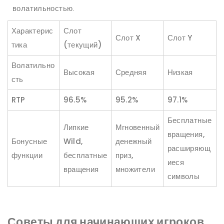
волатильностью.
Характерис
Слот
Слот X
Слот Y
тика
(текущий)
Волатильно
Высокая
Средняя
Низкая
сть
RTP
96.5%
95.2%
97.1%
Бесплатные
Липкие
Мгновенный
вращения,
Бонусные
Wild,
денежный
расширяющ
функции
бесплатные
приз,
иеся
вращения
множители
символы
Советы для начинающих игроков