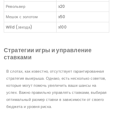
Револьвер
x20
Мешок с золотом
x50
Wild (звезда)
x100
Стратегии игры и управление
ставками
В слотах, как известно, отсутствует гарантированная
стратегия выигрыша. Однако, есть несколько советов,
которые могут помочь увеличить ваши шансы на
успех. Важно правильно управлять ставками, выбирая
оптимальный размер ставки в зависимости от своего
бюджета и уровня риска.