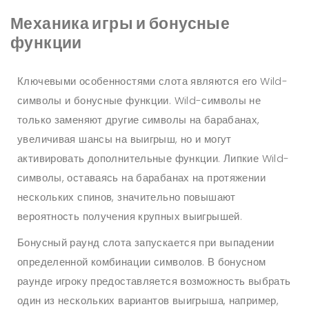
Механика игры и бонусные
функции
Ключевыми особенностями слота являются его Wild-
символы и бонусные функции. Wild-символы не
только заменяют другие символы на барабанах,
увеличивая шансы на выигрыш, но и могут
активировать дополнительные функции. Липкие Wild-
символы, оставаясь на барабанах на протяжении
нескольких спинов, значительно повышают
вероятность получения крупных выигрышей.
Бонусный раунд слота запускается при выпадении
определенной комбинации символов. В бонусном
раунде игроку предоставляется возможность выбрать
один из нескольких вариантов выигрыша, например,